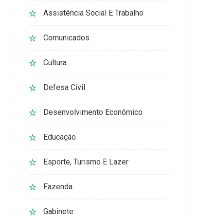
Assistência Social E Trabalho
Comunicados
Cultura
Defesa Civil
Desenvolvimento Econômico
Educação
Esporte, Turismo E Lazer
Fazenda
Gabinete