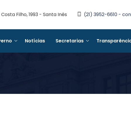
Costa Filho, 1993 - Santa Inês
(21) 3952-6610 - con
erno
Notícias
Secretarias
Transparênci