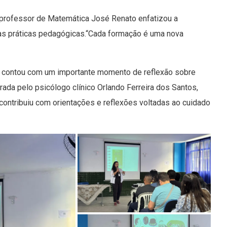
professor de Matemática José Renato enfatizou a
das práticas pedagógicas.“Cada formação é uma nova
 contou com um importante momento de reflexão sobre
rada pelo psicólogo clínico Orlando Ferreira dos Santos,
 contribuiu com orientações e reflexões voltadas ao cuidado