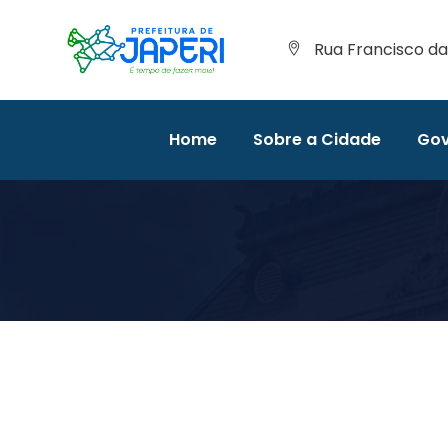
Rua Francisco da 
Home
Sobre a Cidade
Gov