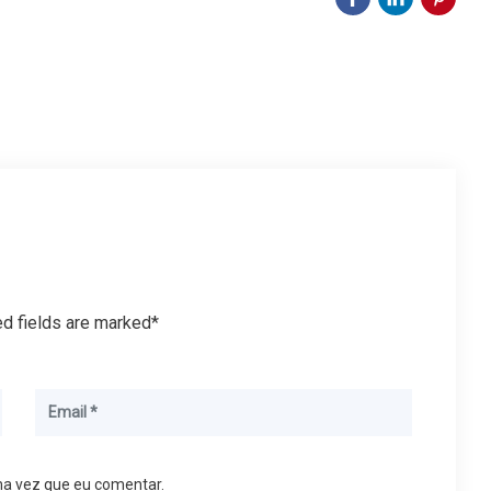
ed fields are marked*
ma vez que eu comentar.