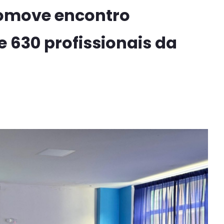
romove encontro
 630 profissionais da