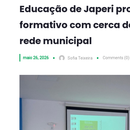
Educação de Japeri p
formativo com cerca de
rede municipal
maio 26, 2026
Comments (0)
Sofia Teixeira