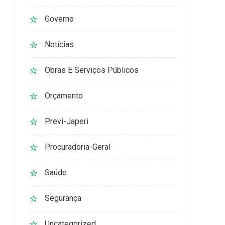
Governo
Notícias
Obras E Serviços Públicos
Orçamento
Previ-Japeri
Procuradoria-Geral
Saúde
Segurança
Uncategorized