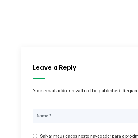
Leave a Reply
Your email address will not be published. Requir
Salvar meus dados neste navegador para a próxi