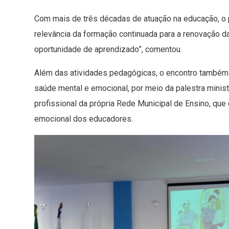
Com mais de três décadas de atuação na educação, o 
relevância da formação continuada para a renovação 
oportunidade de aprendizado”, comentou.
Além das atividades pedagógicas, o encontro também
saúde mental e emocional, por meio da palestra minist
profissional da própria Rede Municipal de Ensino, que
emocional dos educadores.