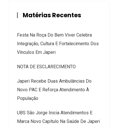
Matérias Recentes
Festa Na Roça Do Bem Viver Celebra
Integração, Cultura E Fortalecimento Dos
Vínculos Em Japeri
NOTA DE ESCLARECIMENTO
Japeri Recebe Duas Ambulâncias Do
Novo PAC E Reforça Atendimento À
População
UBS São Jorge Inicia Atendimentos E
Marca Novo Capítulo Na Saúde De Japeri