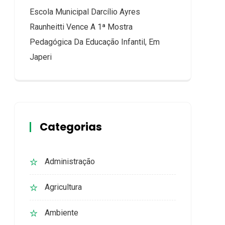
Escola Municipal Darcílio Ayres
Raunheitti Vence A 1ª Mostra
Pedagógica Da Educação Infantil, Em
Japeri
Categorias
Administração
Agricultura
Ambiente