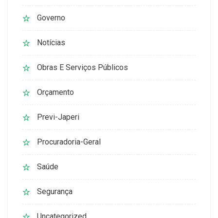
Governo
Notícias
Obras E Serviços Públicos
Orçamento
Previ-Japeri
Procuradoria-Geral
Saúde
Segurança
Uncategorized