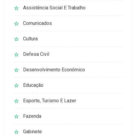
Assistência Social E Trabalho
Comunicados
Cultura
Defesa Civil
Desenvolvimento Econômico
Educação
Esporte, Turismo E Lazer
Fazenda
Gabinete