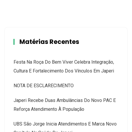
Matérias Recentes
Festa Na Roça Do Bem Viver Celebra Integração,
Cultura E Fortalecimento Dos Vínculos Em Japeri
NOTA DE ESCLARECIMENTO
Japeri Recebe Duas Ambulâncias Do Novo PAC E
Reforça Atendimento À População
UBS São Jorge Inicia Atendimentos E Marca Novo