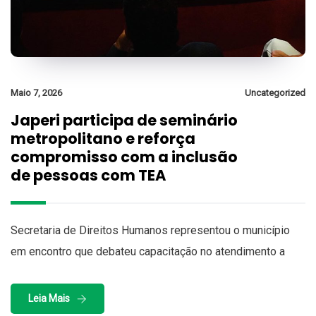
Maio 7, 2026
Uncategorized
Japeri participa de seminário
metropolitano e reforça
compromisso com a inclusão
de pessoas com TEA
Secretaria de Direitos Humanos representou o município
em encontro que debateu capacitação no atendimento a
Leia Mais