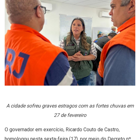
A cidade sofreu graves estragos com as fortes chuvas em
27 de fevereiro
O governador em exercício, Ricardo Couto de Castro,
homologou nesta sexta-feira (17), por meio do Decreto nº