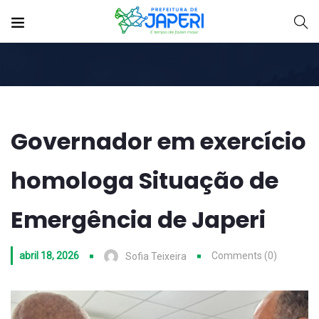
Governador em exercício
homologa Situação de
Emergência de Japeri
abril 18, 2026
Comments (0)
Sofia Teixeira