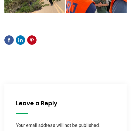
Leave a Reply
Your email address will not be published.