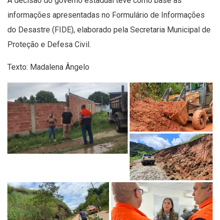
A decisão do governo estadual teve como base as
informações apresentadas no Formulário de Informações
do Desastre (FIDE), elaborado pela Secretaria Municipal de
Proteção e Defesa Civil.
Texto: Madalena Ângelo