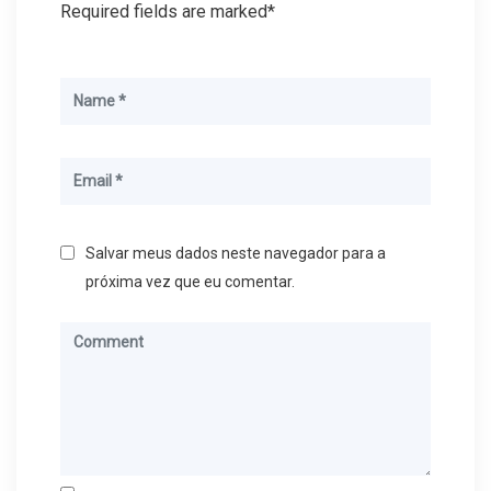
Required fields are marked*
Salvar meus dados neste navegador para a
próxima vez que eu comentar.