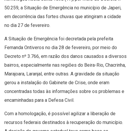
50.259, a Situação de Emergência no município de Japeri,
em decorrência das fortes chuvas que atingiram a cidade
no dia 27 de fevereiro.
A Situação de Emergência foi decretada pela prefeita
Fernanda Ontiveros no dia 28 de fevereiro, por meio do
Decreto nº 3.766, em razão dos danos causados a diversos
bairros, especialmente nas regiões do Beira-Rio, Chacrinha,
Marajoara, Laranjal, entre outras. A gravidade da situação
gerou a instalação do Gabinete de Crise, onde eram
concentradas todas às informações sobre os problemas e
encaminhadas para a Defesa Civil.
Com a homologação, é possível agilizar a liberação de
recursos federais destinados à recuperação do município.