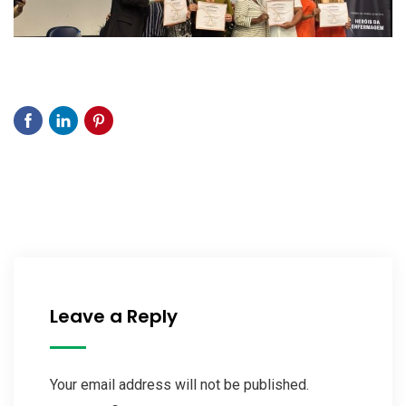
Leave a Reply
Your email address will not be published.