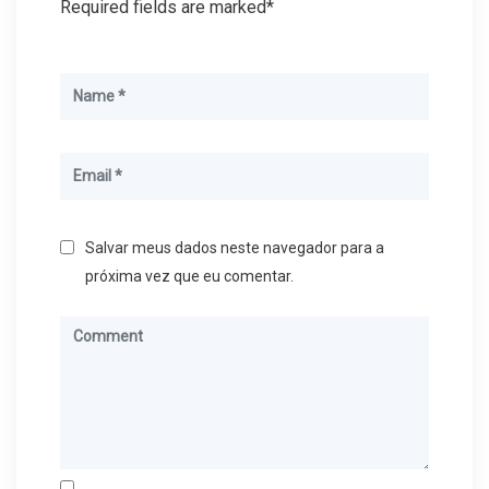
Required fields are marked*
Salvar meus dados neste navegador para a
próxima vez que eu comentar.