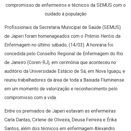
compromisso de enfermeiros e técnicos da SEMUS com o
cuidado à população
Profissionais da Secretaria Municipal de Saúde (SEMUS)
de Japeri foram homenageados com o Prêmio Heróis da
Enfermagem no último sábado, (14/03). A honraria foi
concedida pelo Conselho Regional de Enfermagem do Rio
de Janeiro (Coren-RJ), em cerimônia que aconteceu no
auditório da Universidade Estácio de Sá, em Nova Iguaçu, e
reuniu trabalhadores da área de toda a Baixada Fluminense
em um momento de valorização e reconhecimento pelo
compromisso com a vida.
Entre os premiados de Japeri estavam as enfermeiras
Carla Dantas, Cirlene de Oliveira, Deusa Ferreira e Érika
Santos, além dos técnicos em enfermagem Alexandro