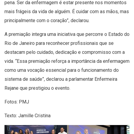
pena. Ser da enfermagem é estar presente nos momentos
mais frágeis da vida de alguém. É cuidar com as mãos, mas
principalmente com o coração”, declarou.
A premiação integra uma iniciativa que percorre o Estado do
Rio de Janeiro para reconhecer profissionais que se
destacam pelo cuidado, dedicação e compromisso com a
vida. “Essa premiação reforça a importância da enfermagem
como uma vocação essencial para o funcionamento do
sistema de saúde”, declarou a parlamentar Enfermeira
Rejane que prestigiou o evento.
Fotos: PMJ
Texto: Jamille Cristina