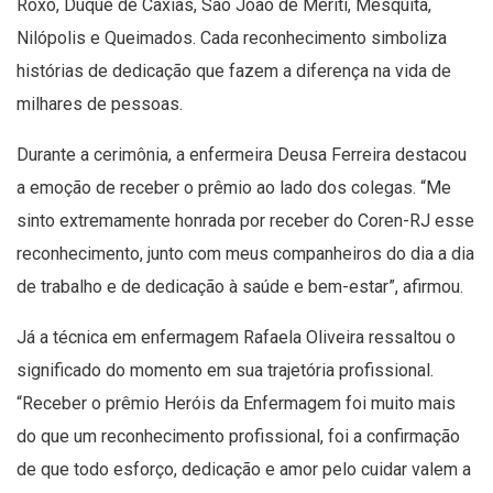
Roxo, Duque de Caxias, São João de Meriti, Mesquita,
Nilópolis e Queimados. Cada reconhecimento simboliza
histórias de dedicação que fazem a diferença na vida de
milhares de pessoas.
Durante a cerimônia, a enfermeira Deusa Ferreira destacou
a emoção de receber o prêmio ao lado dos colegas. “Me
sinto extremamente honrada por receber do Coren-RJ esse
reconhecimento, junto com meus companheiros do dia a dia
de trabalho e de dedicação à saúde e bem-estar”, afirmou.
Já a técnica em enfermagem Rafaela Oliveira ressaltou o
significado do momento em sua trajetória profissional.
“Receber o prêmio Heróis da Enfermagem foi muito mais
do que um reconhecimento profissional, foi a confirmação
de que todo esforço, dedicação e amor pelo cuidar valem a