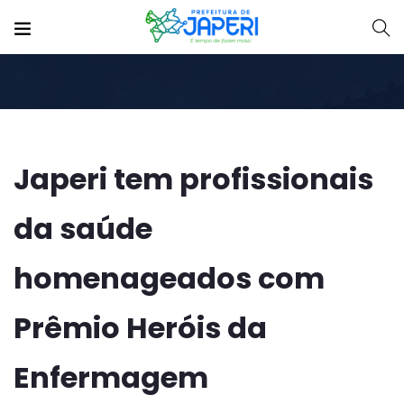
Japeri tem profissionais
da saúde
homenageados com
Prêmio Heróis da
Enfermagem