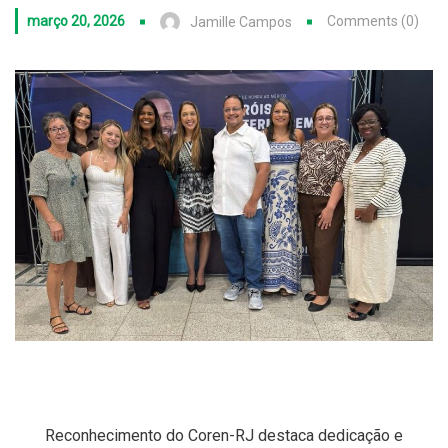
março 20, 2026
Comments (0)
Jamille Campos
Reconhecimento do Coren-RJ destaca dedicação e