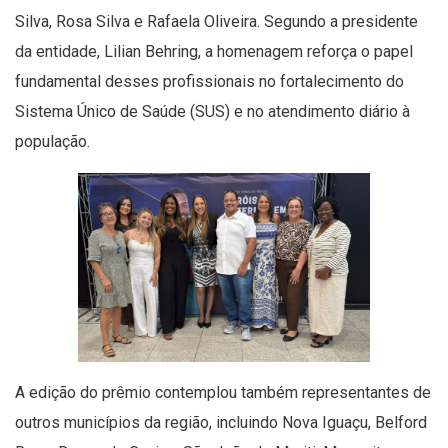
Silva, Rosa Silva e Rafaela Oliveira. Segundo a presidente
da entidade, Lilian Behring, a homenagem reforça o papel
fundamental desses profissionais no fortalecimento do
Sistema Único de Saúde (SUS) e no atendimento diário à
população.
A edição do prêmio contemplou também representantes de
outros municípios da região, incluindo Nova Iguaçu, Belford