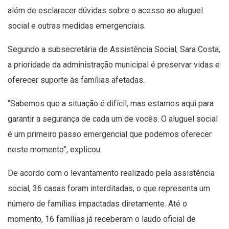
além de esclarecer dúvidas sobre o acesso ao aluguel
social e outras medidas emergenciais.
Segundo a subsecretária de Assistência Social, Sara Costa,
a prioridade da administração municipal é preservar vidas e
oferecer suporte às famílias afetadas.
“Sabemos que a situação é difícil, mas estamos aqui para
garantir a segurança de cada um de vocês. O aluguel social
é um primeiro passo emergencial que podemos oferecer
neste momento”, explicou.
De acordo com o levantamento realizado pela assistência
social, 36 casas foram interditadas, o que representa um
número de famílias impactadas diretamente. Até o
momento, 16 famílias já receberam o laudo oficial de