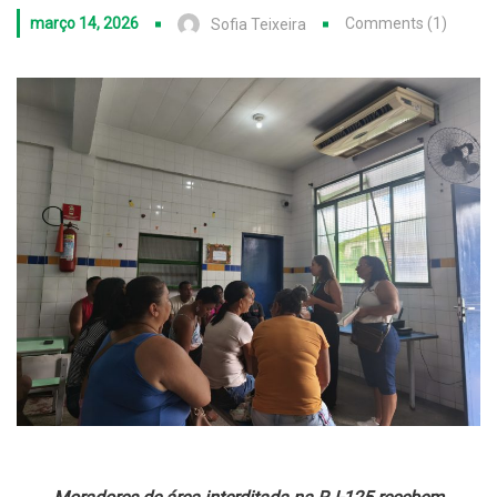
março 14, 2026
Comments (1)
Sofia Teixeira