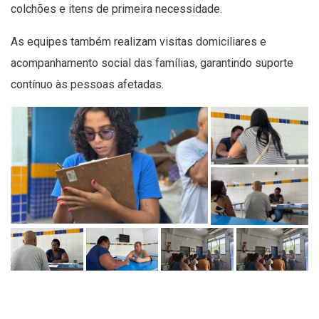
colchões e itens de primeira necessidade.
As equipes também realizam visitas domiciliares e
acompanhamento social das famílias, garantindo suporte
contínuo às pessoas afetadas.