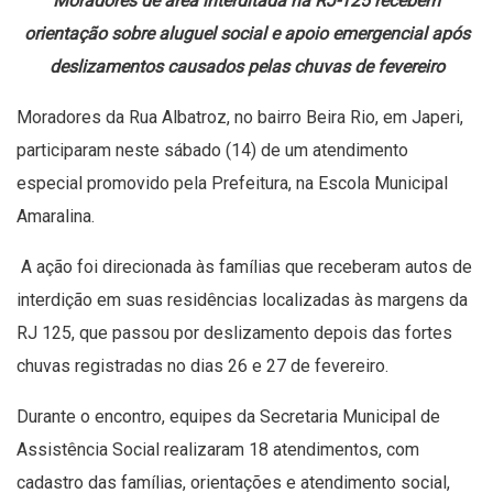
Moradores de área interditada na RJ-125 recebem
orientação sobre aluguel social e apoio emergencial após
deslizamentos causados pelas chuvas de fevereiro
Moradores da Rua Albatroz, no bairro Beira Rio, em Japeri,
participaram neste sábado (14) de um atendimento
especial promovido pela Prefeitura, na Escola Municipal
Amaralina.
A ação foi direcionada às famílias que receberam autos de
interdição em suas residências localizadas às margens da
RJ 125, que passou por deslizamento depois das fortes
chuvas registradas no dias 26 e 27 de fevereiro.
Durante o encontro, equipes da Secretaria Municipal de
Assistência Social realizaram 18 atendimentos, com
cadastro das famílias, orientações e atendimento social,