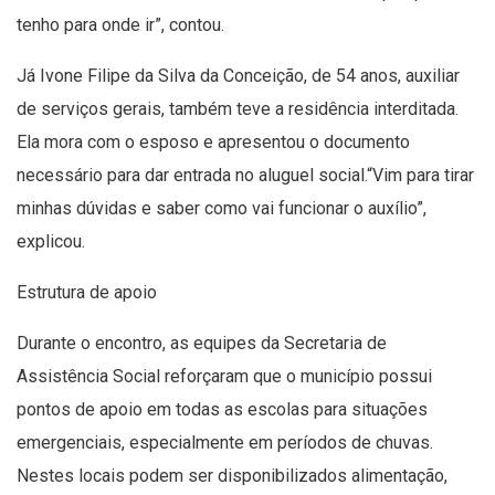
tenho para onde ir”, contou.
Já Ivone Filipe da Silva da Conceição, de 54 anos, auxiliar
de serviços gerais, também teve a residência interditada.
Ela mora com o esposo e apresentou o documento
necessário para dar entrada no aluguel social.“Vim para tirar
minhas dúvidas e saber como vai funcionar o auxílio”,
explicou.
Estrutura de apoio
Durante o encontro, as equipes da Secretaria de
Assistência Social reforçaram que o município possui
pontos de apoio em todas as escolas para situações
emergenciais, especialmente em períodos de chuvas.
Nestes locais podem ser disponibilizados alimentação,