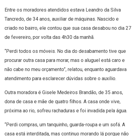
Entre os moradores atendidos estava Leandro da Silva
Tancredo, de 34 anos, auxiliar de máquinas. Nascido e
criado no bairro, ele contou que sua casa desabou no dia 27
de fevereiro, por volta das 4h30 da manhã.
“Perdi todos os móveis. No dia do desabamento tive que
procurar outra casa para morar, mas o aluguel está caro e
não cabe no meu orçamento”, relatou, enquanto aguardava
atendimento para esclarecer dúvidas sobre o auxílio.
Outra moradora é Gisele Medeiros Brandão, de 35 anos,
dona de casa e mãe de quatro filhos. A casa onde vive,
próxima ao rio, sofreu rachaduras e foi invadida pela água.
“Perdi compras, um tanquinho, guarda-roupa e um sofá. A
casa está interditada, mas continuo morando lá porque não