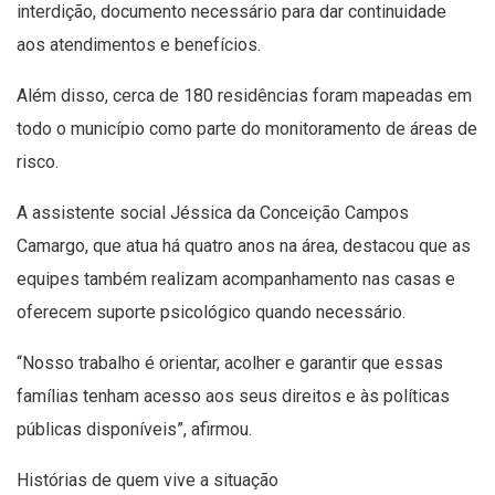
interdição, documento necessário para dar continuidade
aos atendimentos e benefícios.
Além disso, cerca de 180 residências foram mapeadas em
todo o município como parte do monitoramento de áreas de
risco.
A assistente social Jéssica da Conceição Campos
Camargo, que atua há quatro anos na área, destacou que as
equipes também realizam acompanhamento nas casas e
oferecem suporte psicológico quando necessário.
“Nosso trabalho é orientar, acolher e garantir que essas
famílias tenham acesso aos seus direitos e às políticas
públicas disponíveis”, afirmou.
Histórias de quem vive a situação