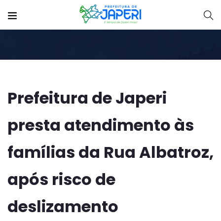
Prefeitura de Japeri
presta atendimento às
famílias da Rua Albatroz,
após risco de
deslizamento