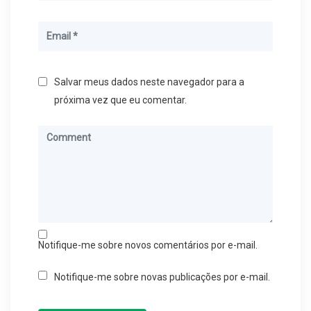
Salvar meus dados neste navegador para a
próxima vez que eu comentar.
Notifique-me sobre novos comentários por e-mail.
Notifique-me sobre novas publicações por e-mail.