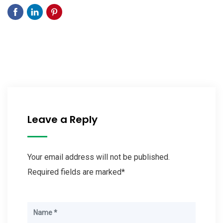
Leave a Reply
Your email address will not be published.
Required fields are marked*