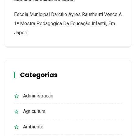
Escola Municipal Darcílio Ayres Raunheitti Vence A
1ª Mostra Pedagógica Da Educação Infantil, Em
Japeri
Categorias
Administração
Agricultura
Ambiente