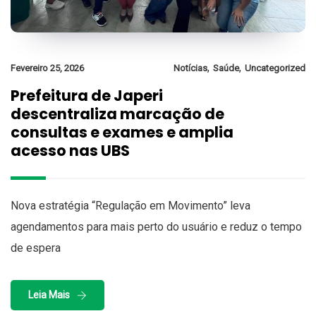
,
,
Fevereiro 25, 2026
Notícias
Saúde
Uncategorized
Prefeitura de Japeri
descentraliza marcação de
consultas e exames e amplia
acesso nas UBS
Nova estratégia “Regulação em Movimento” leva
agendamentos para mais perto do usuário e reduz o tempo
de espera
Leia Mais