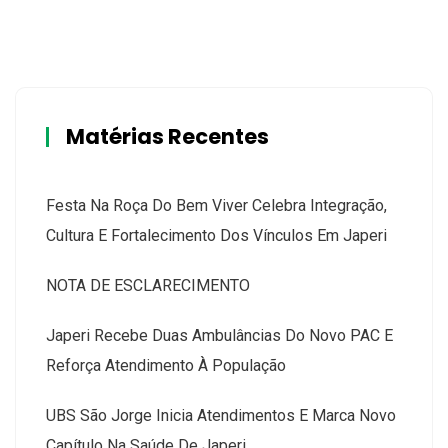
Matérias Recentes
Festa Na Roça Do Bem Viver Celebra Integração,
Cultura E Fortalecimento Dos Vínculos Em Japeri
NOTA DE ESCLARECIMENTO
Japeri Recebe Duas Ambulâncias Do Novo PAC E
Reforça Atendimento À População
UBS São Jorge Inicia Atendimentos E Marca Novo
Capítulo Na Saúde De Japeri