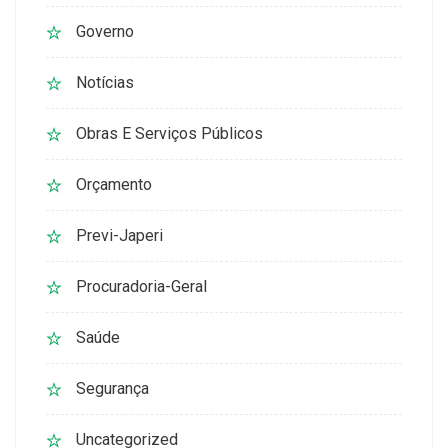
Governo
Notícias
Obras E Serviços Públicos
Orçamento
Previ-Japeri
Procuradoria-Geral
Saúde
Segurança
Uncategorized