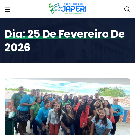
Dia:
25 De Fevereiro De
2026