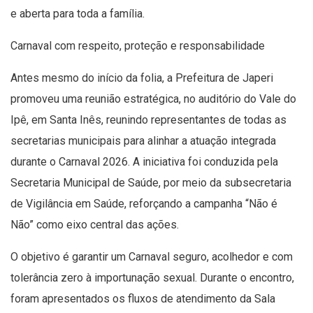
e aberta para toda a família.
Carnaval com respeito, proteção e responsabilidade
Antes mesmo do início da folia, a Prefeitura de Japeri
promoveu uma reunião estratégica, no auditório do Vale do
Ipê, em Santa Inês, reunindo representantes de todas as
secretarias municipais para alinhar a atuação integrada
durante o Carnaval 2026. A iniciativa foi conduzida pela
Secretaria Municipal de Saúde, por meio da subsecretaria
de Vigilância em Saúde, reforçando a campanha “Não é
Não” como eixo central das ações.
O objetivo é garantir um Carnaval seguro, acolhedor e com
tolerância zero à importunação sexual. Durante o encontro,
foram apresentados os fluxos de atendimento da Sala