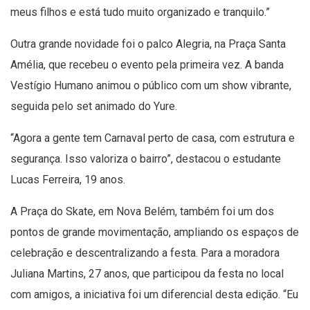
meus filhos e está tudo muito organizado e tranquilo.”
Outra grande novidade foi o palco Alegria, na Praça Santa
Amélia, que recebeu o evento pela primeira vez. A banda
Vestígio Humano animou o público com um show vibrante,
seguida pelo set animado do Yure.
“Agora a gente tem Carnaval perto de casa, com estrutura e
segurança. Isso valoriza o bairro”, destacou o estudante
Lucas Ferreira, 19 anos.
A Praça do Skate, em Nova Belém, também foi um dos
pontos de grande movimentação, ampliando os espaços de
celebração e descentralizando a festa. Para a moradora
Juliana Martins, 27 anos, que participou da festa no local
com amigos, a iniciativa foi um diferencial desta edição. “Eu