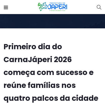
Primeiro dia do
CarnaJáperi 2026
começa com sucesso e
reúne famílias nos
quatro palcos da cidade