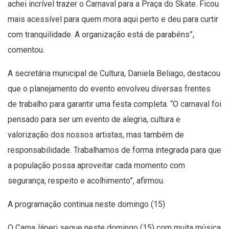
achei incrível trazer o Carnaval para a Praça do Skate. Ficou
mais acessível para quem mora aqui perto e deu para curtir
com tranquilidade. A organização está de parabéns”,
comentou.
A secretária municipal de Cultura, Daniela Beliago, destacou
que o planejamento do evento envolveu diversas frentes
de trabalho para garantir uma festa completa. “O carnaval foi
pensado para ser um evento de alegria, cultura e
valorização dos nossos artistas, mas também de
responsabilidade. Trabalhamos de forma integrada para que
a população possa aproveitar cada momento com
segurança, respeito e acolhimento”, afirmou.
A programação continua neste domingo (15)
O CarnaJáperi segue neste domingo (15) com muita música