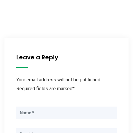
Leave a Reply
Your email address will not be published.
Required fields are marked*