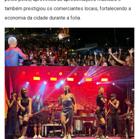
também prestigiou os comerciantes locais, fortalecendo a
economia da cidade durante a folia.