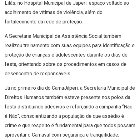
Lilás, no Hospital Municipal de Japeri, espaço voltado ao
acolhimento de vítimas de violência, além do
fortalecimento da rede de proteção.
A Secretaria Municipal de Assistência Social também
realizou treinamento com suas equipes para identificação e
proteção de crianças e adolescentes durante os dias de
festa, orientando sobre os procedimentos em casos de
desencontro de responsáveis.
Já no primeiro dia do CarnaJáperi, a Secretaria Municipal de
Direitos Humanos também esteve presente nos polos da
festa distribuindo adesivos e reforçando a campanha “Não
é Não”, conscientizando a população de que assédio é
crime e que respeito é fundamental para que todos possam
aproveitar o Carnaval com segurança e tranquilidade.