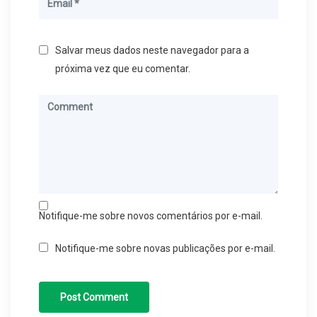
Salvar meus dados neste navegador para a
próxima vez que eu comentar.
Notifique-me sobre novos comentários por e-mail.
Notifique-me sobre novas publicações por e-mail.