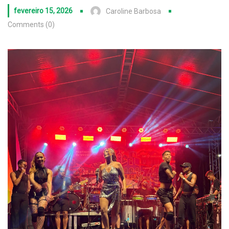
fevereiro 15, 2026
Caroline Barbosa
Comments (0)