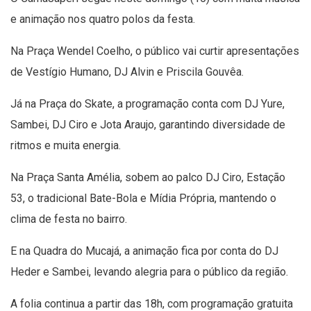
e animação nos quatro polos da festa.
Na Praça Wendel Coelho, o público vai curtir apresentações
de Vestígio Humano, DJ Alvin e Priscila Gouvêa.
Já na Praça do Skate, a programação conta com DJ Yure,
Sambei, DJ Ciro e Jota Araujo, garantindo diversidade de
ritmos e muita energia.
Na Praça Santa Amélia, sobem ao palco DJ Ciro, Estação
53, o tradicional Bate-Bola e Mídia Própria, mantendo o
clima de festa no bairro.
E na Quadra do Mucajá, a animação fica por conta do DJ
Heder e Sambei, levando alegria para o público da região.
A folia continua a partir das 18h, com programação gratuita