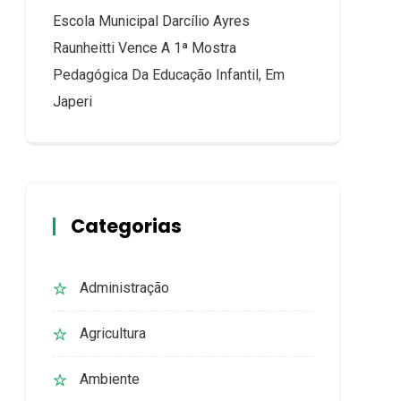
Escola Municipal Darcílio Ayres
Raunheitti Vence A 1ª Mostra
Pedagógica Da Educação Infantil, Em
Japeri
Categorias
Administração
Agricultura
Ambiente