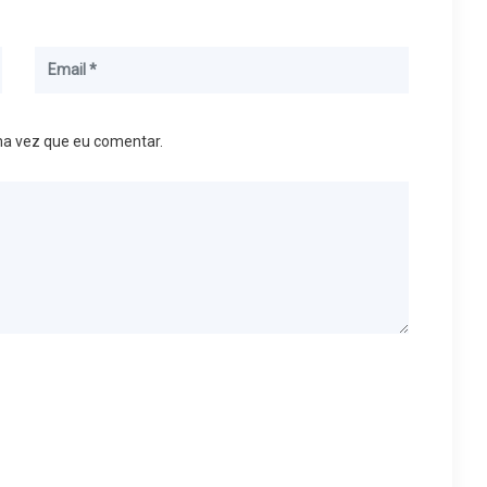
ma vez que eu comentar.