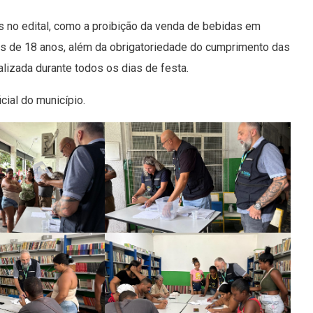
s no edital, como a proibição da venda de bebidas em
es de 18 anos, além da obrigatoriedade do cumprimento das
alizada durante todos os dias de festa.
icial do município.