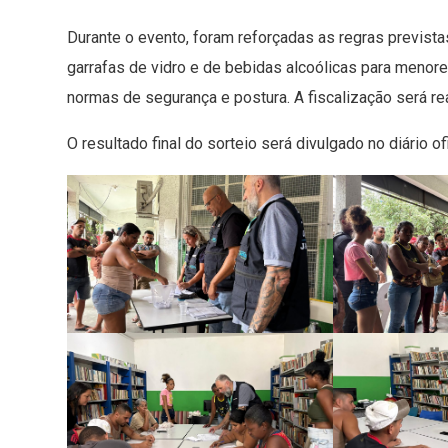
Durante o evento, foram reforçadas as regras prevista
garrafas de vidro e de bebidas alcoólicas para menor
normas de segurança e postura. A fiscalização será re
O resultado final do sorteio será divulgado no diário of