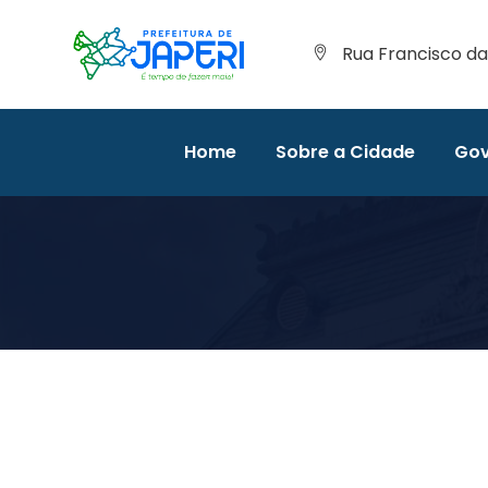
Rua Francisco da 
Home
Sobre a Cidade
Gov