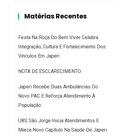
Matérias Recentes
Festa Na Roça Do Bem Viver Celebra
Integração, Cultura E Fortalecimento Dos
Vínculos Em Japeri
NOTA DE ESCLARECIMENTO
Japeri Recebe Duas Ambulâncias Do
Novo PAC E Reforça Atendimento À
População
UBS São Jorge Inicia Atendimentos E
Marca Novo Capítulo Na Saúde De Japeri