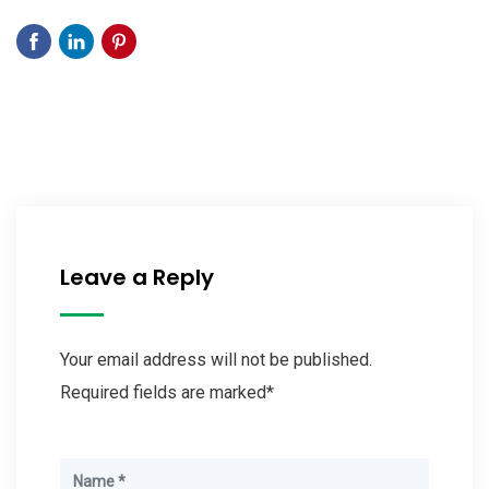
Leave a Reply
Your email address will not be published.
Required fields are marked*