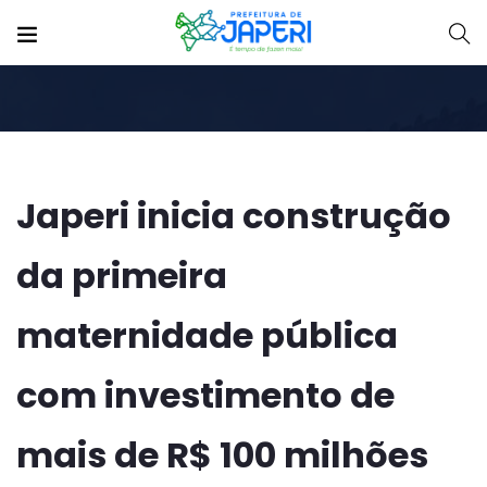
Japeri inicia construção
da primeira
maternidade pública
com investimento de
mais de R$ 100 milhões