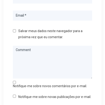
Salvar meus dados neste navegador para a
próxima vez que eu comentar.
Notifique-me sobre novos comentários por e-mail.
Notifique-me sobre novas publicações por e-mail.