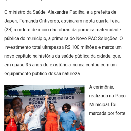
O ministro da Saúde, Alexandre Padilha, e a prefeita de
Japeri, Fernanda Ontiveros, assinaram nesta quarta-feira
(28) a ordem de início das obras da primeira maternidade
pública do município, a primeira do Novo PAC Seleções. O
investimento total ultrapassa R$ 100 milhões e marca um
novo capítulo na história da saúde pública da cidade, que,
em quase 35 anos de existência, nunca contou com um
equipamento público dessa natureza.
A cerimônia,
realizada no Paço
Municipal, foi
marcada por forte