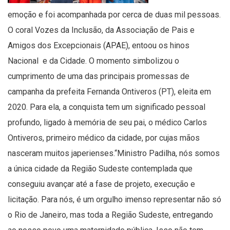
emoção e foi acompanhada por cerca de duas mil pessoas.
O coral Vozes da Inclusão, da Associação de Pais e
Amigos dos Excepcionais (APAE), entoou os hinos
Nacional e da Cidade. O momento simbolizou o
cumprimento de uma das principais promessas de
campanha da prefeita Fernanda Ontiveros (PT), eleita em
2020. Para ela, a conquista tem um significado pessoal
profundo, ligado à memória de seu pai, o médico Carlos
Ontiveros, primeiro médico da cidade, por cujas mãos
nasceram muitos japerienses.“Ministro Padilha, nós somos
a única cidade da Região Sudeste contemplada que
conseguiu avançar até a fase de projeto, execução e
licitação. Para nós, é um orgulho imenso representar não só
o Rio de Janeiro, mas toda a Região Sudeste, entregando