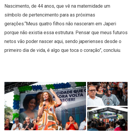
Nascimento, de 44 anos, que vê na maternidade um
símbolo de pertencimento para as próximas
gerações.“Meus quatro filhos não nasceram em Japeri
porque não existia essa estrutura. Pensar que meus futuros
netos vão poder nascer aqui, sendo japerienses desde o
primeiro dia de vida, é algo que toca o coração”, concluiu.