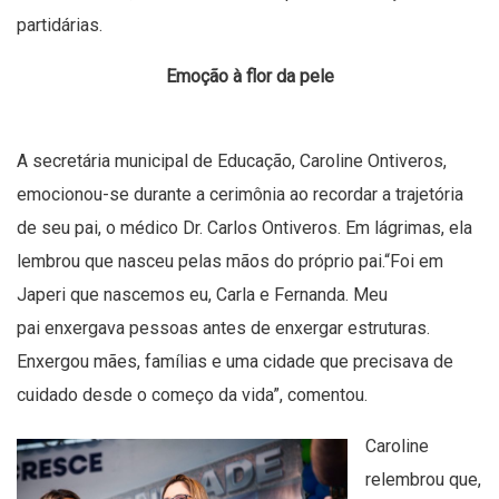
partidárias.
Emoção à flor da pele
A secretária municipal de Educação, Caroline Ontiveros,
emocionou-se durante a cerimônia ao recordar a trajetória
de seu pai, o médico Dr. Carlos Ontiveros. Em lágrimas, ela
lembrou que nasceu pelas mãos do próprio pai.“Foi em
Japeri que nascemos eu, Carla e Fernanda. Meu
pai enxergava pessoas antes de enxergar estruturas.
Enxergou mães, famílias e uma cidade que precisava de
cuidado desde o começo da vida”, comentou.
Caroline
relembrou que,