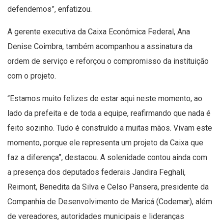
defendemos”, enfatizou.
A gerente executiva da Caixa Econômica Federal, Ana
Denise Coimbra, também acompanhou a assinatura da
ordem de serviço e reforçou o compromisso da instituição
com o projeto.
“Estamos muito felizes de estar aqui neste momento, ao
lado da prefeita e de toda a equipe, reafirmando que nada é
feito sozinho. Tudo é construído a muitas mãos. Vivam este
momento, porque ele representa um projeto da Caixa que
faz a diferença”, destacou. A solenidade contou ainda com
a presença dos deputados federais Jandira Feghali,
Reimont, Benedita da Silva e Celso Pansera, presidente da
Companhia de Desenvolvimento de Maricá (Codemar), além
de vereadores, autoridades municipais e lideranças