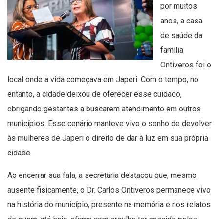
por muitos
anos, a casa
de saúde da
família
Ontiveros foi o
local onde a vida começava em Japeri. Com o tempo, no
entanto, a cidade deixou de oferecer esse cuidado,
obrigando gestantes a buscarem atendimento em outros
municípios. Esse cenário manteve vivo o sonho de devolver
às mulheres de Japeri o direito de dar à luz em sua própria
cidade.
Ao encerrar sua fala, a secretária destacou que, mesmo
ausente fisicamente, o Dr. Carlos Ontiveros permanece vivo
na história do município, presente na memória e nos relatos