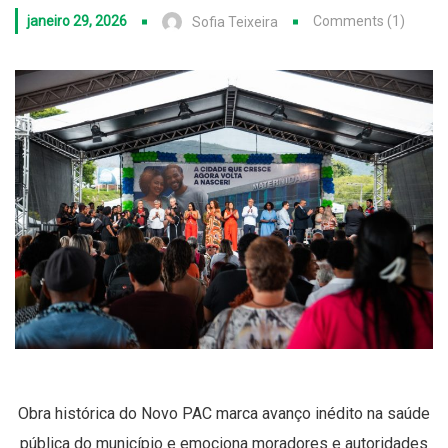
janeiro 29, 2026
Comments (1)
Sofia Teixeira
Obra histórica do Novo PAC marca avanço inédito na saúde
pública do município e emociona moradores e autoridades