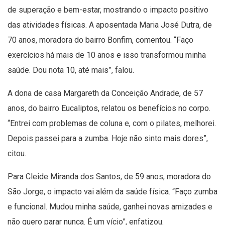
de superação e bem-estar, mostrando o impacto positivo
das atividades físicas. A aposentada Maria José Dutra, de
70 anos, moradora do bairro Bonfim, comentou. “Faço
exercícios há mais de 10 anos e isso transformou minha
saúde. Dou nota 10, até mais”, falou.
A dona de casa Margareth da Conceição Andrade, de 57
anos, do bairro Eucaliptos, relatou os benefícios no corpo.
“Entrei com problemas de coluna e, com o pilates, melhorei.
Depois passei para a zumba. Hoje não sinto mais dores”,
citou.
Para Cleide Miranda dos Santos, de 59 anos, moradora do
São Jorge, o impacto vai além da saúde física. “Faço zumba
e funcional. Mudou minha saúde, ganhei novas amizades e
não quero parar nunca. É um vício”, enfatizou.