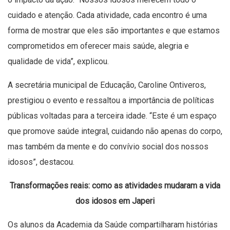
cuidado e atenção. Cada atividade, cada encontro é uma
forma de mostrar que eles são importantes e que estamos
comprometidos em oferecer mais saúde, alegria e
qualidade de vida”, explicou.
A secretária municipal de Educação, Caroline Ontiveros,
prestigiou o evento e ressaltou a importância de políticas
públicas voltadas para a terceira idade. “Este é um espaço
que promove saúde integral, cuidando não apenas do corpo,
mas também da mente e do convívio social dos nossos
idosos”, destacou.
Transformações reais: como as atividades mudaram a vida
dos idosos em Japeri
Os alunos da Academia da Saúde compartilharam histórias