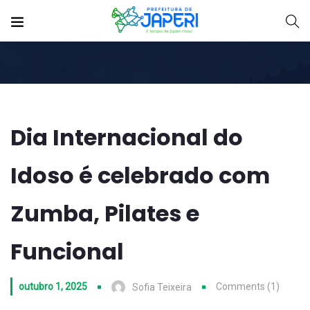
Dia Internacional do
Idoso é celebrado com
Zumba, Pilates e
Funcional
outubro 1, 2025
Comments (1)
Sofia Teixeira