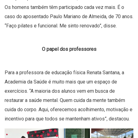
Os homens também têm participado cada vez mais. É o
caso do aposentado Paulo Mariano de Almeida, de 70 anos.
“Faço pilates e funcional. Me sinto renovado”, disse.
O papel dos professores
Para a professora de educação física Renata Santana, a
Academia da Saúde é muito mais que um espaço de
exercícios. “A maioria dos alunos vem em busca de
restaurar a saúde mental. Quem cuida da mente também
cuida do corpo. Aqui, oferecemos acolhimento, motivação e
incentivo para que todos se mantenham ativos”, destacou.