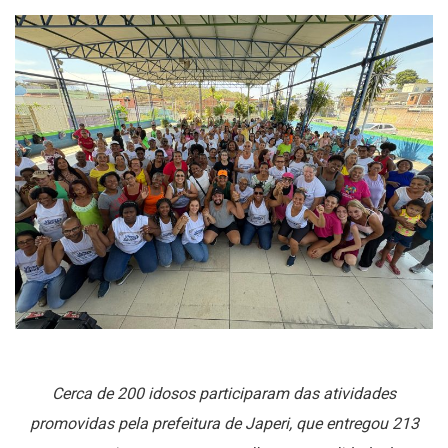
Cerca de 200 idosos participaram das atividades
promovidas pela prefeitura de Japeri, que entregou 213