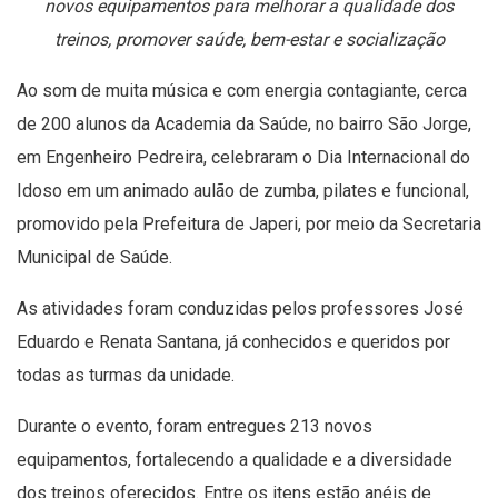
novos equipamentos para melhorar a qualidade dos
treinos, promover saúde, bem-estar e socialização
Ao som de muita música e com energia contagiante, cerca
de 200 alunos da Academia da Saúde, no bairro São Jorge,
em Engenheiro Pedreira, celebraram o Dia Internacional do
Idoso em um animado aulão de zumba, pilates e funcional,
promovido pela Prefeitura de Japeri, por meio da Secretaria
Municipal de Saúde.
As atividades foram conduzidas pelos professores José
Eduardo e Renata Santana, já conhecidos e queridos por
todas as turmas da unidade.
Durante o evento, foram entregues 213 novos
equipamentos, fortalecendo a qualidade e a diversidade
dos treinos oferecidos. Entre os itens estão anéis de