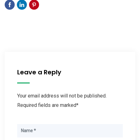
Leave a Reply
Your email address will not be published.
Required fields are marked*