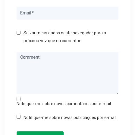
Salvar meus dados neste navegador para a
próxima vez que eu comentar.
Notifique-me sobre novos comentários por e-mail.
Notifique-me sobre novas publicações por e-mail.