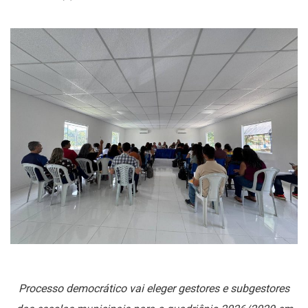
Processo democrático vai eleger gestores e subgestores