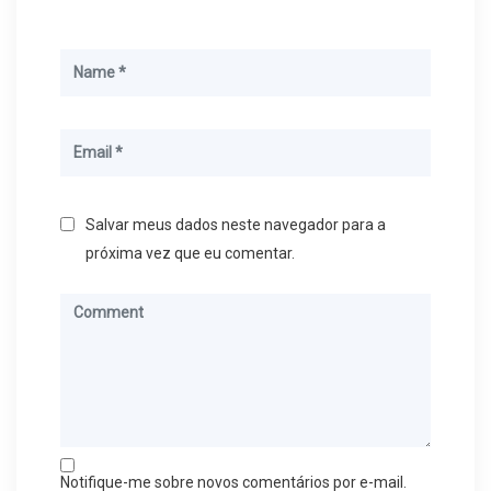
Salvar meus dados neste navegador para a
próxima vez que eu comentar.
Notifique-me sobre novos comentários por e-mail.