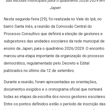
das escolas municipais para o quadriênio 2026/2029 em
Japeri
Nesta segunda-feira (29), foi realizada no Vale do Ipê, no
bairro Santa Inês, a reunião da Comissão Central do
Processo Consultivo que definirá a eleição de gestores e
subgestores das unidades escolares da rede municipal de
ensino de Japeri, para o quadriênio 2026/2029. O encontro
marcou uma etapa importante da organização do processo
democrático, regulamentado pelo Decreto e Edital
publicados no último dia 12 de setembro.
Durante a reunião, foram apresentadas as orientações,
documentos exigidos e o cronograma oficial que norteará
todas as etapas da escolha dos novos gestores escolares.
Entre os pontos definidos estão o período de inscrição das