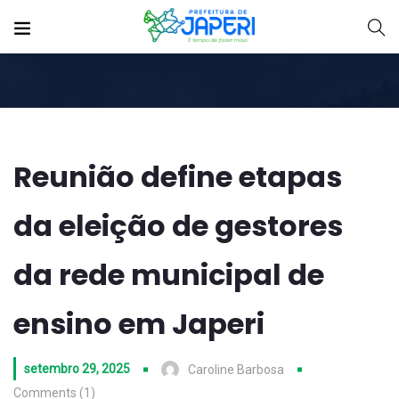
Reunião define etapas
da eleição de gestores
da rede municipal de
ensino em Japeri
setembro 29, 2025
Caroline Barbosa
Comments (1)