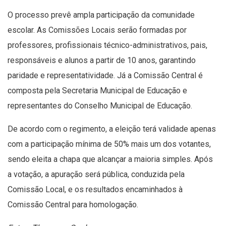
O processo prevê ampla participação da comunidade
escolar. As Comissões Locais serão formadas por
professores, profissionais técnico-administrativos, pais,
responsáveis e alunos a partir de 10 anos, garantindo
paridade e representatividade. Já a Comissão Central é
composta pela Secretaria Municipal de Educação e
representantes do Conselho Municipal de Educação.
De acordo com o regimento, a eleição terá validade apenas
com a participação mínima de 50% mais um dos votantes,
sendo eleita a chapa que alcançar a maioria simples. Após
a votação, a apuração será pública, conduzida pela
Comissão Local, e os resultados encaminhados à
Comissão Central para homologação.