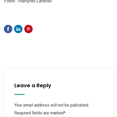
Fotos: Thamyres Cardoso
Leave a Reply
Your email address will not be published.
Required fields are marked*