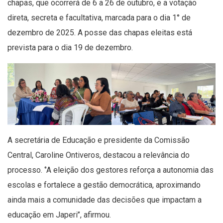
chapas, que ocorrerá de 6 a 26 de outubro, e a votação
direta, secreta e facultativa, marcada para o dia 1° de
dezembro de 2025. A posse das chapas eleitas está
prevista para o dia 19 de dezembro.
A secretária de Educação e presidente da Comissão
Central, Caroline Ontiveros, destacou a relevância do
processo. ‘’A eleição dos gestores reforça a autonomia das
escolas e fortalece a gestão democrática, aproximando
ainda mais a comunidade das decisões que impactam a
educação em Japeri’’, afirmou.