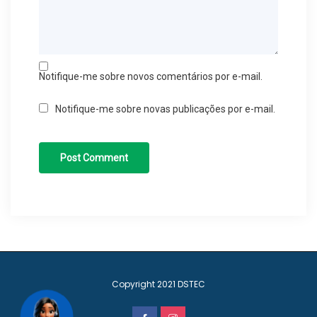
Notifique-me sobre novos comentários por e-mail.
Notifique-me sobre novas publicações por e-mail.
Copyright 2021
DSTEC