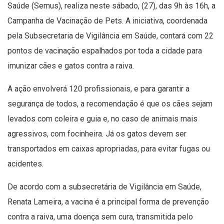
Saúde (Semus), realiza neste sábado, (27), das 9h às 16h, a
Campanha de Vacinação de Pets. A iniciativa, coordenada
pela Subsecretaria de Vigilância em Saúde, contará com 22
pontos de vacinação espalhados por toda a cidade para
imunizar cães e gatos contra a raiva.
A ação envolverá 120 profissionais, e para garantir a
segurança de todos, a recomendação é que os cães sejam
levados com coleira e guia e, no caso de animais mais
agressivos, com focinheira. Já os gatos devem ser
transportados em caixas apropriadas, para evitar fugas ou
acidentes.
De acordo com a subsecretária de Vigilância em Saúde,
Renata Lameira, a vacina é a principal forma de prevenção
contra a raiva, uma doença sem cura, transmitida pelo