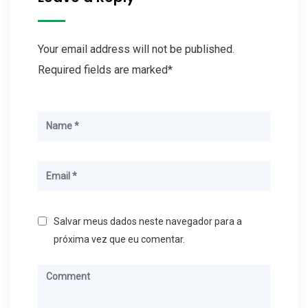
Your email address will not be published.
Required fields are marked*
Salvar meus dados neste navegador para a
próxima vez que eu comentar.