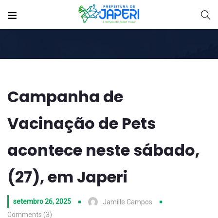
Campanha de
Vacinação de Pets
acontece neste sábado,
(27), em Japeri
setembro 26, 2025
Jamille Campos
Comments (3)