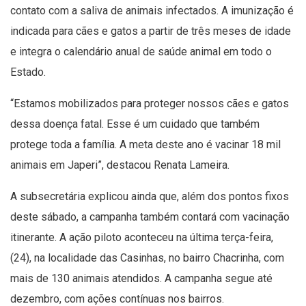
contato com a saliva de animais infectados. A imunização é
indicada para cães e gatos a partir de três meses de idade
e integra o calendário anual de saúde animal em todo o
Estado.
“Estamos mobilizados para proteger nossos cães e gatos
dessa doença fatal. Esse é um cuidado que também
protege toda a família. A meta deste ano é vacinar 18 mil
animais em Japeri”, destacou Renata Lameira.
A subsecretária explicou ainda que, além dos pontos fixos
deste sábado, a campanha também contará com vacinação
itinerante. A ação piloto aconteceu na última terça-feira,
(24), na localidade das Casinhas, no bairro Chacrinha, com
mais de 130 animais atendidos. A campanha segue até
dezembro, com ações contínuas nos bairros.