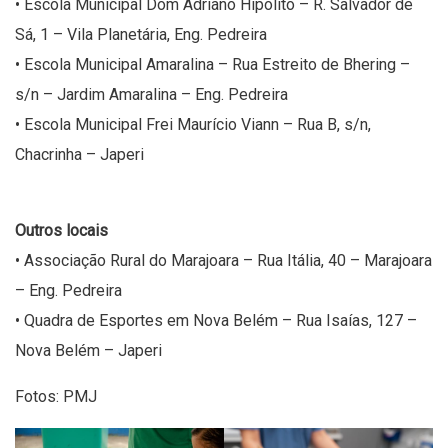
• Escola Municipal Dom Adriano Hipólito – R. Salvador de
Sá, 1 – Vila Planetária, Eng. Pedreira
• Escola Municipal Amaralina – Rua Estreito de Bhering –
s/n – Jardim Amaralina – Eng. Pedreira
• Escola Municipal Frei Maurício Viann – Rua B, s/n,
Chacrinha – Japeri
Outros locais
• Associação Rural do Marajoara – Rua Itália, 40 – Marajoara
– Eng. Pedreira
• Quadra de Esportes em Nova Belém – Rua Isaías, 127 –
Nova Belém – Japeri
Fotos: PMJ