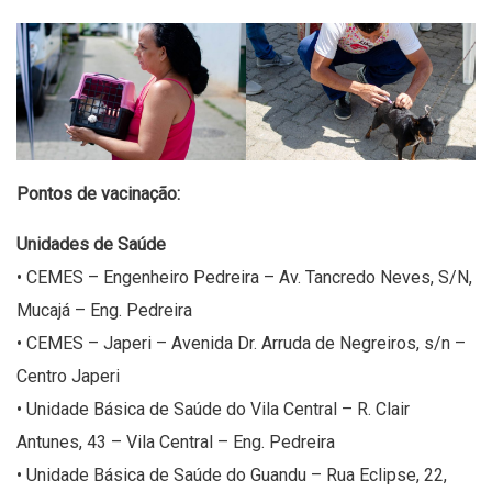
Pontos de vacinação:
Unidades de Saúde
• CEMES – Engenheiro Pedreira – Av. Tancredo Neves, S/N,
Mucajá – Eng. Pedreira
• CEMES – Japeri – Avenida Dr. Arruda de Negreiros, s/n –
Centro Japeri
• Unidade Básica de Saúde do Vila Central – R. Clair
Antunes, 43 – Vila Central – Eng. Pedreira
• Unidade Básica de Saúde do Guandu – Rua Eclipse, 22,