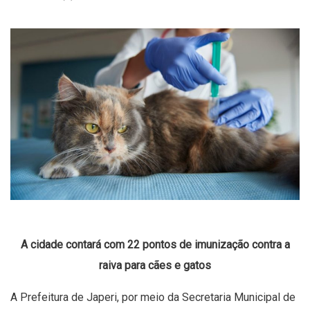
A cidade contará com 22 pontos de imunização contra a
raiva para cães e gatos
A Prefeitura de Japeri, por meio da Secretaria Municipal de