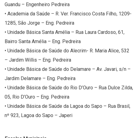
Guandu – Engenheiro Pedreira
• Academia da Saúde – R. Ver. Francisco Costa Filho, 1209-
1285, São Jorge – Eng. Pedreira
• Unidade Básica Santa Amélia – Rua Laura Cardoso, 61,
Bairro Santa Amélia – Eng. Pedreira
• Unidade Básica de Saúde do Alecrim- R. Maria Alice, 532
– Jardim Willis – Eng. Pedreira
• Unidade Básica de Saúde do Delamare – Av. Javari, s/n –
Jardim Delamare – Eng. Pedreira
• Unidade Básica de Saúde do Rio D’Ouro – Rua Dulce Zilda,
05, Rio D’Ouro – Eng. Pedreira
• Unidade Básica de Saúde da Lagoa do Sapo – Rua Brasil,
nº 923, Lagoa do Sapo – Japeri