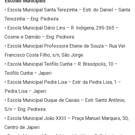
Escolas Municipais
• Escola Municipal Santa Terezinha – Estr. do Daniel – Santa
Terezinha – Eng. Pedreira
• Escola Municipal Dário Lins – R. Indigena, 295-365 –
Cosme e Damião – Eng. Pedreira
• Escola Municipal Professora Etiene de Souza – Rua Ver.
Francisco Costa Filho, s/n, São Jorge
• Escola Municipal Teófilo Cunha – R. Brasópolis, 10 –
Teófilo Cunha – Japeri
• Escola Municipal Pedra Lisa – Estr. da Pedra Lisa, 1 –
Pedra Lisa – Japeri
• Escola Municipal Duque de Caxias – Estr. Santo Antônio,
S/n – Eng. Pedreira
• Escola Municipal João XXIII – Praça Manuel Marques, 50,
Centro de Japeri