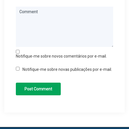
Notifique-me sobre novos comentários por e-mail.
Notifique-me sobre novas publicações por e-mail.