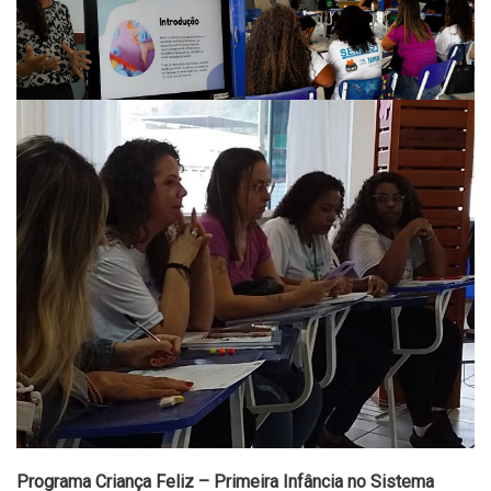
Programa Criança Feliz – Primeira Infância no Sistema