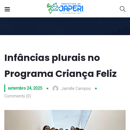
Infâncias plurais no
Programa Criança Feliz
setembro 24, 2025
Jamille Campos
Comments (0)