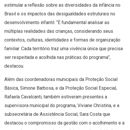
estimular a reflexão sobre as diversidades da infância no
Brasil e os impactos das desigualdades estruturais no
desenvolvimento infantil. “É fundamental analisar as
múltiplas realidades das crianças, considerando seus
contextos, culturas, identidades e formas de organização
familiar. Cada território traz uma vivência única que precisa
ser respeitada e acolhida nas práticas do programa”,
destacou.
Além das coordenadoras municipais da Proteção Social
Básica, Simone Barbosa, e da Proteção Social Especial,
Rafaela Cavalcanti, também estiveram presentes a
supervisora municipal do programa, Viviane Christina, e a
subsecretária de Assistência Social, Sara Costa que
destacou o compromisso da gestão com o acolhimento e a