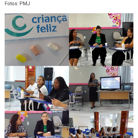
Fotos: PMJ