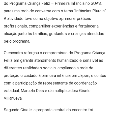
do Programa Criança Feliz – Primeira Infância no SUAS,
para uma roda de conversa com o tema “Infâncias Plurais”.
A atividade teve como objetivo aprimorar práticas
profissionais, compartilhar experiências e fortalecer a
atuação junto às famílias, gestantes e crianças atendidas
pelo programa.
O encontro reforçou o compromisso do Programa Criança
Feliz em garantir atendimento humanizado e sensível às
diferentes realidades sociais, ampliando a rede de
proteção e cuidado à primeira infância em Japeri, e contou
com a participação da representante da coordenação
estadual, Marcela Dias e da multiplicadora Gisele
Villanueva.
Segundo Gisele, a proposta central do encontro foi