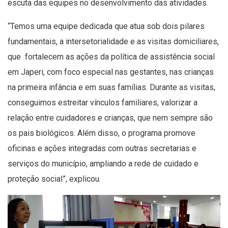
escuta das equipes no desenvolvimento das atividades.
“Temos uma equipe dedicada que atua sob dois pilares
fundamentais, a intersetorialidade e as visitas domiciliares,
que fortalecem as ações da política de assistência social
em Japeri, com foco especial nas gestantes, nas crianças
na primeira infância e em suas famílias. Durante as visitas,
conseguimos estreitar vínculos familiares, valorizar a
relação entre cuidadores e crianças, que nem sempre são
os pais biológicos. Além disso, o programa promove
oficinas e ações integradas com outras secretarias e
serviços do município, ampliando a rede de cuidado e
proteção social”, explicou.