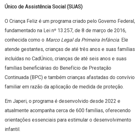
Único de Assistência Social (SUAS)
O Criança Feliz é um programa criado pelo Governo Federal,
fundamentado na Lei nº 13.257, de 8 de março de 2016,
conhecida como o
Marco Legal da Primeira Infância
. Ele
atende gestantes, crianças de até três anos e suas famílias
incluídas no CadÚnico, crianças de até seis anos e suas
famílias beneficiárias do Benefício de Prestação
Continuada (BPC) e também crianças afastadas do convívio
familiar em razão da aplicação de medida de proteção.
Em Japeri, o programa é desenvolvido desde 2022 e
atualmente acompanha cerca de 600 famílias, oferecendo
orientações essenciais para estimular o desenvolvimento
infantil.