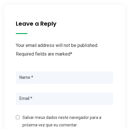
Leave a Reply
Your email address will not be published.
Required fields are marked*
Salvar meus dados neste navegador para a
próxima vez que eu comentar.