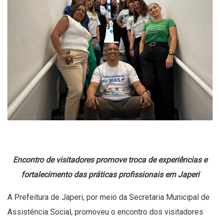
Encontro de visitadores promove troca de experiências e
fortalecimento das práticas profissionais em Japeri
A Prefeitura de Japeri, por meio da Secretaria Municipal de
Assistência Social, promoveu o encontro dos visitadores