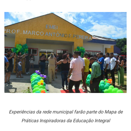
Experiências da rede municipal farão parte do Mapa de
Práticas Inspiradoras da Educação Integral