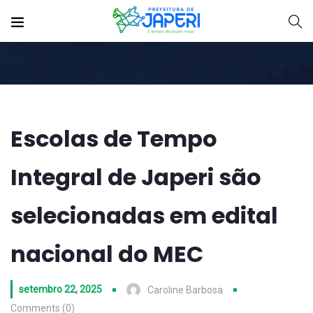
Escolas de Tempo
Integral de Japeri são
selecionadas em edital
nacional do MEC
setembro 22, 2025
Caroline Barbosa
Comments (0)