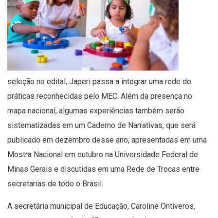
seleção no edital, Japeri passa a integrar uma rede de
práticas reconhecidas pelo MEC. Além da presença no
mapa nacional, algumas experiências também serão
sistematizadas em um Caderno de Narrativas, que será
publicado em dezembro desse ano, apresentadas em uma
Mostra Nacional em outubro na Universidade Federal de
Minas Gerais e discutidas em uma Rede de Trocas entre
secretarias de todo o Brasil.
A secretária municipal de Educação, Caroline Ontiveros,