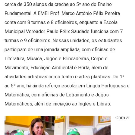
cerca de 350 alunos da creche ao 5º ano do Ensino
Fundamental. A EMEI Prof. Marco Antônio Félix Pereira
conta com 8 turmas e 8 oficineiros, enquanto a Escola
Municipal Vereador Paulo Félix Saudade funciona com 7
turmas e 9 oficineiros. Nessas unidades, os estudantes
participam de uma jornada ampliada, com oficinas de
Literatura, Música, Jogos e Brincadeiras, Corpo e
Movimento, Educação Ambiental e Horta, além de
atividades artísticas como teatro e artes plásticas. Do 1º
ao 5º ano, há ainda reforço escolar em Língua Portuguesa e
Matemática, com oficinas de Letramento e Jogos
Matemáticos, além de iniciação ao Inglês e Libras.
Com a