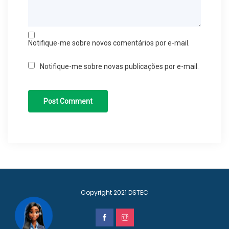
Notifique-me sobre novos comentários por e-mail.
Notifique-me sobre novas publicações por e-mail.
Copyright 2021
DSTEC