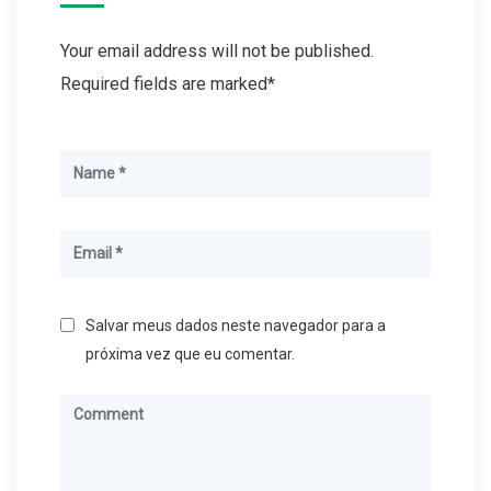
Your email address will not be published.
Required fields are marked*
Salvar meus dados neste navegador para a
próxima vez que eu comentar.