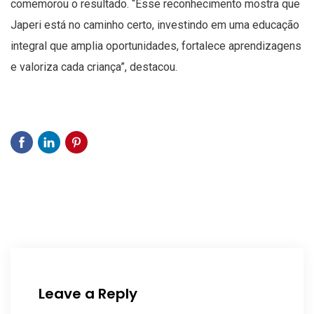
comemorou o resultado. “Esse reconhecimento mostra que
Japeri está no caminho certo, investindo em uma educação
integral que amplia oportunidades, fortalece aprendizagens
e valoriza cada criança”, destacou.
Leave a Reply