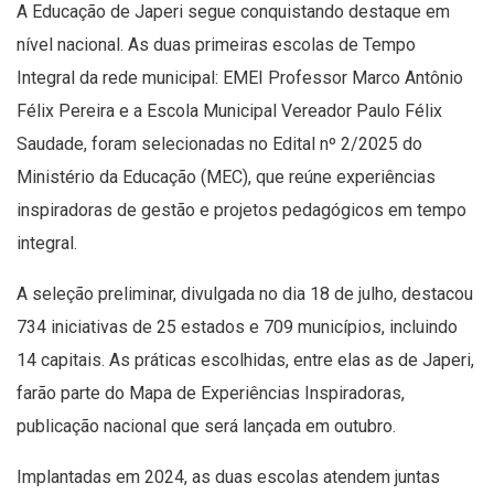
A Educação de Japeri segue conquistando destaque em
nível nacional. As duas primeiras escolas de Tempo
Integral da rede municipal: EMEI Professor Marco Antônio
Félix Pereira e a Escola Municipal Vereador Paulo Félix
Saudade, foram selecionadas no Edital nº 2/2025 do
Ministério da Educação (MEC), que reúne experiências
inspiradoras de gestão e projetos pedagógicos em tempo
integral.
A seleção preliminar, divulgada no dia 18 de julho, destacou
734 iniciativas de 25 estados e 709 municípios, incluindo
14 capitais. As práticas escolhidas, entre elas as de Japeri,
farão parte do Mapa de Experiências Inspiradoras,
publicação nacional que será lançada em outubro.
Implantadas em 2024, as duas escolas atendem juntas