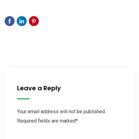
Leave a Reply
Your email address will not be published.
Required fields are marked*