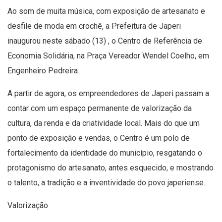
Ao som de muita música, com exposição de artesanato e
desfile de moda em crochê, a Prefeitura de Japeri
inaugurou neste sábado (13) , o Centro de Referência de
Economia Solidária, na Praça Vereador Wendel Coelho, em
Engenheiro Pedreira.
A partir de agora, os empreendedores de Japeri passam a
contar com um espaço permanente de valorização da
cultura, da renda e da criatividade local. Mais do que um
ponto de exposição e vendas, o Centro é um polo de
fortalecimento da identidade do município, resgatando o
protagonismo do artesanato, antes esquecido, e mostrando
o talento, a tradição e a inventividade do povo japeriense.
Valorização