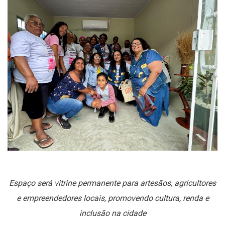
Espaço será vitrine permanente para artesãos, agricultores
e empreendedores locais, promovendo cultura, renda e
inclusão na cidade