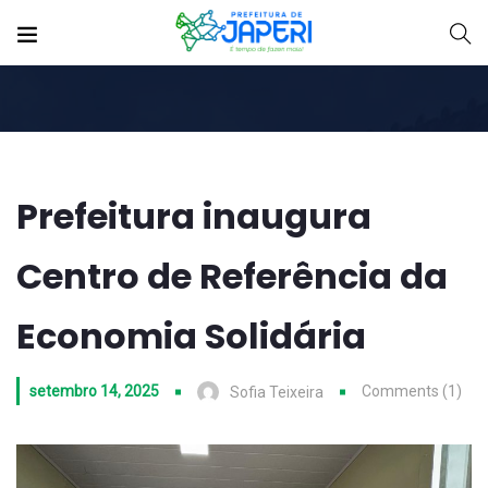
Prefeitura inaugura
Centro de Referência da
Economia Solidária
setembro 14, 2025
Comments (1)
Sofia Teixeira