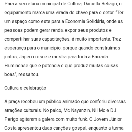
Para a secretária municipal de Cultura, Daniella Beliago, o
equipamento marca uma virada de chave para o setor. “Ter
um espaço como este para a Economia Solidária, onde as
pessoas podem gerar renda, expor seus produtos e
compartilhar suas capacitações, é muito importante. Traz
esperança para o município, porque quando construímos
juntos, Japeri cresce e mostra para toda a Baixada
Fluminense que é potência e que produz muitas coisas
boas”, ressaltou.
Cultura e celebração
A praça recebeu um público animado que conferiu diversas
atrações culturais. No palco, Mc Nayanzin, Nil Mc e DJ
Perigo agitaram a galera com muito funk. O Jovem Júnior
Costa apresentou duas canções gospel, enquanto a turma