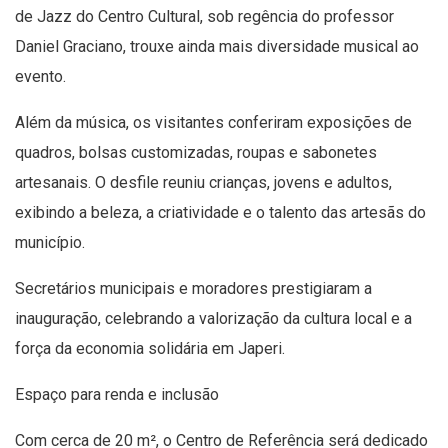
de Jazz do Centro Cultural, sob regência do professor
Daniel Graciano, trouxe ainda mais diversidade musical ao
evento.
Além da música, os visitantes conferiram exposições de
quadros, bolsas customizadas, roupas e sabonetes
artesanais. O desfile reuniu crianças, jovens e adultos,
exibindo a beleza, a criatividade e o talento das artesãs do
município.
Secretários municipais e moradores prestigiaram a
inauguração, celebrando a valorização da cultura local e a
força da economia solidária em Japeri.
Espaço para renda e inclusão
Com cerca de 20 m², o Centro de Referência será dedicado