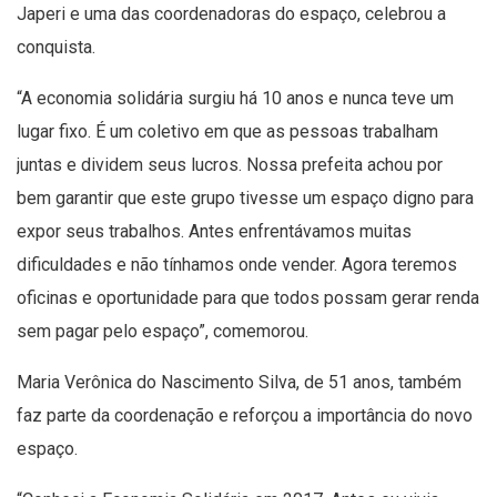
Japeri e uma das coordenadoras do espaço, celebrou a
conquista.
“A economia solidária surgiu há 10 anos e nunca teve um
lugar fixo. É um coletivo em que as pessoas trabalham
juntas e dividem seus lucros. Nossa prefeita achou por
bem garantir que este grupo tivesse um espaço digno para
expor seus trabalhos. Antes enfrentávamos muitas
dificuldades e não tínhamos onde vender. Agora teremos
oficinas e oportunidade para que todos possam gerar renda
sem pagar pelo espaço”, comemorou.
Maria Verônica do Nascimento Silva, de 51 anos, também
faz parte da coordenação e reforçou a importância do novo
espaço.