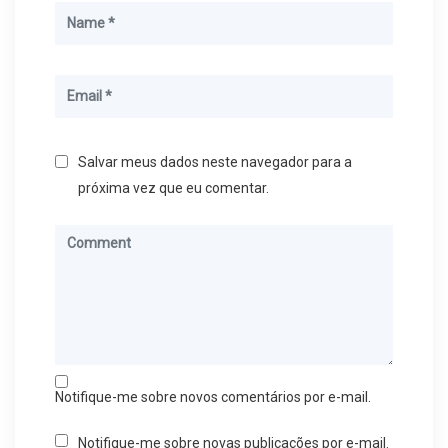
Salvar meus dados neste navegador para a
próxima vez que eu comentar.
Notifique-me sobre novos comentários por e-mail.
Notifique-me sobre novas publicações por e-mail.