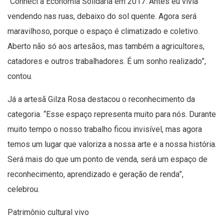
“Conheci a Economia Solidária em 2017. Antes eu vivia
vendendo nas ruas, debaixo do sol quente. Agora será
maravilhoso, porque o espaço é climatizado e coletivo.
Aberto não só aos artesãos, mas também a agricultores,
catadores e outros trabalhadores. É um sonho realizado”,
contou.
Já a artesã Gilza Rosa destacou o reconhecimento da
categoria. “Esse espaço representa muito para nós. Durante
muito tempo o nosso trabalho ficou invisível, mas agora
temos um lugar que valoriza a nossa arte e a nossa história.
Será mais do que um ponto de venda, será um espaço de
reconhecimento, aprendizado e geração de renda”,
celebrou.
Patrimônio cultural vivo