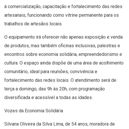
à comercialização, capacitação e fortalecimento das redes
artesanais, funcionando como vitrine permanente para os
trabalhos de artesãos locais.
O equipamento irá oferecer não apenas exposição e venda
de produtos, mas também oficinas inclusivas, palestras e
encontros sobre economia solidária, empreendedorismo e
cultura. O espaço ainda dispõe de uma área de acolhimento
comunitário, ideal para reuniões, convivência e
fortalecimento das redes locais. O atendimento será de
terça a domingo, das 9h às 20h, com programação
diversificada e acessível a todas as idades.
Vozes da Economia Solidária
Silvana Oliveira da Silva Lima, de 54 anos, moradora de