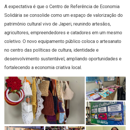
A expectativa é que o Centro de Referência de Economia
Solidária se consolide como um espaço de valorização do
patrimônio cultural vivo de Japeri, reunindo artesãos,
agricultores, empreendedores e catadores em um mesmo
coletivo. O novo equipamento público coloca o artesanato
no centro das políticas de cultura, identidade e
desenvolvimento sustentável, ampliando oportunidades e
fortalecendo a economia criativa local.