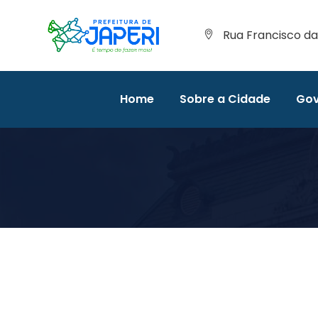
Rua Francisco da 
Home
Sobre a Cidade
Gov