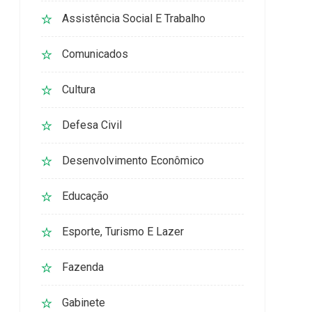
Assistência Social E Trabalho
Comunicados
Cultura
Defesa Civil
Desenvolvimento Econômico
Educação
Esporte, Turismo E Lazer
Fazenda
Gabinete