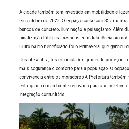
A cidade também tem investido em mobilidade e lazer 
em outubro de 2023. O espaço conta com 852 metros d
bancos de concreto, iluminação e paisagismo. Além dis
sinalização tátil para pessoas com deficiência ou mob
Outro bairro beneficiado foi o Primavera, que ganhou s
Durante a obra, foram instalados gradis de proteção, 
mais segurança e conforto para a população. O espaço h
convivência entre os moradores.A Prefeitura também r
entregando um ambiente renovado para uso coletivo e
integração comunitária.