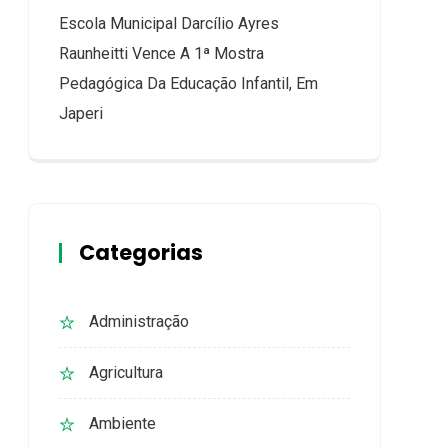
Escola Municipal Darcílio Ayres
Raunheitti Vence A 1ª Mostra
Pedagógica Da Educação Infantil, Em
Japeri
Categorias
Administração
Agricultura
Ambiente