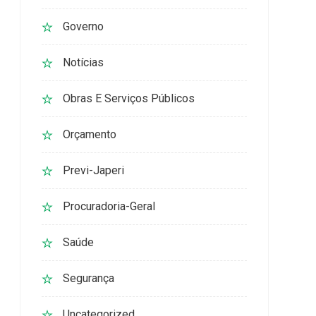
Governo
Notícias
Obras E Serviços Públicos
Orçamento
Previ-Japeri
Procuradoria-Geral
Saúde
Segurança
Uncategorized