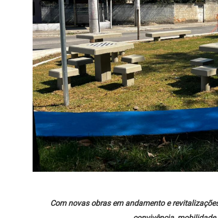
Com novas obras em andamento e revitalizações 
convivência, mobilidade