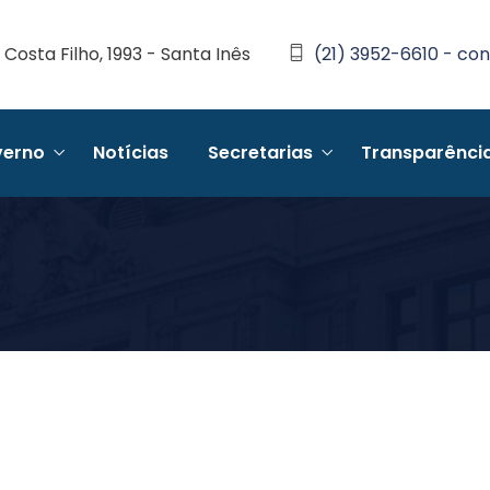
Costa Filho, 1993 - Santa Inês
(21) 3952-6610 - con
erno
Notícias
Secretarias
Transparênci