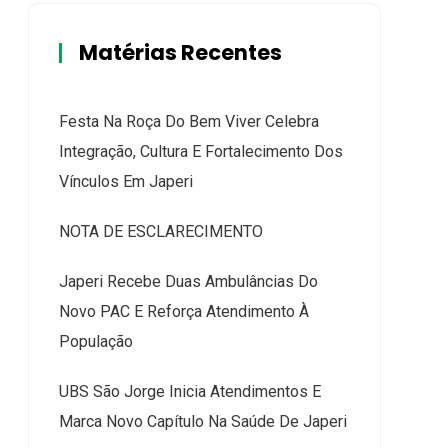
Matérias Recentes
Festa Na Roça Do Bem Viver Celebra
Integração, Cultura E Fortalecimento Dos
Vínculos Em Japeri
NOTA DE ESCLARECIMENTO
Japeri Recebe Duas Ambulâncias Do
Novo PAC E Reforça Atendimento À
População
UBS São Jorge Inicia Atendimentos E
Marca Novo Capítulo Na Saúde De Japeri