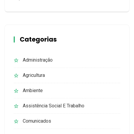
Categorias
Administração
Agricultura
Ambiente
Assistência Social E Trabalho
Comunicados