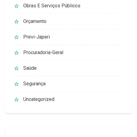
Obras E Serviços Públicos
Orçamento
Previ-Japeri
Procuradoria-Geral
Saúde
Segurança
Uncategorized