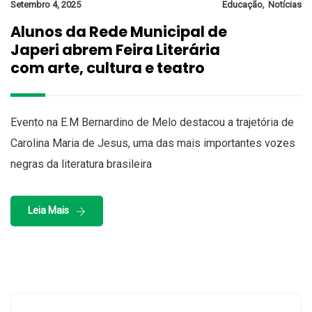
,
Setembro 4, 2025
Educação
Notícias
Alunos da Rede Municipal de
Japeri abrem Feira Literária
com arte, cultura e teatro
Evento na E.M Bernardino de Melo destacou a trajetória de
Carolina Maria de Jesus, uma das mais importantes vozes
negras da literatura brasileira
Leia Mais