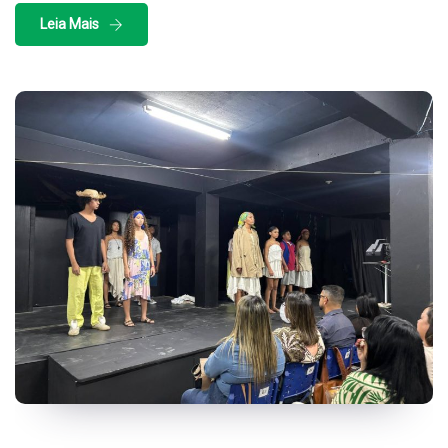
Leia Mais