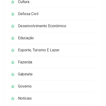
Cultura
Defesa Civil
Desenvolvimento Econômico
Educação
Esporte, Turismo E Lazer
Fazenda
Gabinete
Governo
Notícias