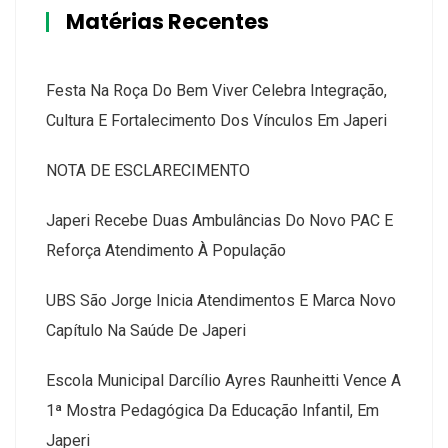
Matérias Recentes
Festa Na Roça Do Bem Viver Celebra Integração,
Cultura E Fortalecimento Dos Vínculos Em Japeri
NOTA DE ESCLARECIMENTO
Japeri Recebe Duas Ambulâncias Do Novo PAC E
Reforça Atendimento À População
UBS São Jorge Inicia Atendimentos E Marca Novo
Capítulo Na Saúde De Japeri
Escola Municipal Darcílio Ayres Raunheitti Vence A
1ª Mostra Pedagógica Da Educação Infantil, Em
Japeri