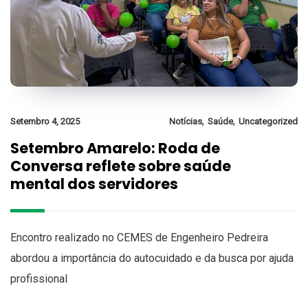
,
,
Setembro 4, 2025
Notícias
Saúde
Uncategorized
Setembro Amarelo: Roda de
Conversa reflete sobre saúde
mental dos servidores
Encontro realizado no CEMES de Engenheiro Pedreira
abordou a importância do autocuidado e da busca por ajuda
profissional