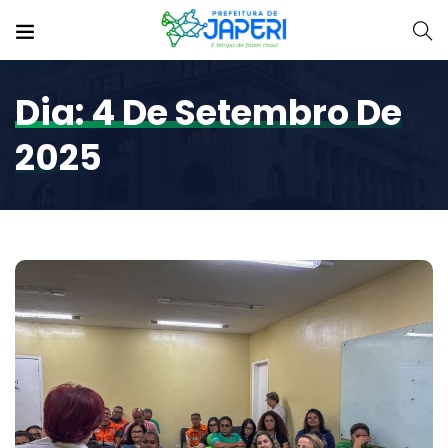
Dia:
4 De Setembro De
2025