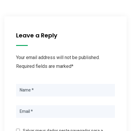
Leave a Reply
Your email address will not be published.
Required fields are marked*
Salvar meus dados neste navegador para a