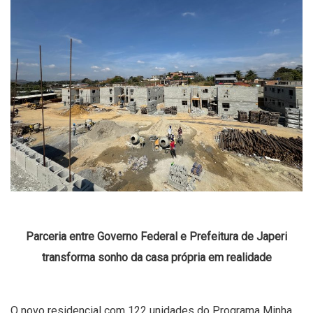
Parceria entre Governo Federal e Prefeitura de Japeri
transforma sonho da casa própria em realidade
O novo residencial com 122 unidades do Programa Minha