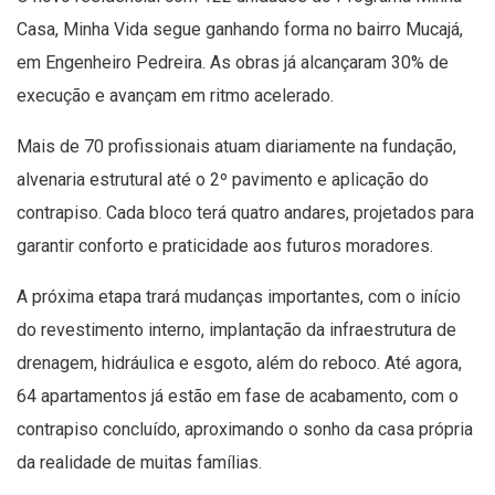
Casa, Minha Vida segue ganhando forma no bairro Mucajá,
em Engenheiro Pedreira. As obras já alcançaram 30% de
execução e avançam em ritmo acelerado.
Mais de 70 profissionais atuam diariamente na fundação,
alvenaria estrutural até o 2º pavimento e aplicação do
contrapiso. Cada bloco terá quatro andares, projetados para
garantir conforto e praticidade aos futuros moradores.
A próxima etapa trará mudanças importantes, com o início
do revestimento interno, implantação da infraestrutura de
drenagem, hidráulica e esgoto, além do reboco. Até agora,
64 apartamentos já estão em fase de acabamento, com o
contrapiso concluído, aproximando o sonho da casa própria
da realidade de muitas famílias.