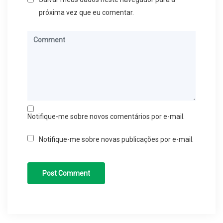
próxima vez que eu comentar.
Notifique-me sobre novos comentários por e-mail.
Notifique-me sobre novas publicações por e-mail.