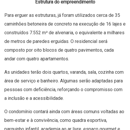
Estrutura do empreendimento
Para erguer as estruturas, já foram utilizados cerca de 35
caminhões betoneira de concreto na execução de 16 lajes e
construídos 7.552 m² de alvenaria, o equivalente a milhares
de metros de paredes erguidas. O residencial será
composto por oito blocos de quatro pavimentos, cada
andar com quatro apartamentos.
As unidades terão dois quartos, varanda, sala, cozinha com
área de serviço e banheiro. Algumas serão adaptadas para
pessoas com deficiência, reforçando o compromisso com
a inclusão e a acessibilidade.
O condomínio contará ainda com áreas comuns voltadas ao
bem-estar e à convivência, como quadra esportiva,
parquinho infantil, academia ao ar livre, espaço gourmet e