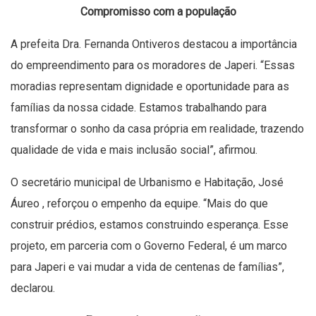
Compromisso com a população
A prefeita Dra. Fernanda Ontiveros destacou a importância
do empreendimento para os moradores de Japeri. “Essas
moradias representam dignidade e oportunidade para as
famílias da nossa cidade. Estamos trabalhando para
transformar o sonho da casa própria em realidade, trazendo
qualidade de vida e mais inclusão social”, afirmou.
O secretário municipal de Urbanismo e Habitação, José
Áureo , reforçou o empenho da equipe. “Mais do que
construir prédios, estamos construindo esperança. Esse
projeto, em parceria com o Governo Federal, é um marco
para Japeri e vai mudar a vida de centenas de famílias”,
declarou.