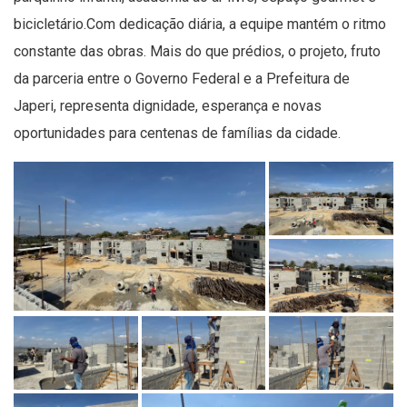
bicicletário.Com dedicação diária, a equipe mantém o ritmo
constante das obras. Mais do que prédios, o projeto, fruto
da parceria entre o Governo Federal e a Prefeitura de
Japeri, representa dignidade, esperança e novas
oportunidades para centenas de famílias da cidade.