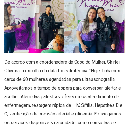
De acordo com a coordenadora da Casa da Mulher, Shirlei
Oliveira, a escolha da data foi estratégica. “Hoje, tínhamos
cerca de 60 mulheres agendadas para ultrassonografia.
Aproveitamos o tempo de espera para conversar, alertar e
acolher. Além das palestras, oferecemos atendimento de
enfermagem, testagem rápida de HIV, Sífilis, Hepatites B e
C; verificação de pressão arterial e glicemia. E divulgamos
os serviços disponíveis na unidade, como consultas de