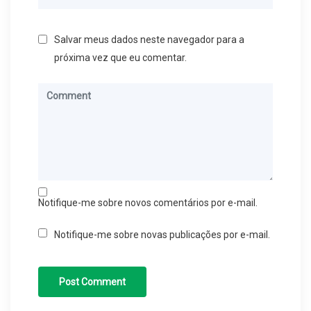
Salvar meus dados neste navegador para a
próxima vez que eu comentar.
Notifique-me sobre novos comentários por e-mail.
Notifique-me sobre novas publicações por e-mail.