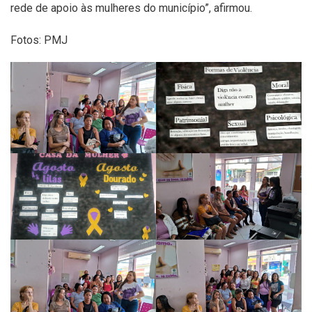
rede de apoio às mulheres do município”, afirmou.
Fotos: PMJ