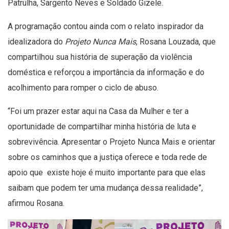
Patrulha, Sargento Neves e Soldado Gizele.
A programação contou ainda com o relato inspirador da
idealizadora do
Projeto Nunca Mais
, Rosana Louzada, que
compartilhou sua história de superação da violência
doméstica e reforçou a importância da informação e do
acolhimento para romper o ciclo de abuso.
“Foi um prazer estar aqui na Casa da Mulher e ter a
oportunidade de compartilhar minha história de luta e
sobrevivência. Apresentar o Projeto Nunca Mais e orientar
sobre os caminhos que a justiça oferece e toda rede de
apoio que existe hoje é muito importante para que elas
saibam que podem ter uma mudança dessa realidade”,
afirmou Rosana.