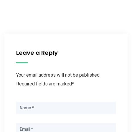
Leave a Reply
Your email address will not be published.
Required fields are marked*