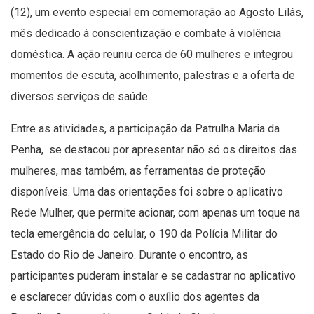
(12), um evento especial em comemoração ao Agosto Lilás,
mês dedicado à conscientização e combate à violência
doméstica. A ação reuniu cerca de 60 mulheres e integrou
momentos de escuta, acolhimento, palestras e a oferta de
diversos serviços de saúde.
Entre as atividades, a participação da Patrulha Maria da
Penha, se destacou por apresentar não só os direitos das
mulheres, mas também, as ferramentas de proteção
disponíveis. Uma das orientações foi sobre o aplicativo
Rede Mulher, que permite acionar, com apenas um toque na
tecla emergência do celular, o 190 da Polícia Militar do
Estado do Rio de Janeiro. Durante o encontro, as
participantes puderam instalar e se cadastrar no aplicativo
e esclarecer dúvidas com o auxílio dos agentes da