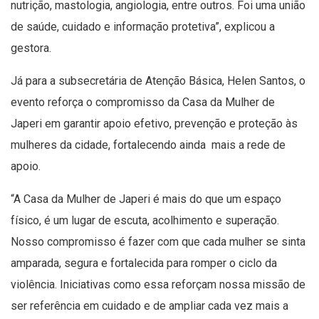
nutrição, mastologia, angiologia, entre outros. Foi uma união
de saúde, cuidado e informação protetiva”, explicou a
gestora.
Já para a subsecretária de Atenção Básica, Helen Santos, o
evento reforça o compromisso da Casa da Mulher de
Japeri em garantir apoio efetivo, prevenção e proteção às
mulheres da cidade, fortalecendo ainda mais a rede de
apoio.
“A Casa da Mulher de Japeri é mais do que um espaço
físico, é um lugar de escuta, acolhimento e superação.
Nosso compromisso é fazer com que cada mulher se sinta
amparada, segura e fortalecida para romper o ciclo da
violência. Iniciativas como essa reforçam nossa missão de
ser referência em cuidado e de ampliar cada vez mais a