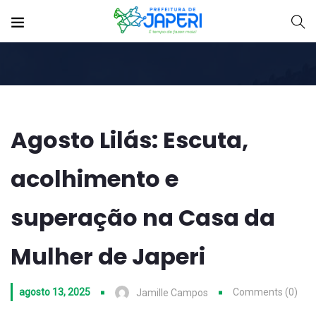
Agosto Lilás: Escuta,
acolhimento e
superação na Casa da
Mulher de Japeri
agosto 13, 2025
Comments (0)
Jamille Campos