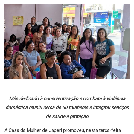
Mês dedicado à conscientização e combate à violência
doméstica reuniu cerca de 60 mulheres e integrou serviços
de saúde e proteção
A Casa da Mulher de Japeri promoveu, nesta terça-feira