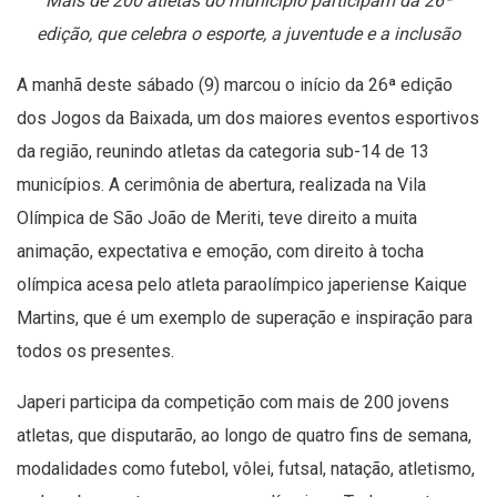
Mais de 200 atletas do município participam da 26ª
edição, que celebra o esporte, a juventude e a inclusão
A manhã deste sábado (9) marcou o início da 26ª edição
dos Jogos da Baixada, um dos maiores eventos esportivos
da região, reunindo atletas da categoria sub-14 de 13
municípios. A cerimônia de abertura, realizada na Vila
Olímpica de São João de Meriti, teve direito a muita
animação, expectativa e emoção, com direito à tocha
olímpica acesa pelo atleta paraolímpico japeriense Kaique
Martins, que é um exemplo de superação e inspiração para
todos os presentes.
Japeri participa da competição com mais de 200 jovens
atletas, que disputarão, ao longo de quatro fins de semana,
modalidades como futebol, vôlei, futsal, natação, atletismo,