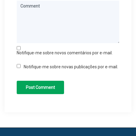
Notifique-me sobre novos comentários por e-mail.
Notifique-me sobre novas publicações por e-mail.