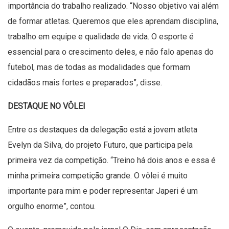
importância do trabalho realizado. “Nosso objetivo vai além
de formar atletas. Queremos que eles aprendam disciplina,
trabalho em equipe e qualidade de vida. O esporte é
essencial para o crescimento deles, e não falo apenas do
futebol, mas de todas as modalidades que formam
cidadãos mais fortes e preparados”, disse.
DESTAQUE NO VÔLEI
Entre os destaques da delegação está a jovem atleta
Evelyn da Silva, do projeto Futuro, que participa pela
primeira vez da competição. “Treino há dois anos e essa é
minha primeira competição grande. O vôlei é muito
importante para mim e poder representar Japeri é um
orgulho enorme”, contou.