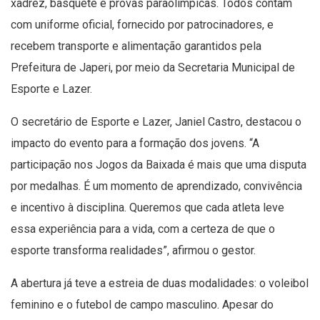
xadrez, basquete e provas paraolímpicas. Todos contam
com uniforme oficial, fornecido por patrocinadores, e
recebem transporte e alimentação garantidos pela
Prefeitura de Japeri, por meio da Secretaria Municipal de
Esporte e Lazer.
O secretário de Esporte e Lazer, Janiel Castro, destacou o
impacto do evento para a formação dos jovens. “A
participação nos Jogos da Baixada é mais que uma disputa
por medalhas. É um momento de aprendizado, convivência
e incentivo à disciplina. Queremos que cada atleta leve
essa experiência para a vida, com a certeza de que o
esporte transforma realidades”, afirmou o gestor.
A abertura já teve a estreia de duas modalidades: o voleibol
feminino e o futebol de campo masculino. Apesar do