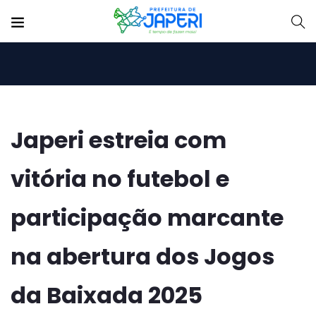
Japeri estreia com
vitória no futebol e
participação marcante
na abertura dos Jogos
da Baixada 2025