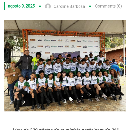
agosto 9, 2025
Comments (0)
Caroline Barbosa