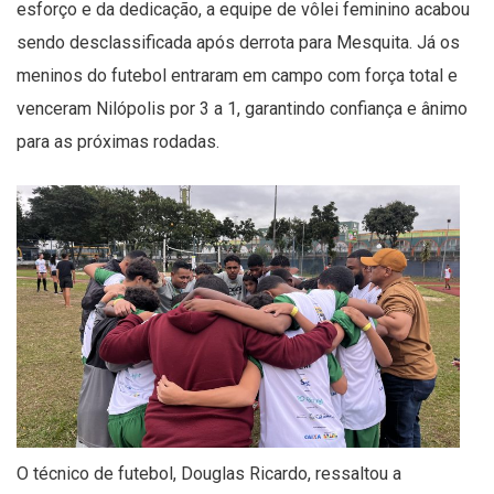
esforço e da dedicação, a equipe de vôlei feminino acabou
sendo desclassificada após derrota para Mesquita. Já os
meninos do futebol entraram em campo com força total e
venceram Nilópolis por 3 a 1, garantindo confiança e ânimo
para as próximas rodadas.
O técnico de futebol, Douglas Ricardo, ressaltou a