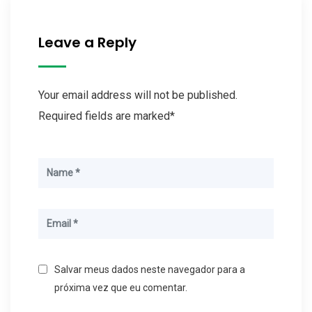
Leave a Reply
Your email address will not be published.
Required fields are marked*
Salvar meus dados neste navegador para a
próxima vez que eu comentar.