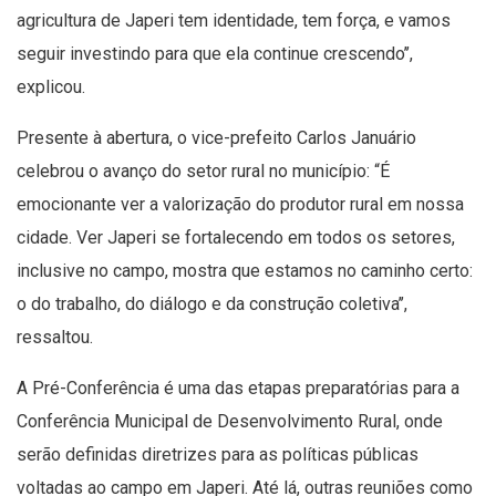
agricultura de Japeri tem identidade, tem força, e vamos
seguir investindo para que ela continue crescendo’’,
explicou.
Presente à abertura, o vice-prefeito Carlos Januário
celebrou o avanço do setor rural no município: “É
emocionante ver a valorização do produtor rural em nossa
cidade. Ver Japeri se fortalecendo em todos os setores,
inclusive no campo, mostra que estamos no caminho certo:
o do trabalho, do diálogo e da construção coletiva’’,
ressaltou.
A Pré-Conferência é uma das etapas preparatórias para a
Conferência Municipal de Desenvolvimento Rural, onde
serão definidas diretrizes para as políticas públicas
voltadas ao campo em Japeri. Até lá, outras reuniões como