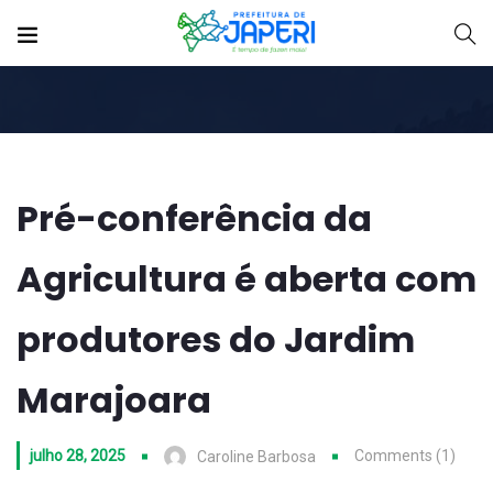
Pré-conferência da
Agricultura é aberta com
produtores do Jardim
Marajoara
julho 28, 2025
Comments (1)
Caroline Barbosa