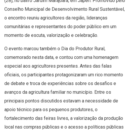
(28), no bairro Jardim Marajoara, em Japeri. Promovido pelo
Conselho Municipal de Desenvolvimento Rural Sustentável,
o encontro reuniu agricultores da região, lideranças
comunitárias e representantes do poder público em um
momento de escuta, valorização e celebração.
O evento marcou também o Dia do Produtor Rural,
comemorado nesta data, e contou com uma homenagem
especial aos agricultores presentes. Antes das falas
oficiais, os participantes protagonizaram um rico momento
de debate e troca de experiências sobre os desafios e
avanços da agricultura familiar no município. Entre os
principais pontos discutidos estavam a necessidade de
apoio técnico para os pequenos produtores, o
fortalecimento das feiras livres, a valorização da produção
local nas compras públicas e o acesso a políticas públicas