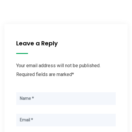
Leave a Reply
Your email address will not be published.
Required fields are marked*