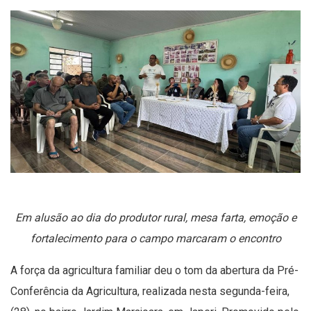
Em alusão ao dia do produtor rural, mesa farta, emoção e
fortalecimento para o campo marcaram o encontro
A força da agricultura familiar deu o tom da abertura da Pré-
Conferência da Agricultura, realizada nesta segunda-feira,