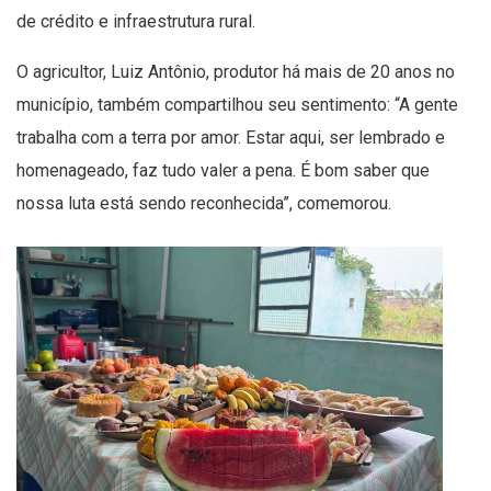
de crédito e infraestrutura rural.
O agricultor, Luiz Antônio, produtor há mais de 20 anos no
município, também compartilhou seu sentimento: “A gente
trabalha com a terra por amor. Estar aqui, ser lembrado e
homenageado, faz tudo valer a pena. É bom saber que
nossa luta está sendo reconhecida”, comemorou.