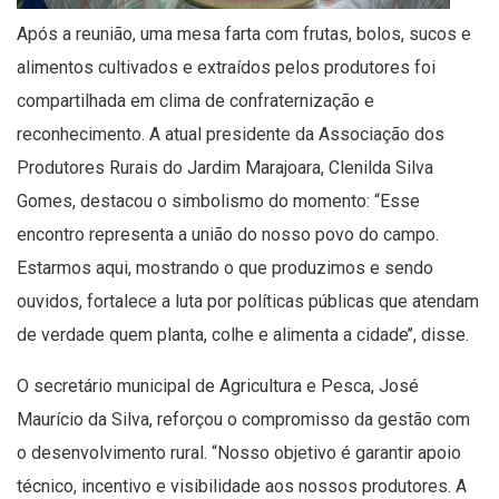
Após a reunião, uma mesa farta com frutas, bolos, sucos e
alimentos cultivados e extraídos pelos produtores foi
compartilhada em clima de confraternização e
reconhecimento. A atual presidente da Associação dos
Produtores Rurais do Jardim Marajoara, Clenilda Silva
Gomes, destacou o simbolismo do momento: “Esse
encontro representa a união do nosso povo do campo.
Estarmos aqui, mostrando o que produzimos e sendo
ouvidos, fortalece a luta por políticas públicas que atendam
de verdade quem planta, colhe e alimenta a cidade’’, disse.
O secretário municipal de Agricultura e Pesca, José
Maurício da Silva, reforçou o compromisso da gestão com
o desenvolvimento rural. “Nosso objetivo é garantir apoio
técnico, incentivo e visibilidade aos nossos produtores. A