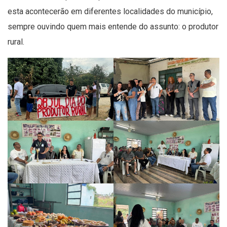
esta acontecerão em diferentes localidades do município,
sempre ouvindo quem mais entende do assunto: o produtor
rural.