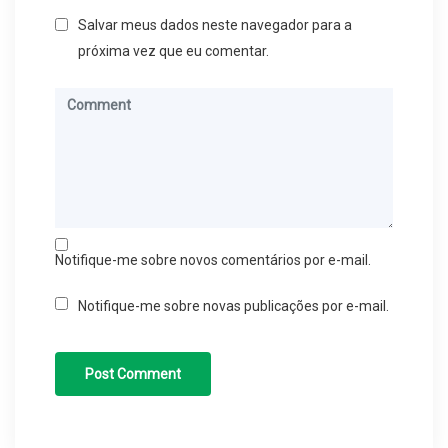
Salvar meus dados neste navegador para a
próxima vez que eu comentar.
Notifique-me sobre novos comentários por e-mail.
Notifique-me sobre novas publicações por e-mail.