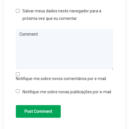
Salvar meus dados neste navegador para a
próxima vez que eu comentar.
Notifique-me sobre novos comentários por e-mail.
Notifique-me sobre novas publicações por e-mail.