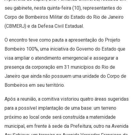
seu gabinete, nesta quinta-feira (10), representantes do
Corpo de Bombeiros Militar do Estado do Rio de Janeiro
(CBMERJ) e da Defesa Civil Estadual.
O encontro teve como pauta a apresentação do Projeto
Bombeiro 100%, uma iniciativa do Governo do Estado que
visa ampliar o atendimento emergencial e assegurar a
presença da corporação em 31 municípios do Rio de
Janeiro que ainda não possuem uma unidade do Corpo de
Bombeiros em seu território.
Após a reunião, a comitiva vistoriou quatro áreas sugeridas
para a possível implantação de uma base: um terreno
próximo ao local onde será construída a maternidade
municipal, em frente à sede da Prefeitura; outro na Avenida