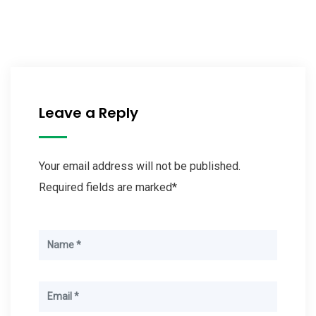
Leave a Reply
Your email address will not be published.
Required fields are marked*