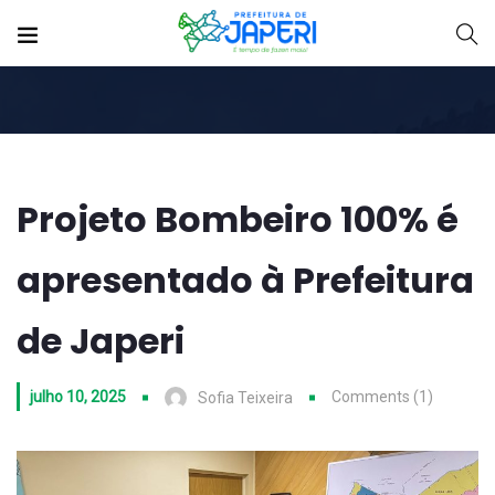
Projeto Bombeiro 100% é
apresentado à Prefeitura
de Japeri
julho 10, 2025
Comments (1)
Sofia Teixeira