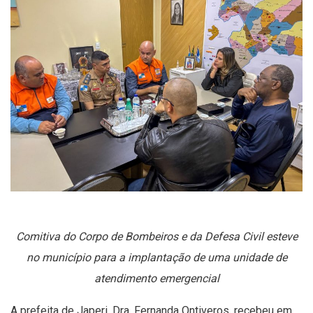
Comitiva do Corpo de Bombeiros e da Defesa Civil esteve
no município para a implantação de uma unidade de
atendimento emergencial
A prefeita de Japeri, Dra. Fernanda Ontiveros, recebeu em