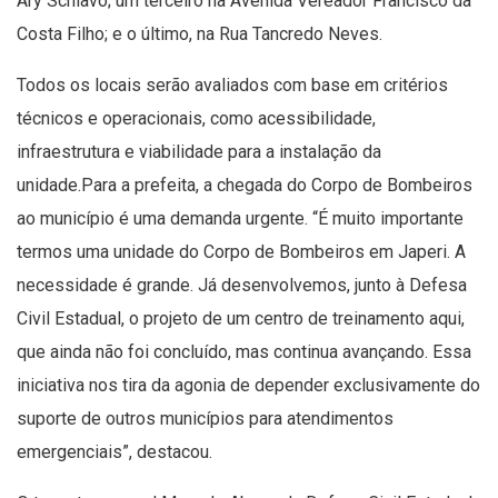
Ary Schiavo; um terceiro na Avenida Vereador Francisco da
Costa Filho; e o último, na Rua Tancredo Neves.
Todos os locais serão avaliados com base em critérios
técnicos e operacionais, como acessibilidade,
infraestrutura e viabilidade para a instalação da
unidade.Para a prefeita, a chegada do Corpo de Bombeiros
ao município é uma demanda urgente. “É muito importante
termos uma unidade do Corpo de Bombeiros em Japeri. A
necessidade é grande. Já desenvolvemos, junto à Defesa
Civil Estadual, o projeto de um centro de treinamento aqui,
que ainda não foi concluído, mas continua avançando. Essa
iniciativa nos tira da agonia de depender exclusivamente do
suporte de outros municípios para atendimentos
emergenciais”, destacou.