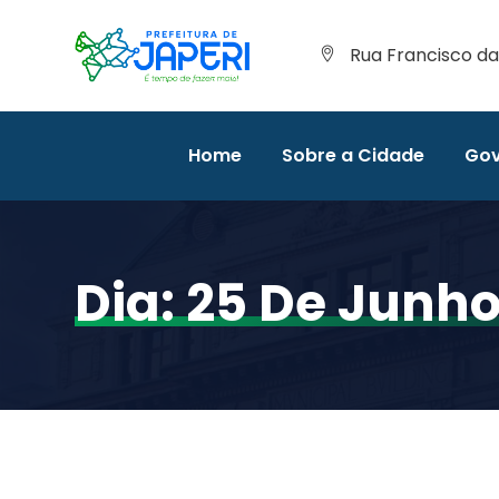
Rua Francisco da 
Home
Sobre a Cidade
Gov
Dia:
25 De Junho