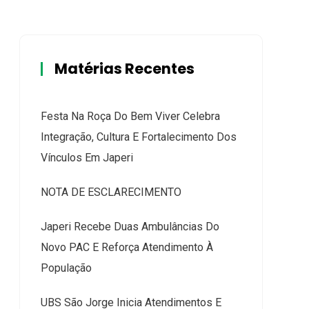
Matérias Recentes
Festa Na Roça Do Bem Viver Celebra
Integração, Cultura E Fortalecimento Dos
Vínculos Em Japeri
NOTA DE ESCLARECIMENTO
Japeri Recebe Duas Ambulâncias Do
Novo PAC E Reforça Atendimento À
População
UBS São Jorge Inicia Atendimentos E