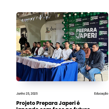
Junho 25, 2025
Educação
Projeto Prepara Japeri é