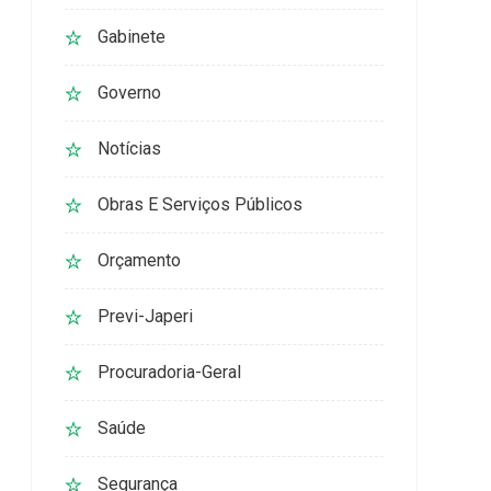
Gabinete
Governo
Notícias
Obras E Serviços Públicos
Orçamento
Previ-Japeri
Procuradoria-Geral
Saúde
Segurança