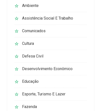
Ambiente
Assistência Social E Trabalho
Comunicados
Cultura
Defesa Civil
Desenvolvimento Econômico
Educação
Esporte, Turismo E Lazer
Fazenda