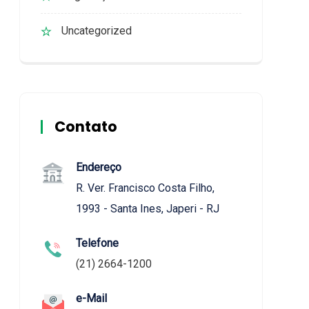
Uncategorized
Contato
Endereço
R. Ver. Francisco Costa Filho,
1993 - Santa Ines, Japeri - RJ
Telefone
(21) 2664-1200
e-Mail