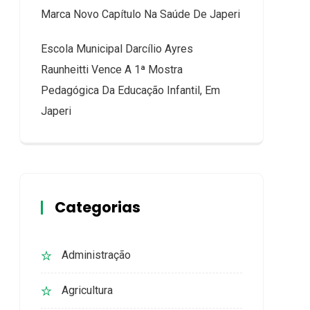
Marca Novo Capítulo Na Saúde De Japeri
Escola Municipal Darcílio Ayres
Raunheitti Vence A 1ª Mostra
Pedagógica Da Educação Infantil, Em
Japeri
Categorias
Administração
Agricultura