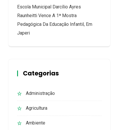
Escola Municipal Darcílio Ayres
Raunheitti Vence A 1ª Mostra
Pedagógica Da Educação Infantil, Em
Japeri
Categorias
Administração
Agricultura
Ambiente