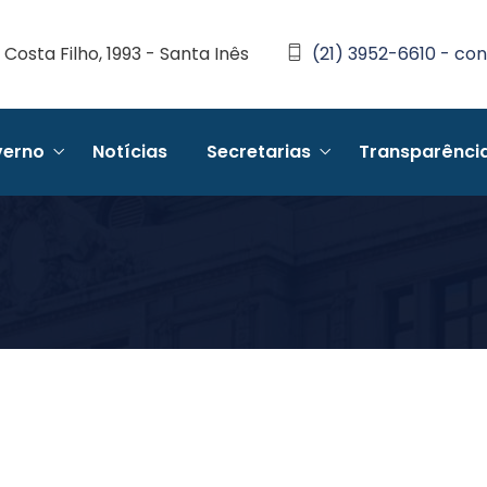
Costa Filho, 1993 - Santa Inês
(21) 3952-6610 - con
erno
Notícias
Secretarias
Transparênci