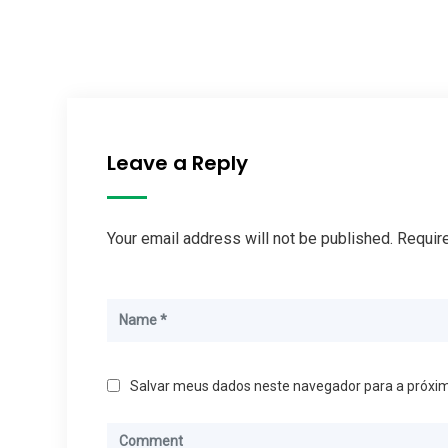
Leave a Reply
Your email address will not be published. Requir
Salvar meus dados neste navegador para a próxi