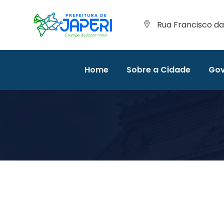
Rua Francisco da 
Home
Sobre a Cidade
Gov