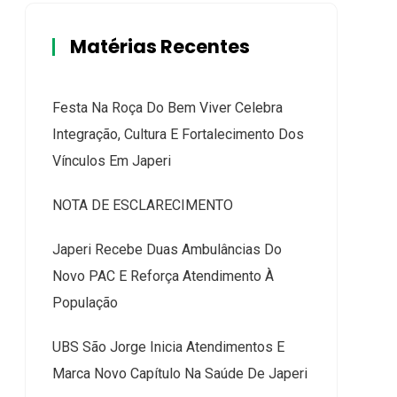
Matérias Recentes
Festa Na Roça Do Bem Viver Celebra
Integração, Cultura E Fortalecimento Dos
Vínculos Em Japeri
NOTA DE ESCLARECIMENTO
Japeri Recebe Duas Ambulâncias Do
Novo PAC E Reforça Atendimento À
População
UBS São Jorge Inicia Atendimentos E
Marca Novo Capítulo Na Saúde De Japeri