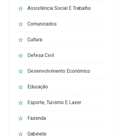
Assistência Social E Trabalho
Comunicados
Cultura
Defesa Civil
Desenvolvimento Econômico
Educação
Esporte, Turismo E Lazer
Fazenda
Gabinete