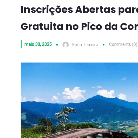
Inscrições Abertas par
Gratuita no Pico da C
maio 30, 2025
Comments (0)
Sofia Teixeira