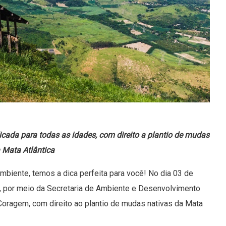
dicada para todas as idades, com direito a plantio de mudas
 Mata Atlântica
iente, temos a dica perfeita para você! No dia 03 de
ri, por meio da Secretaria de Ambiente e Desenvolvimento
 Coragem, com direito ao plantio de mudas nativas da Mata