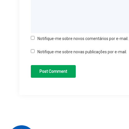
Notifique-me sobre novos comentários por e-mail.
Notifique-me sobre novas publicações por e-mail.