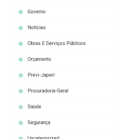
Governo
Notícias
Obras E Serviços Públicos
Orçamento
Previ-Japeri
Procuradoria-Geral
Saúde
Segurança
Uncategorized