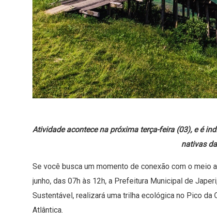
Atividade acontece na próxima terça-feira (03), e é in
nativas da
Se você busca um momento de conexão com o meio amb
junho, das 07h às 12h, a Prefeitura Municipal de Jape
Sustentável, realizará uma trilha ecológica no Pico da
Atlântica.