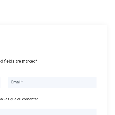
ed fields are marked*
ma vez que eu comentar.