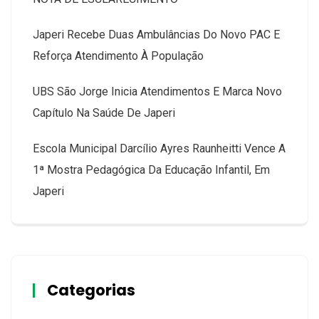
Japeri Recebe Duas Ambulâncias Do Novo PAC E
Reforça Atendimento À População
UBS São Jorge Inicia Atendimentos E Marca Novo
Capítulo Na Saúde De Japeri
Escola Municipal Darcílio Ayres Raunheitti Vence A
1ª Mostra Pedagógica Da Educação Infantil, Em
Japeri
Categorias