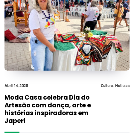
,
Abril 14, 2025
Cultura
Notícias
Moda Casa celebra Dia do
Artesão com dança, arte e
histórias inspiradoras em
Japeri