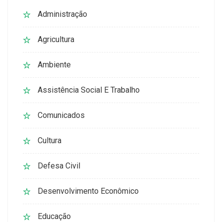
Administração
Agricultura
Ambiente
Assistência Social E Trabalho
Comunicados
Cultura
Defesa Civil
Desenvolvimento Econômico
Educação