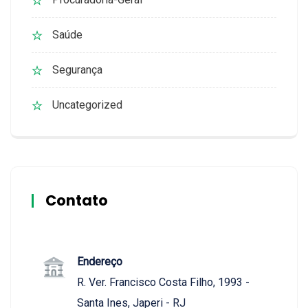
Saúde
Segurança
Uncategorized
Contato
Endereço
R. Ver. Francisco Costa Filho, 1993 -
Santa Ines, Japeri - RJ