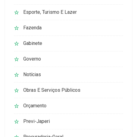
Esporte, Turismo E Lazer
Fazenda
Gabinete
Governo
Notícias
Obras E Serviços Públicos
Orçamento
Previ-Japeri
Procuradoria-Geral