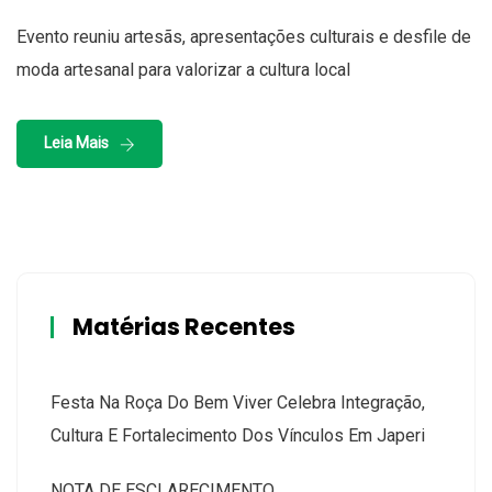
Evento reuniu artesãs, apresentações culturais e desfile de
moda artesanal para valorizar a cultura local
Leia Mais
Matérias Recentes
Festa Na Roça Do Bem Viver Celebra Integração,
Cultura E Fortalecimento Dos Vínculos Em Japeri
NOTA DE ESCLARECIMENTO