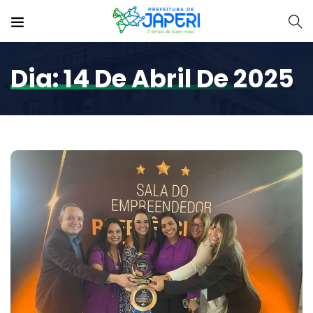
Dia:
14 De Abril De 2025