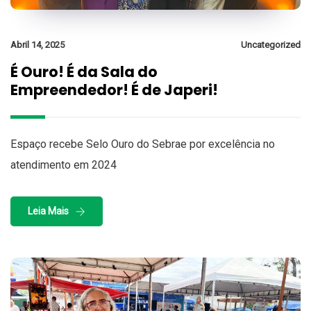
Abril 14, 2025
Uncategorized
É Ouro! É da Sala do
Empreendedor! É de Japeri!
Espaço recebe Selo Ouro do Sebrae por excelência no
atendimento em 2024
Leia Mais