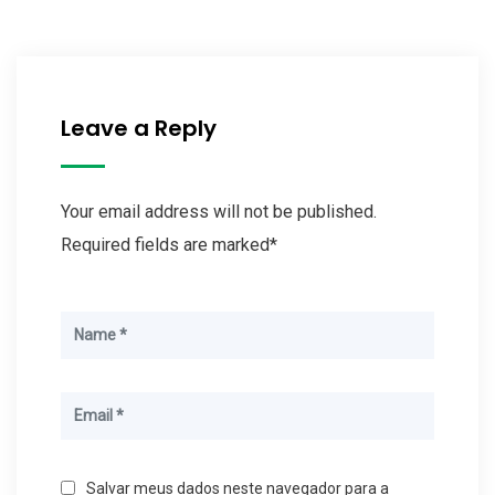
Leave a Reply
Your email address will not be published.
Required fields are marked*
Salvar meus dados neste navegador para a