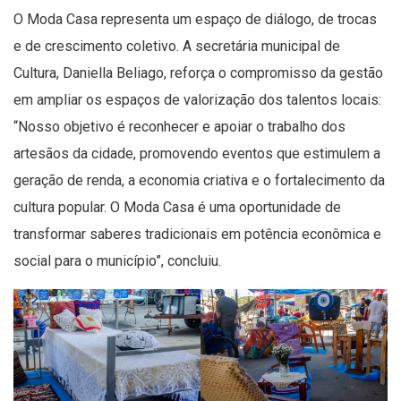
O Moda Casa representa um espaço de diálogo, de trocas
e de crescimento coletivo. A secretária municipal de
Cultura, Daniella Beliago, reforça o compromisso da gestão
em ampliar os espaços de valorização dos talentos locais:
“Nosso objetivo é reconhecer e apoiar o trabalho dos
artesãos da cidade, promovendo eventos que estimulem a
geração de renda, a economia criativa e o fortalecimento da
cultura popular. O Moda Casa é uma oportunidade de
transformar saberes tradicionais em potência econômica e
social para o município”, concluiu.