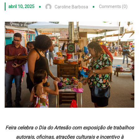
abril 10, 2025
Comments (0)
Caroline Barbosa
Feira celebra o Dia do Artesão com exposição de trabalhos
autorais, oficinas, atrações culturais e incentivo à