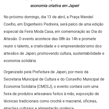
economia criativa em Japeri
No próximo domingo, dia 13 de abril, a Praça Wendel
Coelho, em Engenheiro Pedreira, será palco de uma edição
especial da Feira Moda Casa, em comemoração ao Dia do
Artesão. O evento acontece das 08h às 14h e promete
reunir o talento, a criatividade e o empreendedorismo dos
artesãos de Japeri, promovendo cultura, sustentabilidade e
economia solidária.
Organizado pela Prefeitura de Japeri, por meio da
Secretaria Municipal de Cultura e do Conselho Municipal de
Economia Solidária (CMESJ), o evento contará com uma
feira de produtos artesanais feitos à mão, exposição de
técnicas tradicionais como crochê e macramê, oficinas,
atrações culturais e alimentação orgânica.