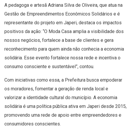
A pedagoga e artesã Adriana Silva de Oliveira, que atua na
Gestão de Empreendimentos Econômicos Solidários e é
representante do projeto em Japeri, destaca os impactos
positivos da ação: “O Moda Casa amplia a visibilidade dos
nossos negócios, fortalece a base de clientes e gera
reconhecimento para quem ainda não conhecia a economia
solidária. Esse evento fortalece nossa rede e incentiva o
consumo consciente e sustentável”, contou.
Com iniciativas como essa, a Prefeitura busca empoderar
os moradores, fomentar a geração de renda local e
valorizar a identidade cultural do município. A economia
solidária é uma política pública ativa em Japeri desde 2015,
promovendo uma rede de apoio entre empreendedores e
consumidores conscientes.