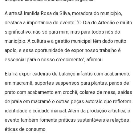
A artesã Iranilda Rosa da Silva, moradora do município,
destaca a importância do evento: “O Dia do Artesão é muito
significativo, não só para mim, mas para todos nós do
município. A cultura e a gestão municipal têm dado muito
apoio, e essa oportunidade de expor nosso trabalho é
essencial para o nosso crescimento”, afirmou.
Ela irá expor cadeiras de balanço infantis com acabamento
em macramê, suportes suspensos para plantas, panos de
prato com acabamento em crochê, colares de mesa, saídas
de praia em macramê e outras peças autorais que refletem
identidade e cuidado manual. Além da produção artística, o
evento também fomenta práticas sustentáveis e relações
éticas de consumo.