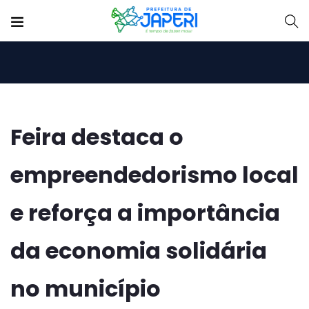
Feira destaca o
empreendedorismo local
e reforça a importância
da economia solidária
no município