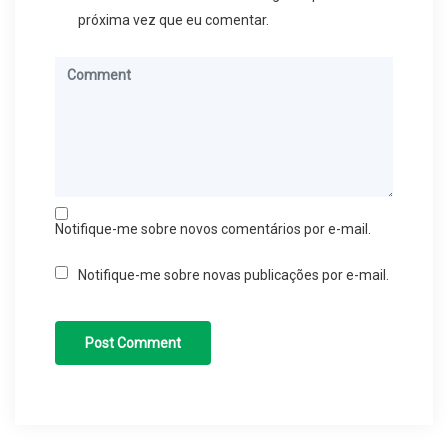
próxima vez que eu comentar.
Notifique-me sobre novos comentários por e-mail.
Notifique-me sobre novas publicações por e-mail.