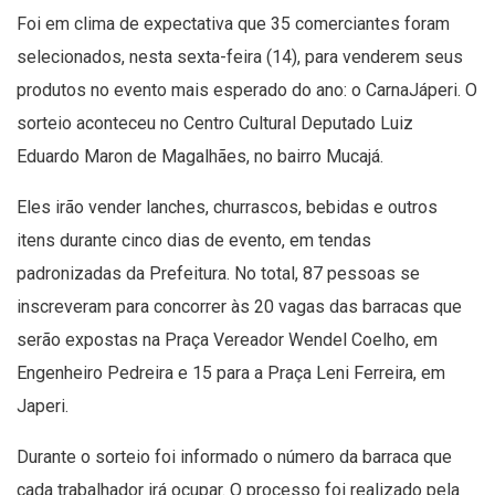
Foi em clima de expectativa que 35 comerciantes foram
selecionados, nesta sexta-feira (14), para venderem seus
produtos no evento mais esperado do ano: o CarnaJáperi. O
sorteio aconteceu no Centro Cultural Deputado Luiz
Eduardo Maron de Magalhães, no bairro Mucajá.
Eles irão vender lanches, churrascos, bebidas e outros
itens durante cinco dias de evento, em tendas
padronizadas da Prefeitura. No total, 87 pessoas se
inscreveram para concorrer às 20 vagas das barracas que
serão expostas na Praça Vereador Wendel Coelho, em
Engenheiro Pedreira e 15 para a Praça Leni Ferreira, em
Japeri.
Durante o sorteio foi informado o número da barraca que
cada trabalhador irá ocupar. O processo foi realizado pela