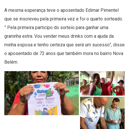
A mesma esperança teve o aposentado Edimar Pimentel
que se inscreveu pela primeira vez e foi o quarto sorteado.
” Pela primeira participo do sorteio para ganhar uma
graninha extra. Vou vender meus drinks com a ajuda da
minha esposa e tenho certeza que será um sucesso”, disse
o aposentado de 72 anos que também mora no bairro Nova
Belém.