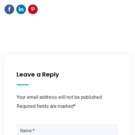
Leave a Reply
Your email address will not be published.
Required fields are marked*