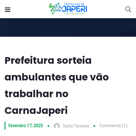
Prefeitura sorteia
ambulantes que vão
trabalhar no
CarnaJaperi
fevereiro 17, 2025
Comments (1)
Sofia Teixeira