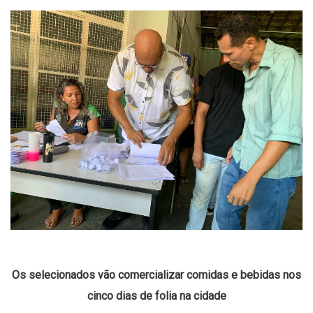
Os selecionados vão comercializar comidas e bebidas nos
cinco dias de folia na cidade