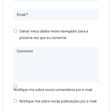
Salvar meus dados neste navegador para a
próxima vez que eu comentar.
Notifique-me sobre novos comentários por e-mail.
Notifique-me sobre novas publicações por e-mail.