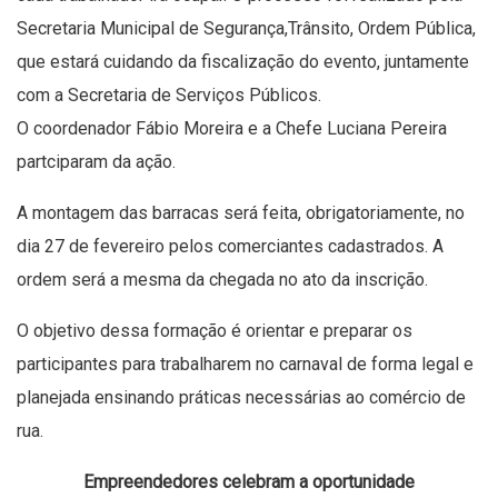
Secretaria Municipal de Segurança,Trânsito, Ordem Pública,
que estará cuidando da fiscalização do evento, juntamente
com a Secretaria de Serviços Públicos.
O coordenador Fábio Moreira e a Chefe Luciana Pereira
partciparam da ação.
A montagem das barracas será feita, obrigatoriamente, no
dia 27 de fevereiro pelos comerciantes cadastrados. A
ordem será a mesma da chegada no ato da inscrição.
O objetivo dessa formação é orientar e preparar os
participantes para trabalharem no carnaval de forma legal e
planejada ensinando práticas necessárias ao comércio de
rua.
Empreendedores celebram a oportunidade