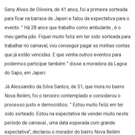
Geny Alves de Oliveira, de 41 anos, foi a primeira sorteada
para ficar na barraca de Japeri e falou da expectativa para o
evento. ” Há 28 anos que trabalho como ambulante , é o
meu ganha pão. Fiquei muito feliz em ter sido sorteada para
trabalhar no carnaval, vou conseguir pagar as minhas contas
que já estão vencidas. E que venha outros eventos para
podermos participar também ” disse a moradora da Lagoa
do Sapo, em Japeri.
Já Alessandro da Silva Santos, de 51, que mora no bairro
Nova Belém, foi o terceiro contemplado e considerou o
processo justo e democrático. ” Estou muito feliz em ter
sido sorteado. Estou na expectativa de vender muito neste
período de carnaval , uma data esperada com grande
expectativa”, declarou o morador do bairro Nova Belém.