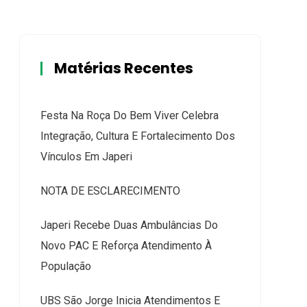
Matérias Recentes
Festa Na Roça Do Bem Viver Celebra
Integração, Cultura E Fortalecimento Dos
Vínculos Em Japeri
NOTA DE ESCLARECIMENTO
Japeri Recebe Duas Ambulâncias Do
Novo PAC E Reforça Atendimento À
População
UBS São Jorge Inicia Atendimentos E