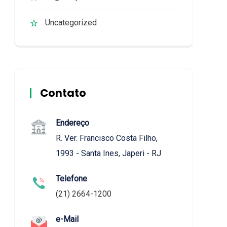
Uncategorized
Contato
Endereço
R. Ver. Francisco Costa Filho,
1993 - Santa Ines, Japeri - RJ
Telefone
(21) 2664-1200
e-Mail