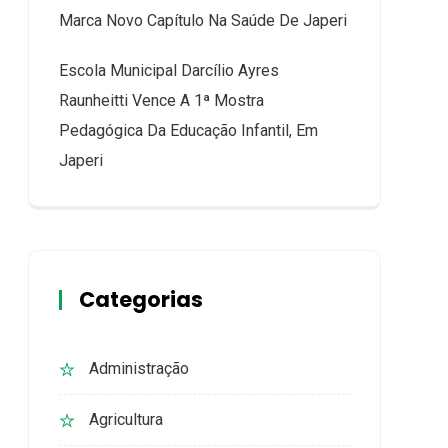
Marca Novo Capítulo Na Saúde De Japeri
Escola Municipal Darcílio Ayres
Raunheitti Vence A 1ª Mostra
Pedagógica Da Educação Infantil, Em
Japeri
Categorias
Administração
Agricultura