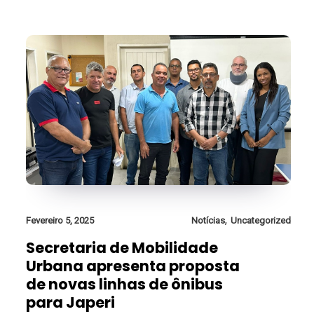
,
Fevereiro 5, 2025
Notícias
Uncategorized
Secretaria de Mobilidade
Urbana apresenta proposta
de novas linhas de ônibus
para Japeri