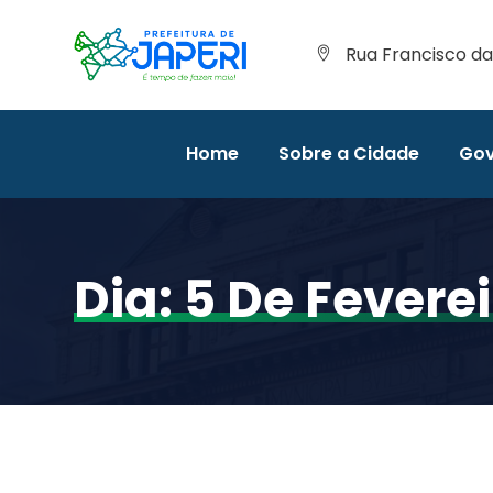
Rua Francisco da 
Home
Sobre a Cidade
Gov
Dia:
5 De Fevere