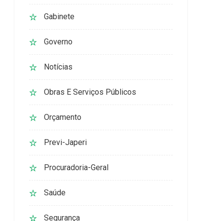
Gabinete
Governo
Notícias
Obras E Serviços Públicos
Orçamento
Previ-Japeri
Procuradoria-Geral
Saúde
Segurança