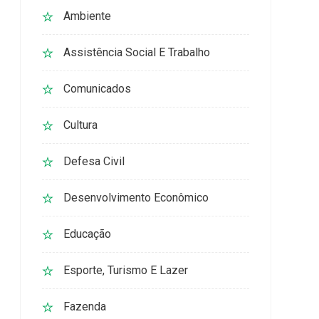
Ambiente
Assistência Social E Trabalho
Comunicados
Cultura
Defesa Civil
Desenvolvimento Econômico
Educação
Esporte, Turismo E Lazer
Fazenda