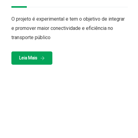
O projeto é experimental e tem o objetivo de integrar
e promover maior conectividade e eficiência no
transporte público
Leia Mais