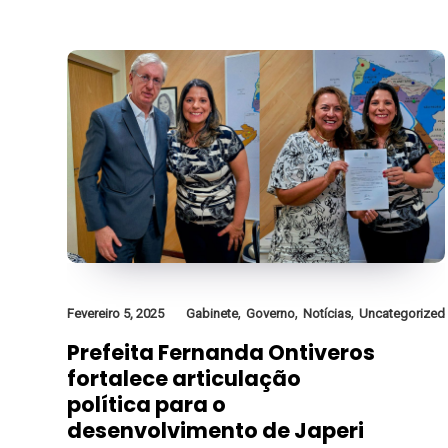
,
,
,
Fevereiro 5, 2025
Gabinete
Governo
Notícias
Uncategorized
Prefeita Fernanda Ontiveros
fortalece articulação
política para o
desenvolvimento de Japeri