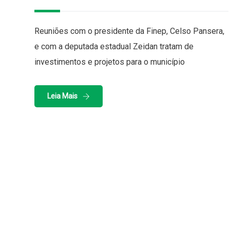
Reuniões com o presidente da Finep, Celso Pansera,
e com a deputada estadual Zeidan tratam de
investimentos e projetos para o município
Leia Mais