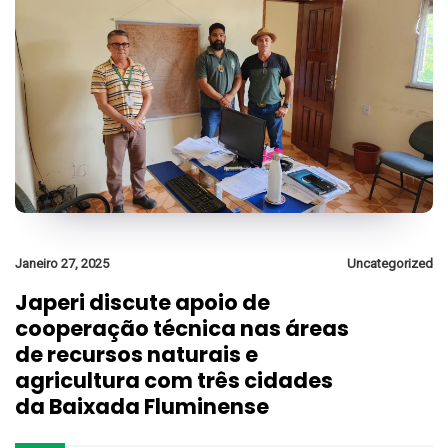
Janeiro 27, 2025
Uncategorized
Japeri discute apoio de
cooperação técnica nas áreas
de recursos naturais e
agricultura com três cidades
da Baixada Fluminense