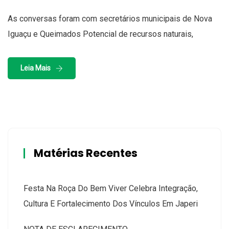
As conversas foram com secretários municipais de Nova
Iguaçu e Queimados Potencial de recursos naturais,
Leia Mais
Matérias Recentes
Festa Na Roça Do Bem Viver Celebra Integração,
Cultura E Fortalecimento Dos Vínculos Em Japeri