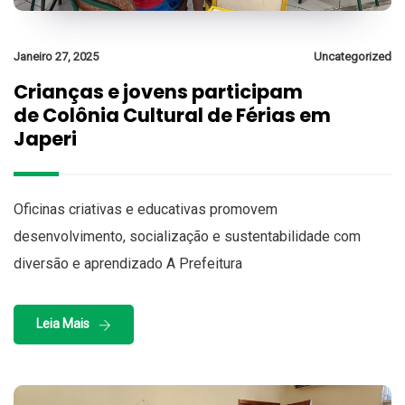
Janeiro 27, 2025
Uncategorized
Crianças e jovens participam
de Colônia Cultural de Férias em
Japeri
Oficinas criativas e educativas promovem
desenvolvimento, socialização e sustentabilidade com
diversão e aprendizado A Prefeitura
Leia Mais