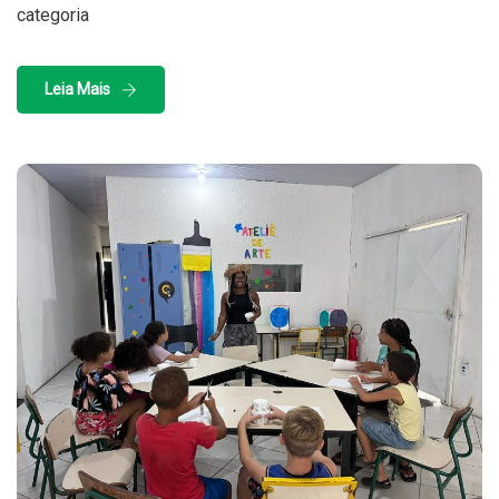
categoria
Leia Mais