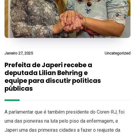
Janeiro 27, 2025
Uncategorized
Prefeita de Japeri recebe a
deputada Lilian Behring e
equipe para discutir políticas
públicas
A parlamentar que é também presidente do Coren-RJ, foi
uma das pioneiras na luta pelo piso da enfermagem, e
Japeri uma das primeiras cidades a fazer o reajuste da