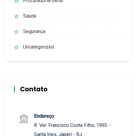
Procuradoria-Geral
Saúde
Segurança
Uncategorized
Contato
Endereço
R. Ver. Francisco Costa Filho, 1993 -
Santa Ines, Japeri - RJ