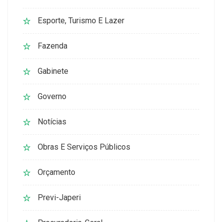
Esporte, Turismo E Lazer
Fazenda
Gabinete
Governo
Notícias
Obras E Serviços Públicos
Orçamento
Previ-Japeri