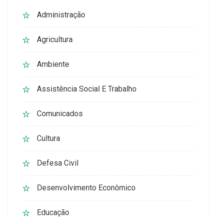
Administração
Agricultura
Ambiente
Assistência Social E Trabalho
Comunicados
Cultura
Defesa Civil
Desenvolvimento Econômico
Educação