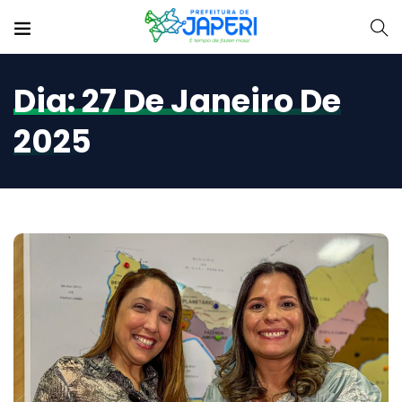
Dia:
27 De Janeiro De
2025