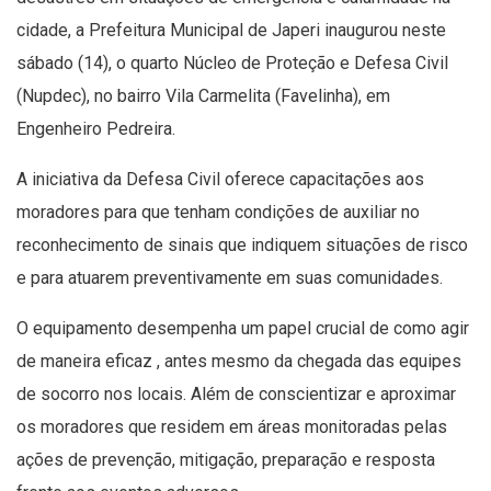
cidade, a Prefeitura Municipal de Japeri inaugurou neste
sábado (14), o quarto Núcleo de Proteção e Defesa Civil
(Nupdec), no bairro Vila Carmelita (Favelinha), em
Engenheiro Pedreira.
A iniciativa da Defesa Civil oferece capacitações aos
moradores para que tenham condições de auxiliar no
reconhecimento de sinais que indiquem situações de risco
e para atuarem preventivamente em suas comunidades.
O equipamento desempenha um papel crucial de como agir
de maneira eficaz , antes mesmo da chegada das equipes
de socorro nos locais. Além de conscientizar e aproximar
os moradores que residem em áreas monitoradas pelas
ações de prevenção, mitigação, preparação e resposta