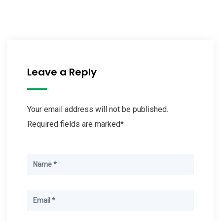
Leave a Reply
Your email address will not be published.
Required fields are marked*