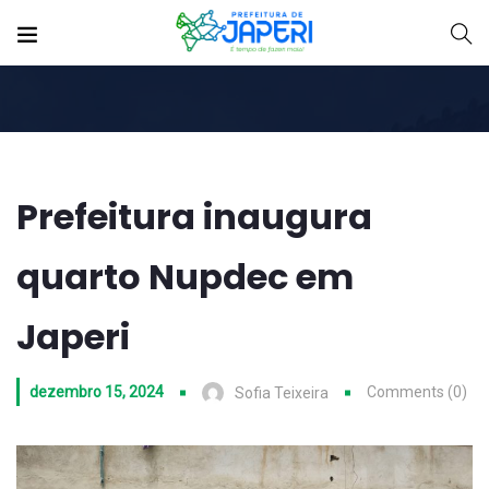
Prefeitura inaugura
quarto Nupdec em
Japeri
dezembro 15, 2024
Comments (0)
Sofia Teixeira