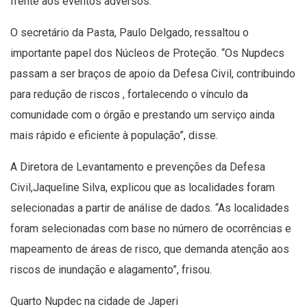
frente aos eventos adversos.
O secretário da Pasta, Paulo Delgado, ressaltou o
importante papel dos Núcleos de Proteção. “Os Nupdecs
passam a ser braços de apoio da Defesa Civil, contribuindo
para redução de riscos , fortalecendo o vínculo da
comunidade com o órgão e prestando um serviço ainda
mais rápido e eficiente à população”, disse.
A Diretora de Levantamento e prevenções da Defesa
Civil,Jaqueline Silva, explicou que as localidades foram
selecionadas a partir de análise de dados. “As localidades
foram selecionadas com base no número de ocorrências e
mapeamento de áreas de risco, que demanda atenção aos
riscos de inundação e alagamento”, frisou.
Quarto Nupdec na cidade de Japeri