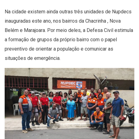
Na cidade existem ainda outras três unidades de Nupdecs
inauguradas este ano, nos bairros da Chacrinha , Nova
Belém e Marajoara. Por meio deles, a Defesa Civil estimula
a formação de grupos da próprio bairro com o papel
preventivo de orientar a população e comunicar as
situações de emergência.