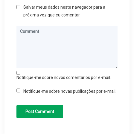
Salvar meus dados neste navegador para a
próxima vez que eu comentar.
Notifique-me sobre novos comentários por e-mail.
Notifique-me sobre novas publicações por e-mail.