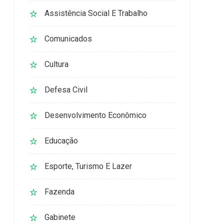
Assistência Social E Trabalho
Comunicados
Cultura
Defesa Civil
Desenvolvimento Econômico
Educação
Esporte, Turismo E Lazer
Fazenda
Gabinete