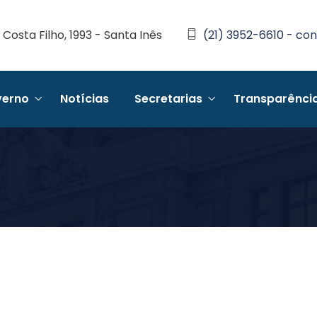
Costa Filho, 1993 - Santa Inês
(21) 3952-6610 - con
erno
Notícias
Secretarias
Transparênci