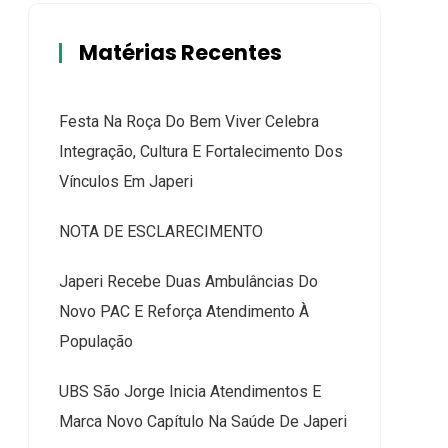
Matérias Recentes
Festa Na Roça Do Bem Viver Celebra
Integração, Cultura E Fortalecimento Dos
Vínculos Em Japeri
NOTA DE ESCLARECIMENTO
Japeri Recebe Duas Ambulâncias Do
Novo PAC E Reforça Atendimento À
População
UBS São Jorge Inicia Atendimentos E
Marca Novo Capítulo Na Saúde De Japeri