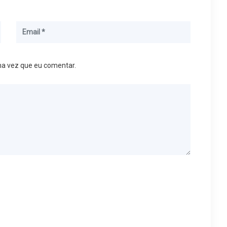
ma vez que eu comentar.