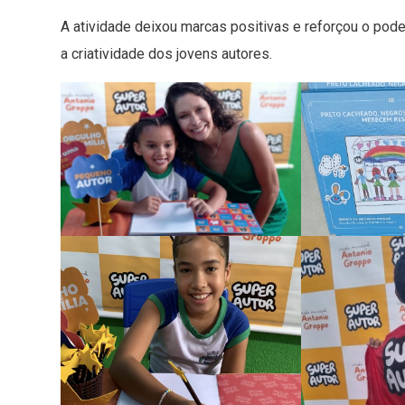
A atividade deixou marcas positivas e reforçou o pode
a criatividade dos jovens autores.