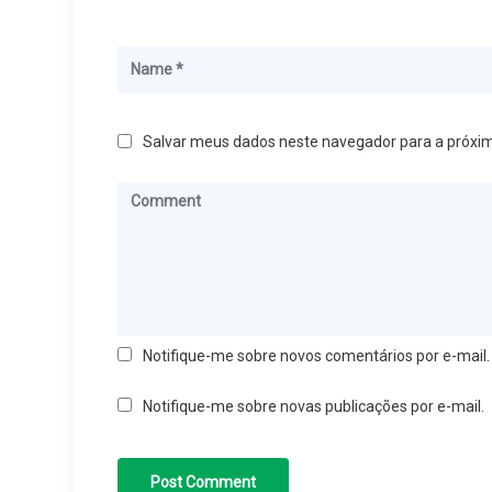
Salvar meus dados neste navegador para a próxi
Notifique-me sobre novos comentários por e-mail.
Notifique-me sobre novas publicações por e-mail.