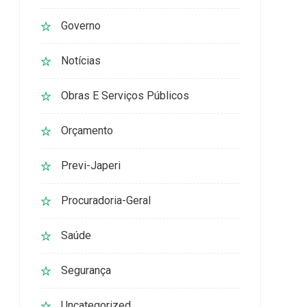
Governo
Notícias
Obras E Serviços Públicos
Orçamento
Previ-Japeri
Procuradoria-Geral
Saúde
Segurança
Uncategorized