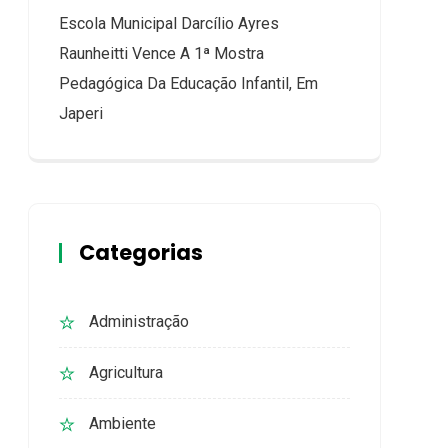
Escola Municipal Darcílio Ayres
Raunheitti Vence A 1ª Mostra
Pedagógica Da Educação Infantil, Em
Japeri
Categorias
Administração
Agricultura
Ambiente