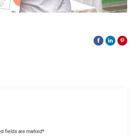
ed fields are marked*