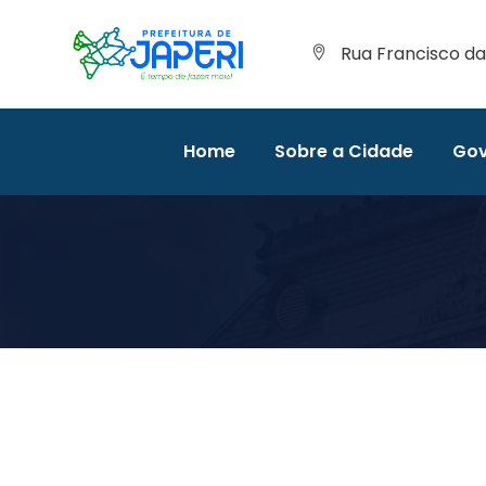
Rua Francisco da 
Home
Sobre a Cidade
Gov