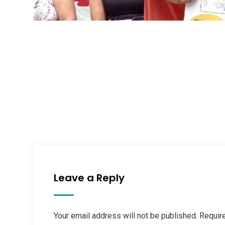
Leave a Reply
Your email address will not be published. Requir