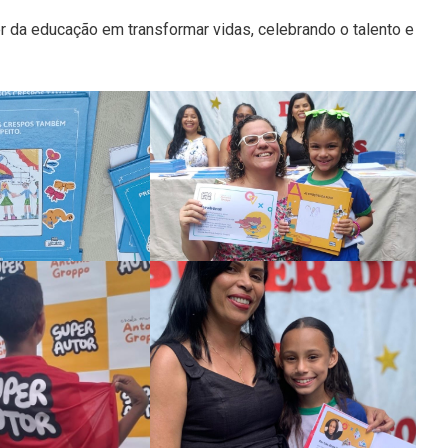
r da educação em transformar vidas, celebrando o talento e