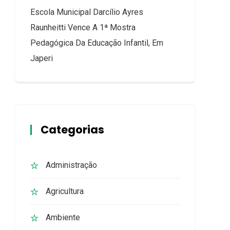
Escola Municipal Darcílio Ayres
Raunheitti Vence A 1ª Mostra
Pedagógica Da Educação Infantil, Em
Japeri
Categorias
Administração
Agricultura
Ambiente