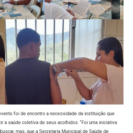
 evento foi de encontro a necessidade da instituição que
r a saúde coletiva de seus acolhidos. “Foi uma iniciativa
 buscar, mas, que a Secretaria Municipal de Saúde de