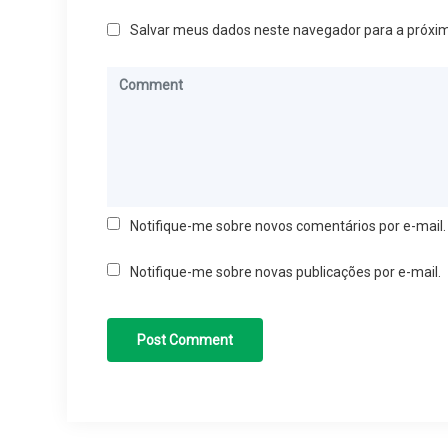
Salvar meus dados neste navegador para a próxi
Notifique-me sobre novos comentários por e-mail.
Notifique-me sobre novas publicações por e-mail.