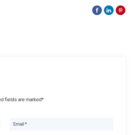
ed fields are marked*