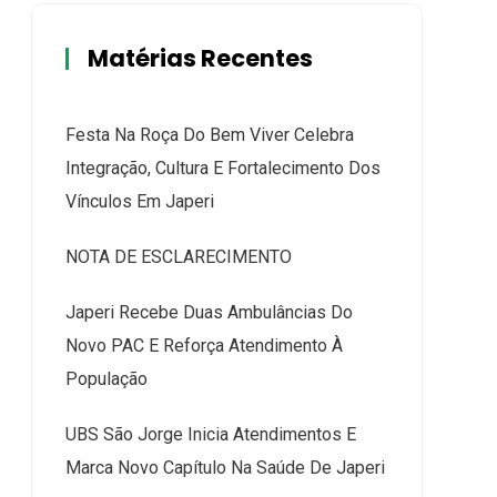
Matérias Recentes
Festa Na Roça Do Bem Viver Celebra
Integração, Cultura E Fortalecimento Dos
Vínculos Em Japeri
NOTA DE ESCLARECIMENTO
Japeri Recebe Duas Ambulâncias Do
Novo PAC E Reforça Atendimento À
População
UBS São Jorge Inicia Atendimentos E
Marca Novo Capítulo Na Saúde De Japeri