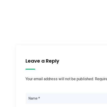
Leave a Reply
Your email address will not be published. Requir