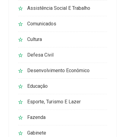
Assistência Social E Trabalho
Comunicados
Cultura
Defesa Civil
Desenvolvimento Econômico
Educação
Esporte, Turismo E Lazer
Fazenda
Gabinete