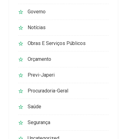
Governo
Notícias
Obras E Serviços Públicos
Orçamento
Previ-Japeri
Procuradoria-Geral
Saúde
Segurança
Uncategorized