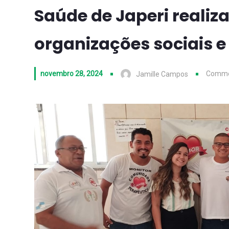
Saúde de Japeri reali
organizações sociais e
novembro 28, 2024
Comme
Jamille Campos