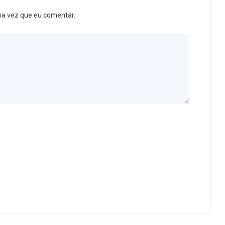
ma vez que eu comentar.