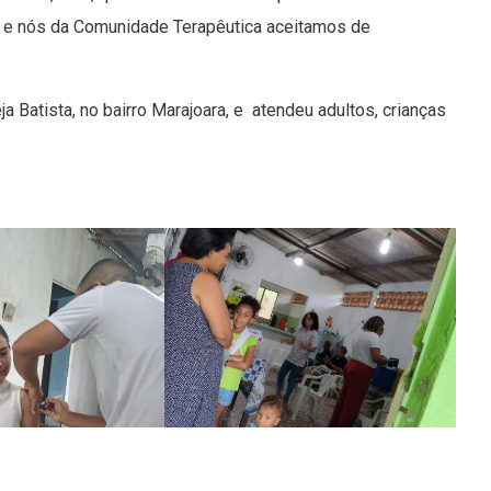
s e nós da Comunidade Terapêutica aceitamos de
a Batista, no bairro Marajoara, e atendeu adultos, crianças