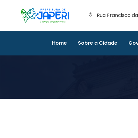
Rua Francisco da 
Home
Sobre a Cidade
Gov