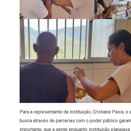
Para a representante da instituição, Cristiane Paiva, o
busca através de parcerias com o poder público garanti
importante, que a gente enquanto instituição planejava