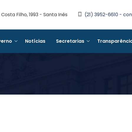
Costa Filho, 1993 - Santa Inês
(21) 3952-6610 - con
erno
Notícias
Secretarias
Transparênci