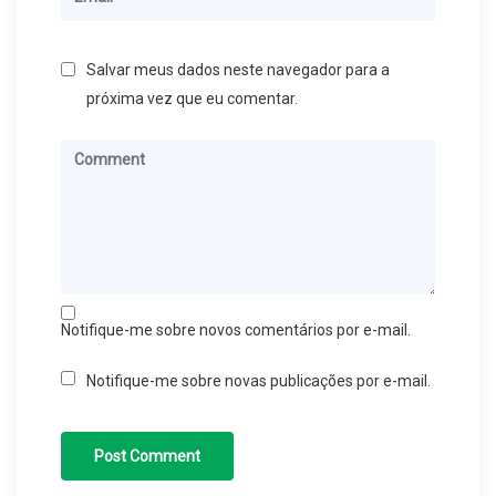
Salvar meus dados neste navegador para a
próxima vez que eu comentar.
Notifique-me sobre novos comentários por e-mail.
Notifique-me sobre novas publicações por e-mail.