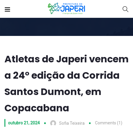
Atletas de Japeri vencem
a 24° edição da Corrida
Santos Dumont, em
Copacabana
outubro 21, 2024
Comments (1)
Sofia Teixeira