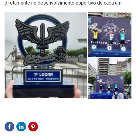
diretamente no desenvolvimento esportivo de cada um.