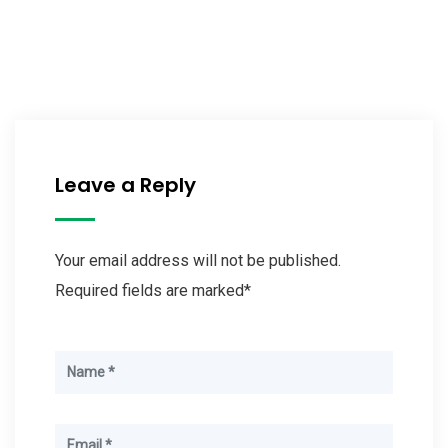
Leave a Reply
Your email address will not be published.
Required fields are marked*