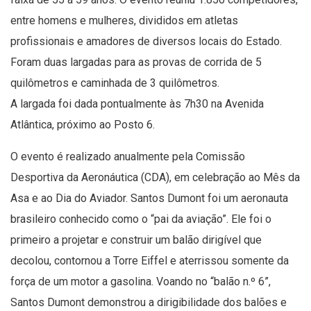
entre homens e mulheres, divididos em atletas
profissionais e amadores de diversos locais do Estado.
Foram duas largadas para as provas de corrida de 5
quilômetros e caminhada de 3 quilômetros.
A largada foi dada pontualmente às 7h30 na Avenida
Atlântica, próximo ao Posto 6.
O evento é realizado anualmente pela Comissão
Desportiva da Aeronáutica (CDA), em celebração ao Mês da
Asa e ao Dia do Aviador. Santos Dumont foi um aeronauta
brasileiro conhecido como o “pai da aviação”. Ele foi o
primeiro a projetar e construir um balão dirigível que
decolou, contornou a Torre Eiffel e aterrissou somente da
força de um motor a gasolina. Voando no “balão n.º 6”,
Santos Dumont demonstrou a dirigibilidade dos balões e