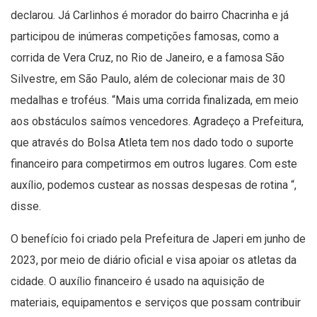
declarou. Já Carlinhos é morador do bairro Chacrinha e já
participou de inúmeras competições famosas, como a
corrida de Vera Cruz, no Rio de Janeiro, e a famosa São
Silvestre, em São Paulo, além de colecionar mais de 30
medalhas e troféus. “Mais uma corrida finalizada, em meio
aos obstáculos saímos vencedores. Agradeço a Prefeitura,
que através do Bolsa Atleta tem nos dado todo o suporte
financeiro para competirmos em outros lugares. Com este
auxílio, podemos custear as nossas despesas de rotina “,
disse.
O benefício foi criado pela Prefeitura de Japeri em junho de
2023, por meio de diário oficial e visa apoiar os atletas da
cidade. O auxílio financeiro é usado na aquisição de
materiais, equipamentos e serviços que possam contribuir