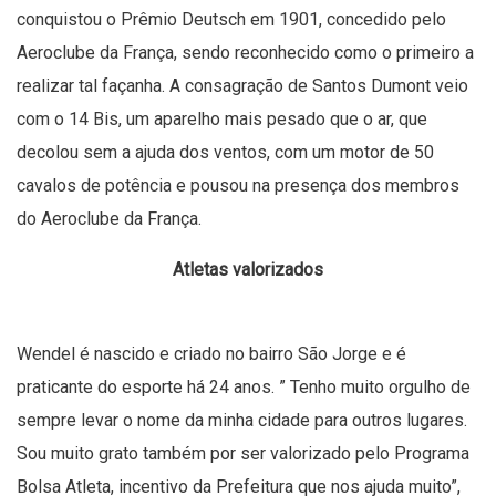
conquistou o Prêmio Deutsch em 1901, concedido pelo
Aeroclube da França, sendo reconhecido como o primeiro a
realizar tal façanha. A consagração de Santos Dumont veio
com o 14 Bis, um aparelho mais pesado que o ar, que
decolou sem a ajuda dos ventos, com um motor de 50
cavalos de potência e pousou na presença dos membros
do Aeroclube da França.
Atletas valorizados
Wendel é nascido e criado no bairro São Jorge e é
praticante do esporte há 24 anos. ” Tenho muito orgulho de
sempre levar o nome da minha cidade para outros lugares.
Sou muito grato também por ser valorizado pelo Programa
Bolsa Atleta, incentivo da Prefeitura que nos ajuda muito”,