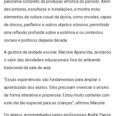
panorama completo da produção artística do período. Além
das pinturas, esculturas e instalações, a mostra inclui
elementos da cultura visual da época, como revistas, capas
de discos, panfletos e outros objetos icônicos, permitindo
uma reflexão profunda sobre a estética e os contextos
sociais e políticos daquela década.
A gestora da unidade escolar, Marcele Aparecida, destacou
o valor das atividades educacionais fora do ambiente
tradicional da sala de aula.
“Essas experiências são fundamentais para ampliar o
aprendizado dos alunos. Eles precisam vivenciar o ensino
de forma interativa e prazerosa. Estou muito contente com
este dia tão especial para as crianças”, afirmou Marcele.
Os alunos, acompanhados pelos professores André Panza,