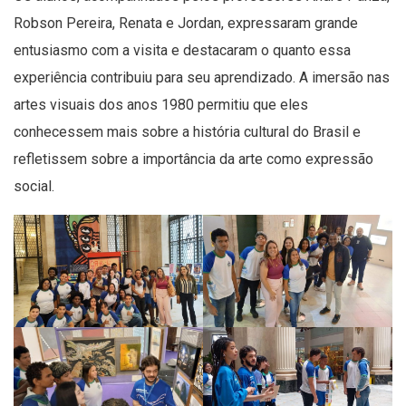
Robson Pereira, Renata e Jordan, expressaram grande
entusiasmo com a visita e destacaram o quanto essa
experiência contribuiu para seu aprendizado. A imersão nas
artes visuais dos anos 1980 permitiu que eles
conhecessem mais sobre a história cultural do Brasil e
refletissem sobre a importância da arte como expressão
social.