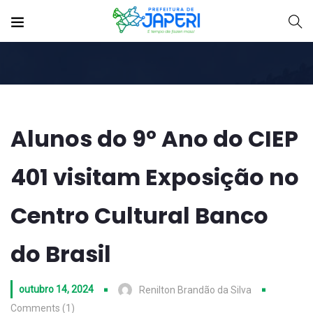
Alunos do 9º Ano do CIEP
401 visitam Exposição no
Centro Cultural Banco
do Brasil
outubro 14, 2024
Renilton Brandão da Silva
Comments (1)