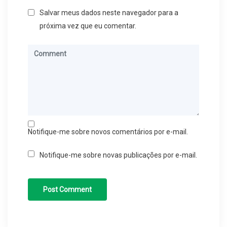
Salvar meus dados neste navegador para a
próxima vez que eu comentar.
Notifique-me sobre novos comentários por e-mail.
Notifique-me sobre novas publicações por e-mail.