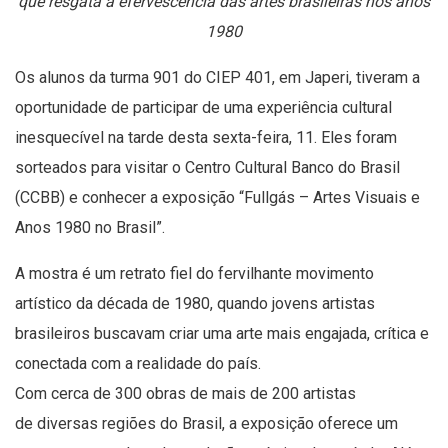
que resgata a efervescência das artes brasileiras nos anos
1980
Os alunos da turma 901 do CIEP 401, em Japeri, tiveram a
oportunidade de participar de uma experiência cultural
inesquecível na tarde desta sexta-feira, 11. Eles foram
sorteados para visitar o Centro Cultural Banco do Brasil
(CCBB) e conhecer a exposição “Fullgás – Artes Visuais e
Anos 1980 no Brasil”.
A mostra é um retrato fiel do fervilhante movimento
artístico da década de 1980, quando jovens artistas
brasileiros buscavam criar uma arte mais engajada, crítica e
conectada com a realidade do país.
Com cerca de 300 obras de mais de 200 artistas
de diversas regiões do Brasil, a exposição oferece um