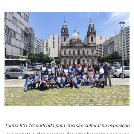
Turma 901 foi sorteada para imersão cultural na exposição