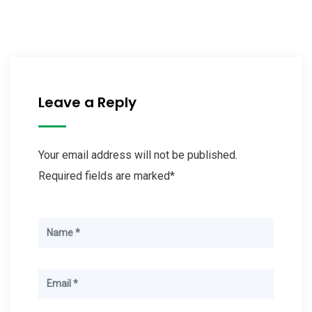
Leave a Reply
Your email address will not be published.
Required fields are marked*