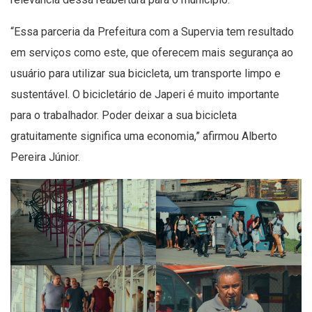
“Essa parceria da Prefeitura com a Supervia tem resultado
em serviços como este, que oferecem mais segurança ao
usuário para utilizar sua bicicleta, um transporte limpo e
sustentável. O bicicletário de Japeri é muito importante
para o trabalhador. Poder deixar a sua bicicleta
gratuitamente significa uma economia,” afirmou Alberto
Pereira Júnior.