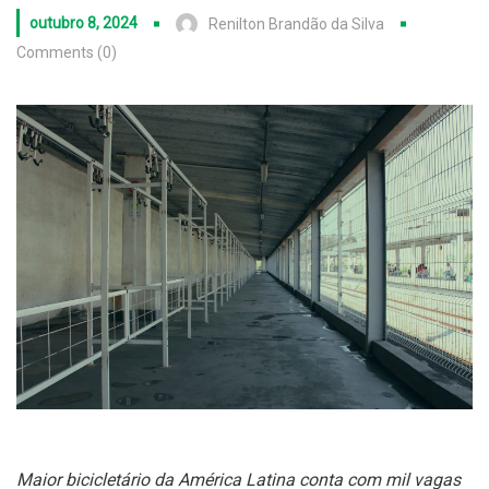
outubro 8, 2024
Renilton Brandão da Silva
Comments (0)
Maior bicicletário da América Latina conta com mil vagas