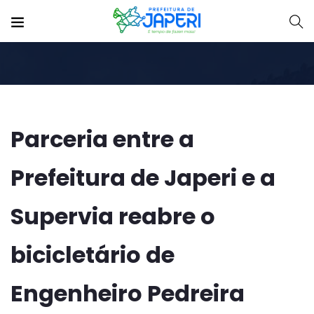
Parceria entre a
Prefeitura de Japeri e a
Supervia reabre o
bicicletário de
Engenheiro Pedreira