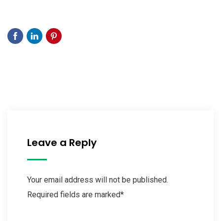
Leave a Reply
Your email address will not be published.
Required fields are marked*