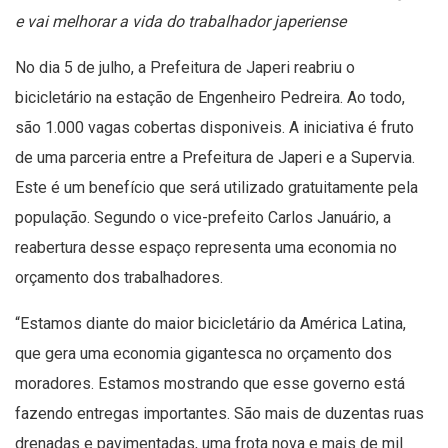
e vai melhorar a vida do trabalhador japeriense
No dia 5 de julho, a Prefeitura de Japeri reabriu o
bicicletário na estação de Engenheiro Pedreira. Ao todo,
são 1.000 vagas cobertas disponiveis. A iniciativa é fruto
de uma parceria entre a Prefeitura de Japeri e a Supervia.
Este é um benefício que será utilizado gratuitamente pela
população. Segundo o vice-prefeito Carlos Januário, a
reabertura desse espaço representa uma economia no
orçamento dos trabalhadores.
“Estamos diante do maior bicicletário da América Latina,
que gera uma economia gigantesca no orçamento dos
moradores. Estamos mostrando que esse governo está
fazendo entregas importantes. São mais de duzentas ruas
drenadas e pavimentadas, uma frota nova e mais de mil