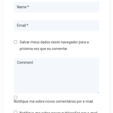
Salvar meus dados neste navegador para a
próxima vez que eu comentar.
Notifique-me sobre novos comentários por e-mail.