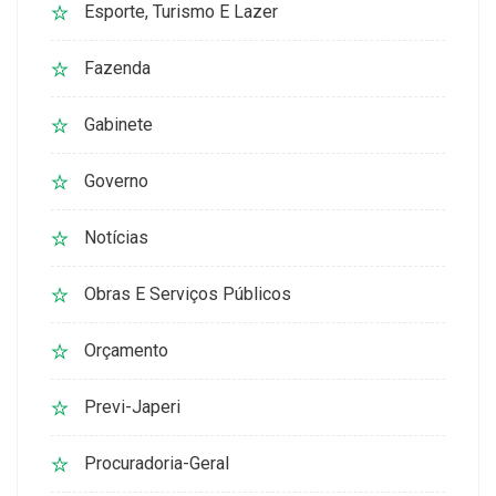
Esporte, Turismo E Lazer
Fazenda
Gabinete
Governo
Notícias
Obras E Serviços Públicos
Orçamento
Previ-Japeri
Procuradoria-Geral