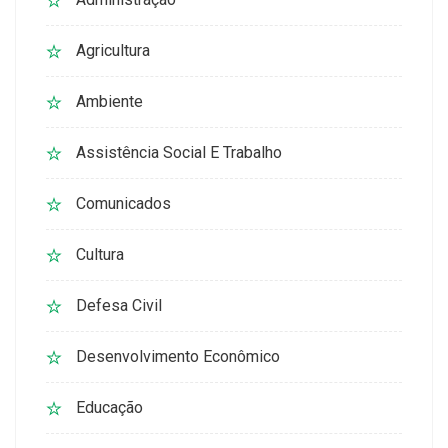
Agricultura
Ambiente
Assistência Social E Trabalho
Comunicados
Cultura
Defesa Civil
Desenvolvimento Econômico
Educação