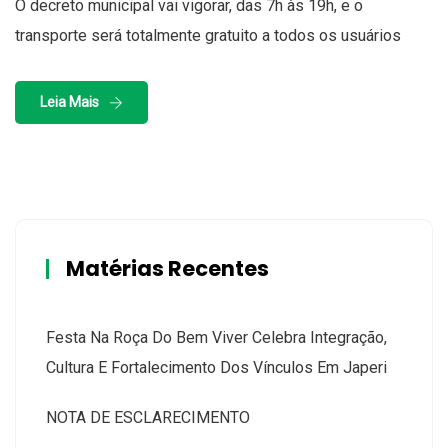
O decreto municipal vai vigorar, das 7h às 19h, e o
transporte será totalmente gratuito a todos os usuários
Leia Mais
Matérias Recentes
Festa Na Roça Do Bem Viver Celebra Integração,
Cultura E Fortalecimento Dos Vínculos Em Japeri
NOTA DE ESCLARECIMENTO