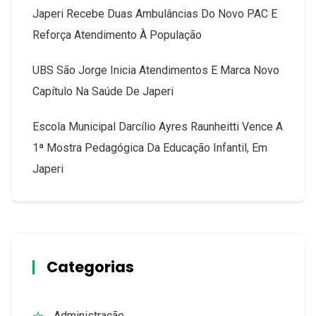
Japeri Recebe Duas Ambulâncias Do Novo PAC E
Reforça Atendimento À População
UBS São Jorge Inicia Atendimentos E Marca Novo
Capítulo Na Saúde De Japeri
Escola Municipal Darcílio Ayres Raunheitti Vence A
1ª Mostra Pedagógica Da Educação Infantil, Em
Japeri
Categorias
Administração