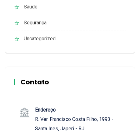
Saúde
Segurança
Uncategorized
Contato
Endereço
R. Ver. Francisco Costa Filho, 1993 -
Santa Ines, Japeri - RJ