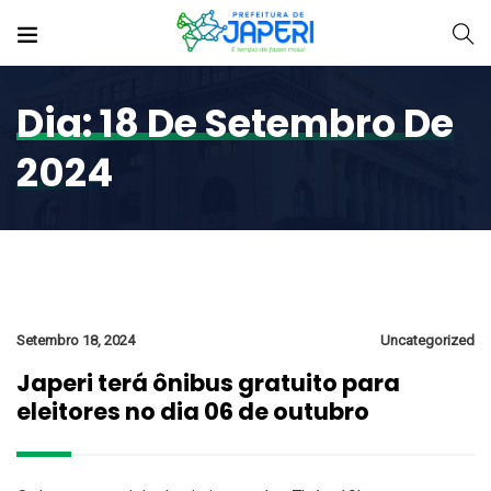
Dia:
18 De Setembro De
2024
Setembro 18, 2024
Uncategorized
Japeri terá ônibus gratuito para
eleitores no dia 06 de outubro