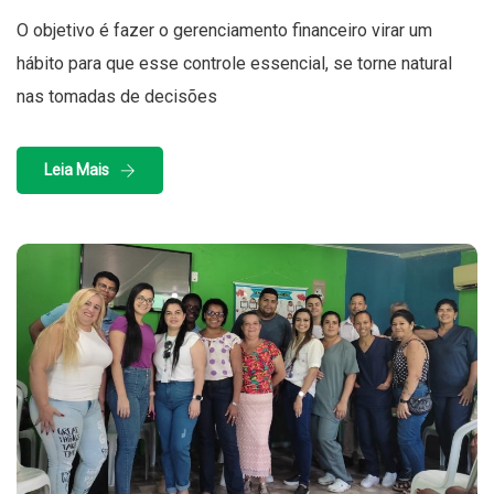
O objetivo é fazer o gerenciamento financeiro virar um
hábito para que esse controle essencial, se torne natural
nas tomadas de decisões
Leia Mais