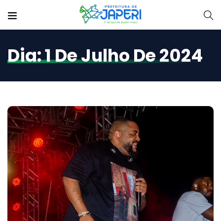
Dia:
1 De Julho De 2024