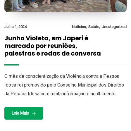
,
,
Julho 1, 2024
Notícias
Saúde
Uncategorized
Junho Violeta, em Japeri é
marcado por reuniões,
palestras e rodas de conversa
O mês de conscientização da Violência contra a Pessoa
Idosa foi promovido pelo Conselho Municipal dos Direitos
da Pessoa Idosa com muita informação e acolhimento
Leia Mais