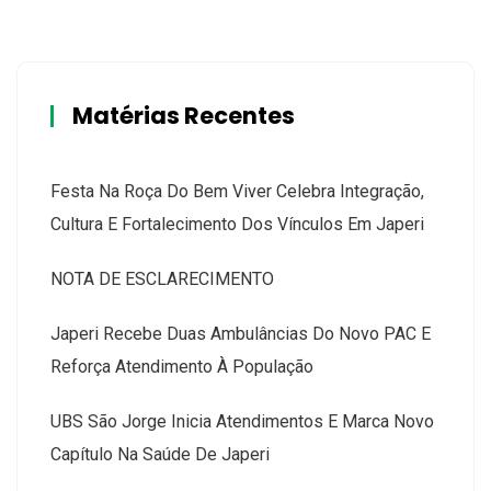
Matérias Recentes
Festa Na Roça Do Bem Viver Celebra Integração,
Cultura E Fortalecimento Dos Vínculos Em Japeri
NOTA DE ESCLARECIMENTO
Japeri Recebe Duas Ambulâncias Do Novo PAC E
Reforça Atendimento À População
UBS São Jorge Inicia Atendimentos E Marca Novo
Capítulo Na Saúde De Japeri