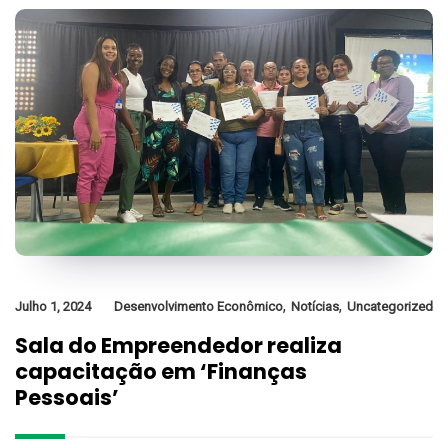
,
,
Julho 1, 2024
Desenvolvimento Econômico
Notícias
Uncategorized
Sala do Empreendedor realiza
capacitação em ‘Finanças
Pessoais’