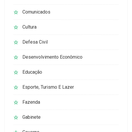
Comunicados
Cultura
Defesa Civil
Desenvolvimento Econômico
Educação
Esporte, Turismo E Lazer
Fazenda
Gabinete