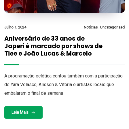
,
Julho 1, 2024
Notícias
Uncategorized
Aniversário de 33 anos de
Japeri é marcado por shows de
Tiee e João Lucas & Marcelo
A programação eclética contou também com a participação
de Yara Velasco, Alisson & Vitória e artistas locais que
embalaram o final de semana
Leia Mais