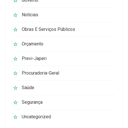
Governo
Notícias
Obras E Serviços Públicos
Orçamento
Previ-Japeri
Procuradoria-Geral
Saúde
Segurança
Uncategorized