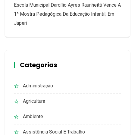
Escola Municipal Darcílio Ayres Raunheitti Vence A
1ª Mostra Pedagógica Da Educação Infantil, Em
Japeri
Categorias
Administração
Agricultura
Ambiente
Assistência Social E Trabalho