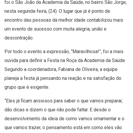
foi o São João da Academia da Saúde, no bairro São Jorge,
nesta segunda-feira, (24). O lugar que já é ponto de
encontro das pessoas da melhor idade contabilizou mais
um evento de sucesso com muita alegria, união e
descontração.
Por todo o evento a expressão, “Maravilhosa!”, foi a mais
ouvida para definir a Festa na Roça da Academia da Saúde.
Segundo a coordenadora, Fabiana de Oliveira, a equipe
planeja a festa já pensando na reação e na satisfação do
grupo que é exigente.
“Eles já ficam ansiosos para saber o que vamos preparar,
dão dicas e dizem o que não pode faltar. E desde o
desenvolvimento da ideia de como vamos ornamentar e o
que vamos trazer, o pensamento está em como eles vão