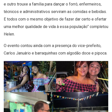
e outro trouxe a família para dançar o forró; enfermeiros,
técnicos e administrativos serviram as comidas e bebidas.
E todos com o mesmo objetivo de fazer dar certo e ofertar
uma melhor qualidade de vida à essa população” completou
Helen.
O evento contou ainda com a presença do vice-prefeito,
Carlos Januário e barraquinhas com algodão doce e pipoca.