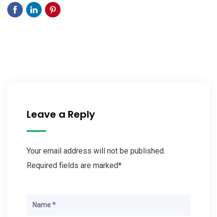
Leave a Reply
Your email address will not be published.
Required fields are marked*