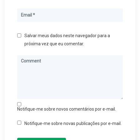
Salvar meus dados neste navegador para a
próxima vez que eu comentar.
Notifique-me sobre novos comentários por e-mail.
Notifique-me sobre novas publicações por e-mail.