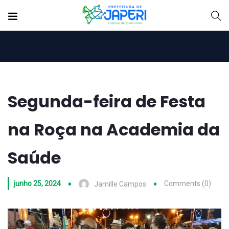
Segunda-feira de Festa
na Roça na Academia da
Saúde
junho 25, 2024
Comments (0)
Jamille Campos