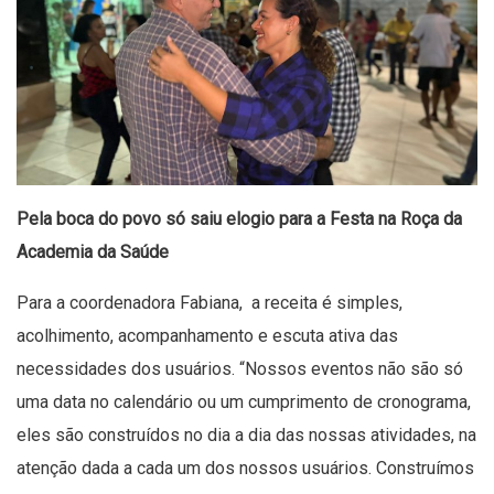
Pela boca do povo só saiu elogio para a Festa na Roça da
Academia da Saúde
Para a coordenadora Fabiana, a receita é simples,
acolhimento, acompanhamento e escuta ativa das
necessidades dos usuários. “Nossos eventos não são só
uma data no calendário ou um cumprimento de cronograma,
eles são construídos no dia a dia das nossas atividades, na
atenção dada a cada um dos nossos usuários. Construímos