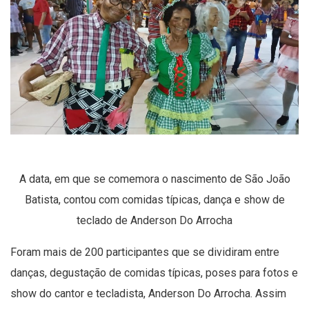
A data, em que se comemora o nascimento de São João
Batista, contou com comidas típicas, dança e show de
teclado de Anderson Do Arrocha
Foram mais de 200 participantes que se dividiram entre
danças, degustação de comidas típicas, poses para fotos e
show do cantor e tecladista, Anderson Do Arrocha. Assim