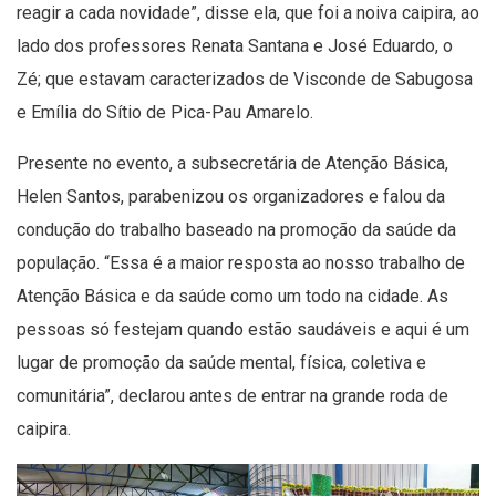
reagir a cada novidade”, disse ela, que foi a noiva caipira, ao
lado dos professores Renata Santana e José Eduardo, o
Zé; que estavam caracterizados de Visconde de Sabugosa
e Emília do Sítio de Pica-Pau Amarelo.
Presente no evento, a subsecretária de Atenção Básica,
Helen Santos, parabenizou os organizadores e falou da
condução do trabalho baseado na promoção da saúde da
população. “Essa é a maior resposta ao nosso trabalho de
Atenção Básica e da saúde como um todo na cidade. As
pessoas só festejam quando estão saudáveis e aqui é um
lugar de promoção da saúde mental, física, coletiva e
comunitária”, declarou antes de entrar na grande roda de
caipira.