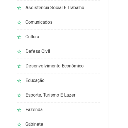
Assistência Social E Trabalho
Comunicados
Cultura
Defesa Civil
Desenvolvimento Econômico
Educação
Esporte, Turismo E Lazer
Fazenda
Gabinete