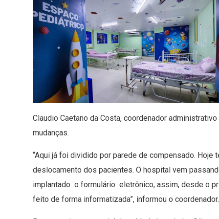
Claudio Caetano da Costa, coordenador administrativo
mudanças.
“Aqui já foi dividido por parede de compensado. Hoje
deslocamento dos pacientes. O hospital vem passand
implantado o formulário eletrônico, assim, desde o pr
feito de forma informatizada”, informou o coordenador