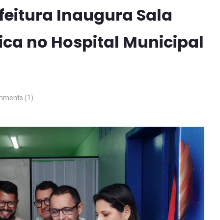
feitura Inaugura Sala
ica no Hospital Municipal
ments (1)