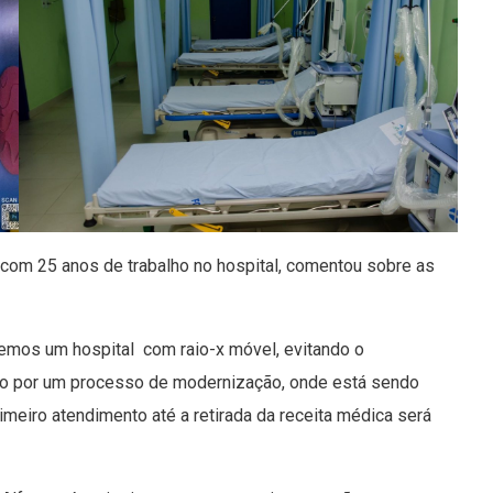
 com 25 anos de trabalho no hospital, comentou sobre as
 temos um hospital com raio-x móvel, evitando o
o por um processo de modernização, onde está sendo
imeiro atendimento até a retirada da receita médica será
.