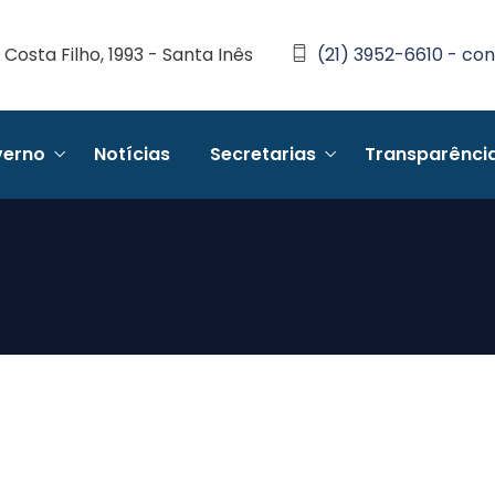
Costa Filho, 1993 - Santa Inês
(21) 3952-6610 - con
erno
Notícias
Secretarias
Transparênci