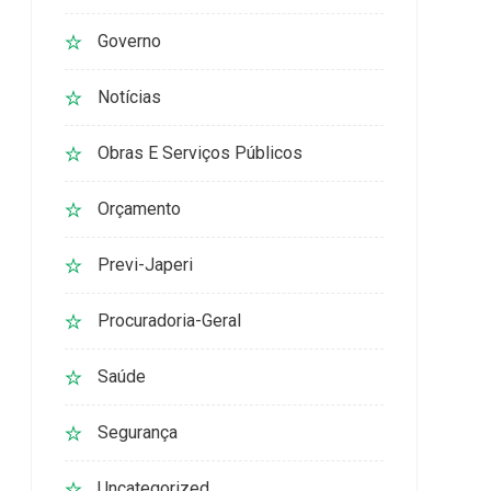
Governo
Notícias
Obras E Serviços Públicos
Orçamento
Previ-Japeri
Procuradoria-Geral
Saúde
Segurança
Uncategorized