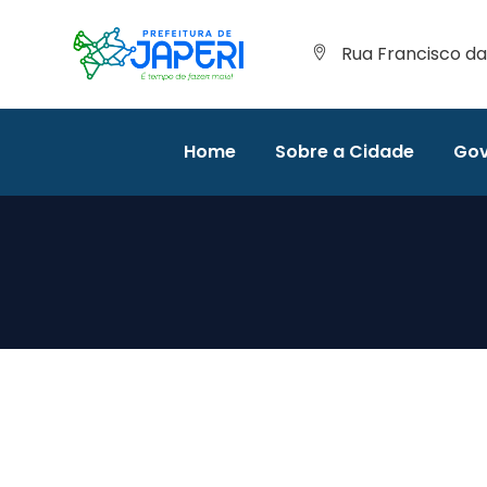
Rua Francisco da 
Home
Sobre a Cidade
Gov