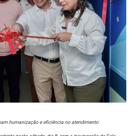
visam humanização e eficiência no atendimento