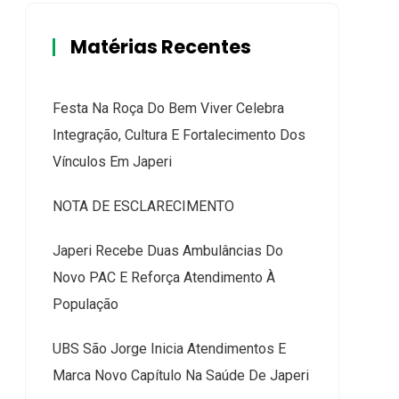
Matérias Recentes
Festa Na Roça Do Bem Viver Celebra
Integração, Cultura E Fortalecimento Dos
Vínculos Em Japeri
NOTA DE ESCLARECIMENTO
Japeri Recebe Duas Ambulâncias Do
Novo PAC E Reforça Atendimento À
População
UBS São Jorge Inicia Atendimentos E
Marca Novo Capítulo Na Saúde De Japeri