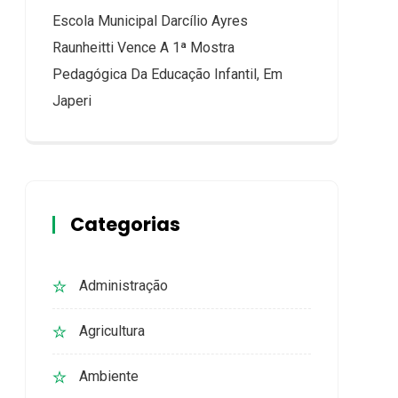
Escola Municipal Darcílio Ayres
Raunheitti Vence A 1ª Mostra
Pedagógica Da Educação Infantil, Em
Japeri
Categorias
Administração
Agricultura
Ambiente