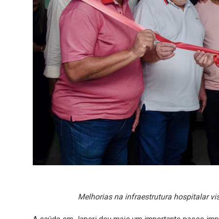
Melhorias na infraestrutura hospitalar 