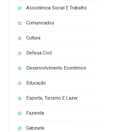
Assistência Social E Trabalho
Comunicados
Cultura
Defesa Civil
Desenvolvimento Econômico
Educação
Esporte, Turismo E Lazer
Fazenda
Gabinete