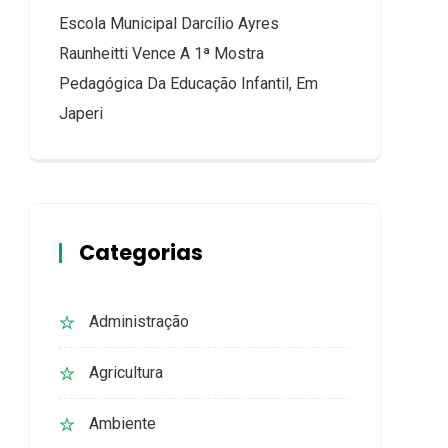
Escola Municipal Darcílio Ayres
Raunheitti Vence A 1ª Mostra
Pedagógica Da Educação Infantil, Em
Japeri
Categorias
Administração
Agricultura
Ambiente