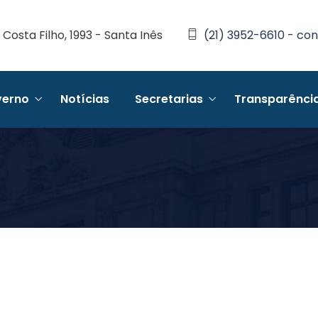
Costa Filho, 1993 - Santa Inês
(21) 3952-6610 - con
erno
Notícias
Secretarias
Transparênci