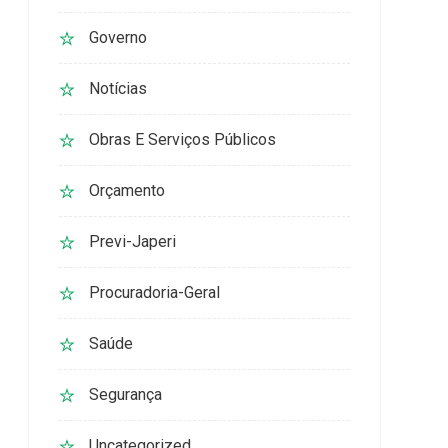
Governo
Notícias
Obras E Serviços Públicos
Orçamento
Previ-Japeri
Procuradoria-Geral
Saúde
Segurança
Uncategorized