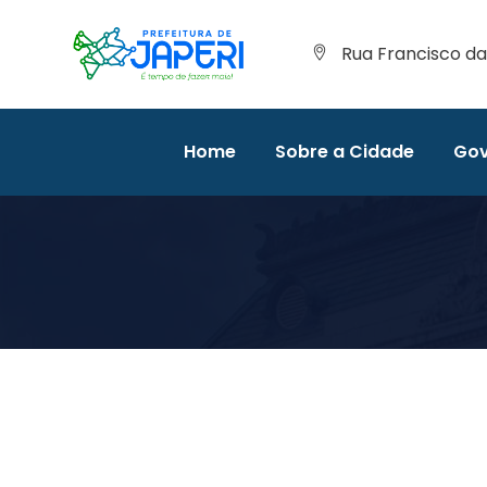
Rua Francisco da 
Home
Sobre a Cidade
Gov