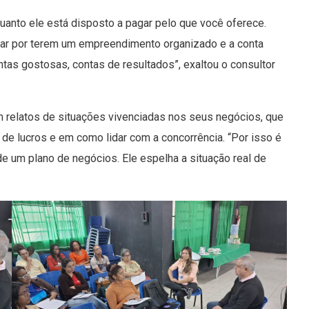
quanto ele está disposto a pagar pelo que você oferece.
nar por terem um empreendimento organizado e a conta
tas gostosas, contas de resultados”, exaltou o consultor
 relatos de situações vivenciadas nos seus negócios, que
de lucros e em como lidar com a concorrência. “Por isso é
 um plano de negócios. Ele espelha a situação real de