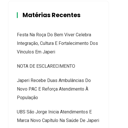
Matérias Recentes
Festa Na Roça Do Bem Viver Celebra
Integração, Cultura E Fortalecimento Dos
Vínculos Em Japeri
NOTA DE ESCLARECIMENTO
Japeri Recebe Duas Ambulâncias Do
Novo PAC E Reforça Atendimento À
População
UBS São Jorge Inicia Atendimentos E
Marca Novo Capítulo Na Saúde De Japeri