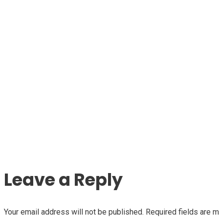
Leave a Reply
Your email address will not be published. Required fields are 