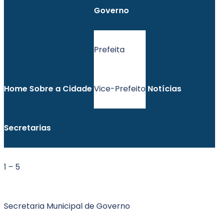
Governo
Prefeita
Home
Sobre a Cidade
Vice-Prefeito
Notícias
Secretarias
1 – 5
Secretaria Municipal de Governo