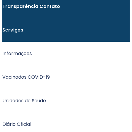
Transparência
Contato
Serviços
Informações
Vacinados COVID-19
Unidades de Saúde
Diário Oficial