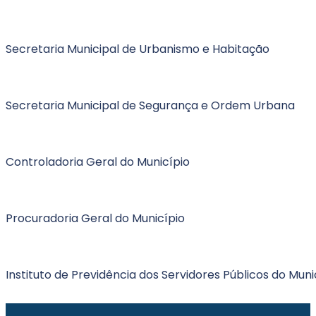
Secretaria Municipal de Urbanismo e Habitação
Secretaria Municipal de Segurança e Ordem Urbana
Controladoria Geral do Município
Procuradoria Geral do Município
Instituto de Previdência dos Servidores Públicos do Muni