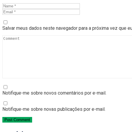
Salvar meus dados neste navegador para a próxima vez que eu
Notifique-me sobre novos comentários por e-mail.
Notifique-me sobre novas publicações por e-mail.