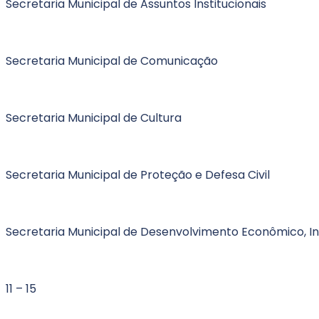
Secretaria Municipal de Assuntos Institucionais
Secretaria Municipal de Comunicação
Secretaria Municipal de Cultura
Secretaria Municipal de Proteção e Defesa Civil
Secretaria Municipal de Desenvolvimento Econômico, I
11 – 15