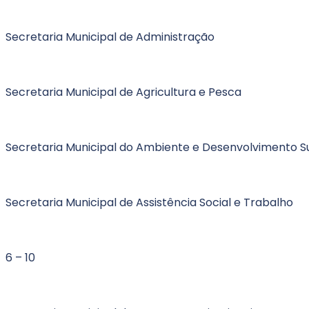
Secretaria Municipal de Administração
Secretaria Municipal de Agricultura e Pesca
Secretaria Municipal do Ambiente e Desenvolvimento S
Secretaria Municipal de Assistência Social e Trabalho
6 – 10