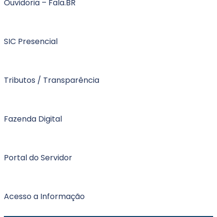
Ouvidoria – Fala.BR
SIC Presencial
Tributos / Transparência
Fazenda Digital
Portal do Servidor
Acesso a Informação