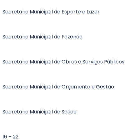
Secretaria Municipal de Esporte e Lazer
Secretaria Municipal de Fazenda
Secretaria Municipal de Obras e Serviços Públicos
Secretaria Municipal de Orçamento e Gestão
Secretaria Municipal de Saúde
16 – 22