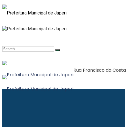
Rua Francisco da Costa F