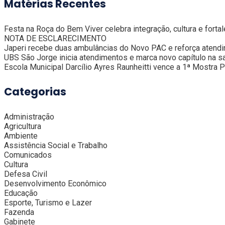
Matérias Recentes
Festa na Roça do Bem Viver celebra integração, cultura e fort
NOTA DE ESCLARECIMENTO
Japeri recebe duas ambulâncias do Novo PAC e reforça atend
UBS São Jorge inicia atendimentos e marca novo capítulo na s
Escola Municipal Darcílio Ayres Raunheitti vence a 1ª Mostra 
Categorias
Administração
Agricultura
Ambiente
Assistência Social e Trabalho
Comunicados
Cultura
Defesa Civil
Desenvolvimento Econômico
Educação
Esporte, Turismo e Lazer
Fazenda
Gabinete