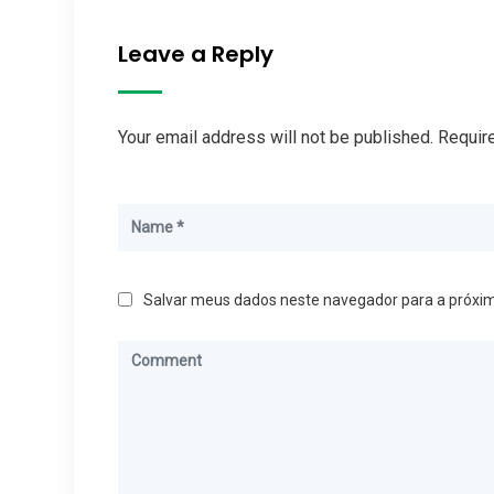
Leave a Reply
Your email address will not be published. Requir
Salvar meus dados neste navegador para a próxi