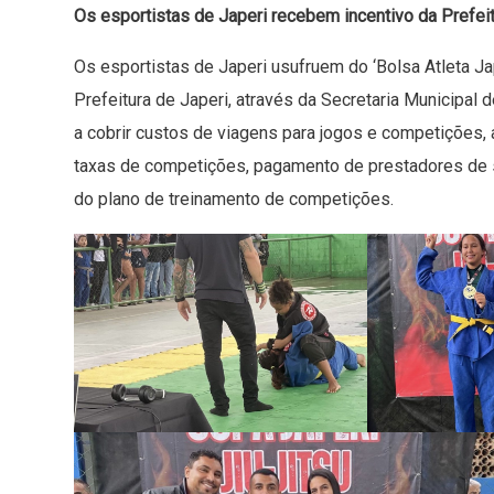
Os esportistas de Japeri recebem incentivo da Prefei
Os esportistas de Japeri usufruem do ‘Bolsa Atleta Jap
Prefeitura de Japeri, através da Secretaria Municipal
a cobrir custos de viagens para jogos e competições, 
taxas de competições, pagamento de prestadores de s
do plano de treinamento de competições.