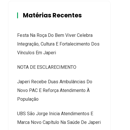
Matérias Recentes
Festa Na Roça Do Bem Viver Celebra
Integração, Cultura E Fortalecimento Dos
Vínculos Em Japeri
NOTA DE ESCLARECIMENTO
Japeri Recebe Duas Ambulâncias Do
Novo PAC E Reforça Atendimento À
População
UBS São Jorge Inicia Atendimentos E
Marca Novo Capítulo Na Saúde De Japeri