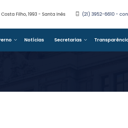
Costa Filho, 1993 - Santa Inês
(21) 3952-6610 - con
erno
Notícias
Secretarias
Transparênci