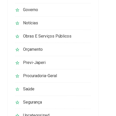
Governo
Notícias
Obras E Serviços Públicos
Orçamento
Previ-Japeri
Procuradoria-Geral
Saúde
Segurança
Uncategorized