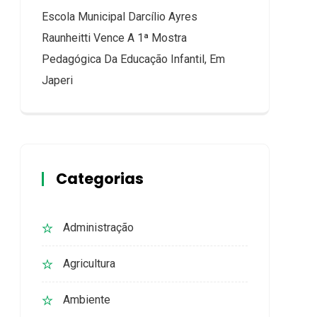
Escola Municipal Darcílio Ayres
Raunheitti Vence A 1ª Mostra
Pedagógica Da Educação Infantil, Em
Japeri
Categorias
Administração
Agricultura
Ambiente