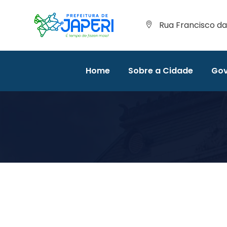
Rua Francisco da 
Home
Sobre a Cidade
Gov