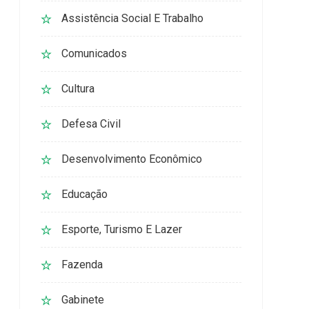
Assistência Social E Trabalho
Comunicados
Cultura
Defesa Civil
Desenvolvimento Econômico
Educação
Esporte, Turismo E Lazer
Fazenda
Gabinete