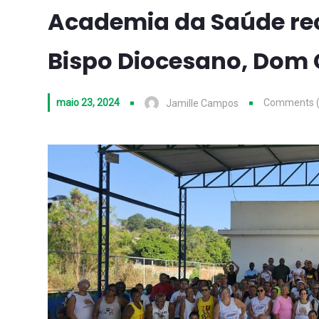
Academia da Saúde rec
Bispo Diocesano, Dom
maio 23, 2024
Comments (
Jamille Campos