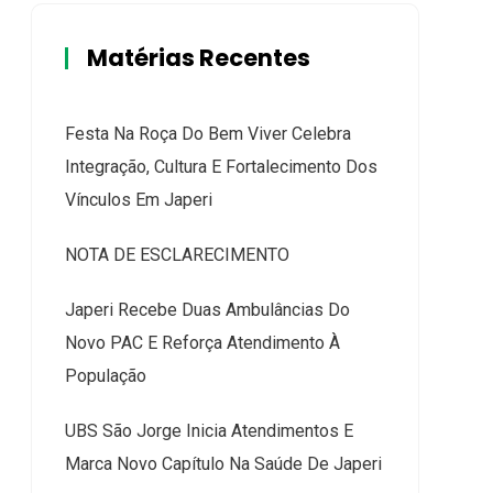
Matérias Recentes
Festa Na Roça Do Bem Viver Celebra
Integração, Cultura E Fortalecimento Dos
Vínculos Em Japeri
NOTA DE ESCLARECIMENTO
Japeri Recebe Duas Ambulâncias Do
Novo PAC E Reforça Atendimento À
População
UBS São Jorge Inicia Atendimentos E
Marca Novo Capítulo Na Saúde De Japeri