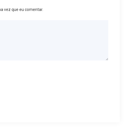
ma vez que eu comentar.