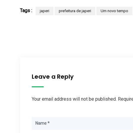
Tags :
japeri
prefeitura de japeri
Um novo tempo
Leave a Reply
Your email address will not be published. Requir