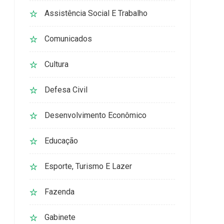
Assistência Social E Trabalho
Comunicados
Cultura
Defesa Civil
Desenvolvimento Econômico
Educação
Esporte, Turismo E Lazer
Fazenda
Gabinete