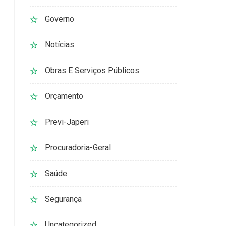
Governo
Notícias
Obras E Serviços Públicos
Orçamento
Previ-Japeri
Procuradoria-Geral
Saúde
Segurança
Uncategorized