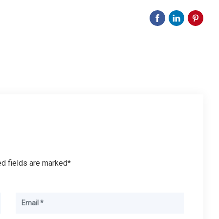
ed fields are marked*