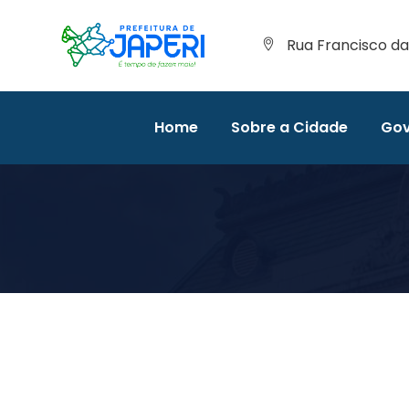
Rua Francisco da 
Home
Sobre a Cidade
Gov