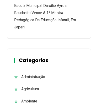
Escola Municipal Darcílio Ayres
Raunheitti Vence A 1ª Mostra
Pedagógica Da Educação Infantil, Em
Japeri
Categorias
Administração
Agricultura
Ambiente