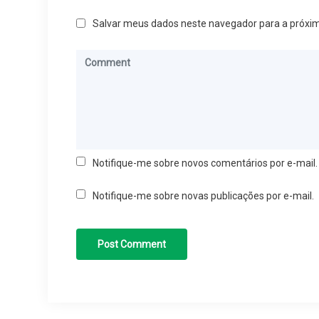
Salvar meus dados neste navegador para a próxi
Notifique-me sobre novos comentários por e-mail.
Notifique-me sobre novas publicações por e-mail.