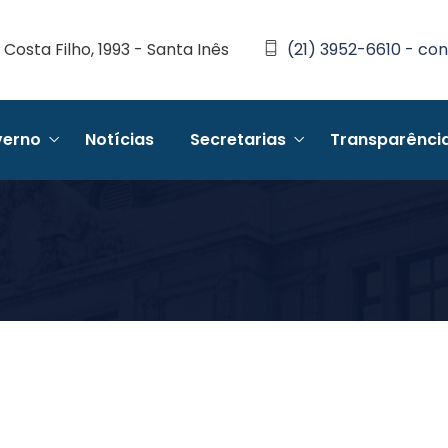
Costa Filho, 1993 - Santa Inês
(21) 3952-6610 - con
erno
Notícias
Secretarias
Transparênci