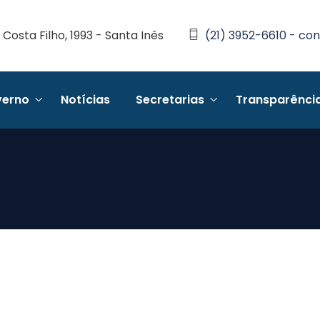
Costa Filho, 1993 - Santa Inês
(21) 3952-6610 - con
erno
Notícias
Secretarias
Transparênci