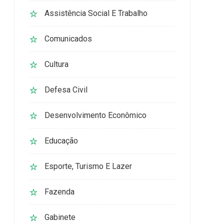
Assistência Social E Trabalho
Comunicados
Cultura
Defesa Civil
Desenvolvimento Econômico
Educação
Esporte, Turismo E Lazer
Fazenda
Gabinete