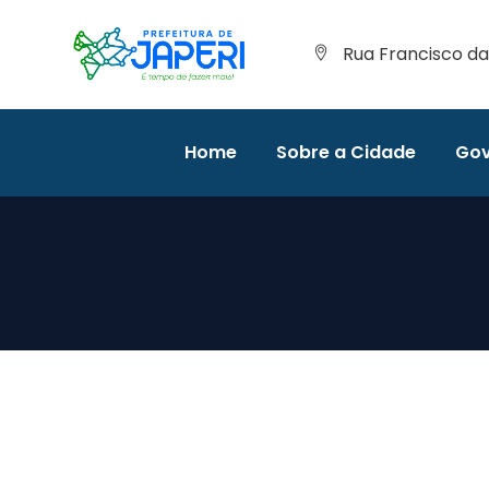
Rua Francisco da 
Home
Sobre a Cidade
Gov