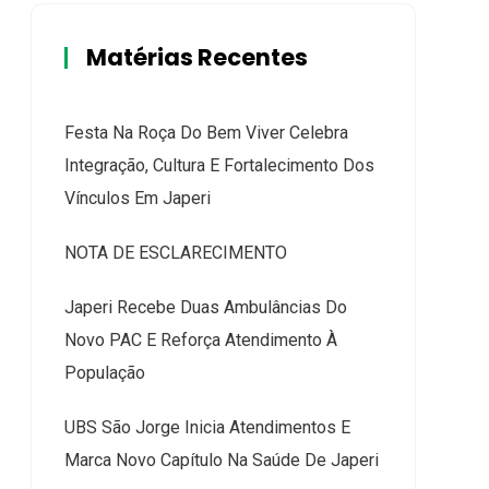
Matérias Recentes
Festa Na Roça Do Bem Viver Celebra
Integração, Cultura E Fortalecimento Dos
Vínculos Em Japeri
NOTA DE ESCLARECIMENTO
Japeri Recebe Duas Ambulâncias Do
Novo PAC E Reforça Atendimento À
População
UBS São Jorge Inicia Atendimentos E
Marca Novo Capítulo Na Saúde De Japeri