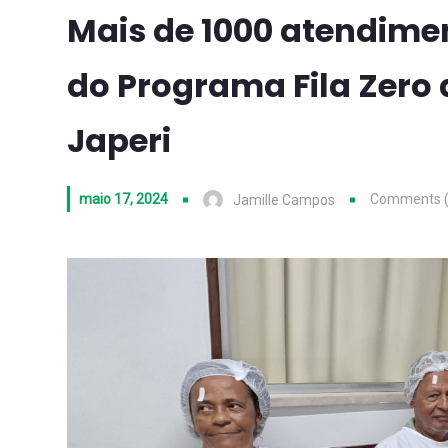
Mais de 1000 atendim
do Programa Fila Zero d
Japeri
maio 17, 2024
Comments (
Jamille Campos