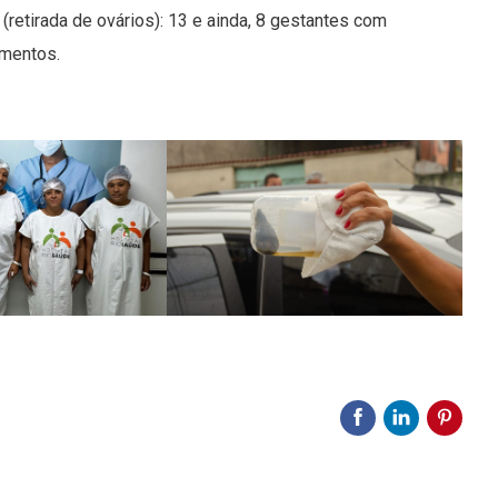
(retirada de ovários): 13 e ainda, 8 gestantes com
imentos.