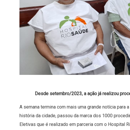
Desde setembro/2023, a ação já realizou proc
A semana termina com mais uma grande notícia para a 
história da cidade, passou da marca dos 1000 procedi
Eletivas que é realizado em parceria com o Hospital