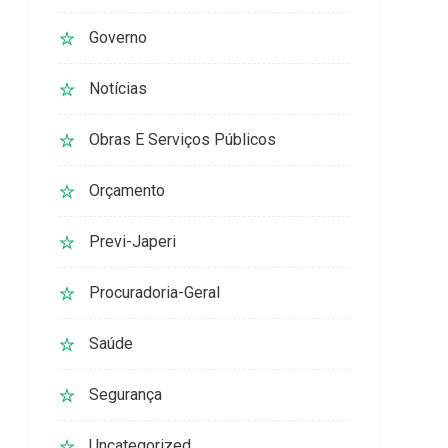
Governo
Notícias
Obras E Serviços Públicos
Orçamento
Previ-Japeri
Procuradoria-Geral
Saúde
Segurança
Uncategorized