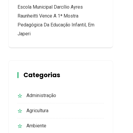
Escola Municipal Darcílio Ayres
Raunheitti Vence A 1ª Mostra
Pedagógica Da Educação Infantil, Em
Japeri
Categorias
Administração
Agricultura
Ambiente