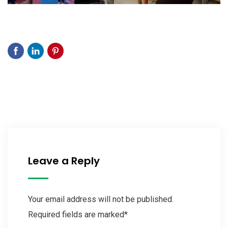
Leave a Reply
Your email address will not be published.
Required fields are marked*