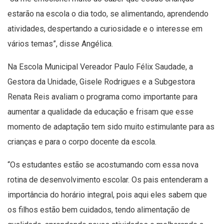
estarão na escola o dia todo, se alimentando, aprendendo
atividades, despertando a curiosidade e o interesse em
vários temas”, disse Angélica.
Na Escola Municipal Vereador Paulo Félix Saudade, a
Gestora da Unidade, Gisele Rodrigues e a Subgestora
Renata Reis avaliam o programa como importante para
aumentar a qualidade da educação e frisam que esse
momento de adaptação tem sido muito estimulante para as
crianças e para o corpo docente da escola.
“Os estudantes estão se acostumando com essa nova
rotina de desenvolvimento escolar. Os pais entenderam a
importância do horário integral, pois aqui eles sabem que
os filhos estão bem cuidados, tendo alimentação de