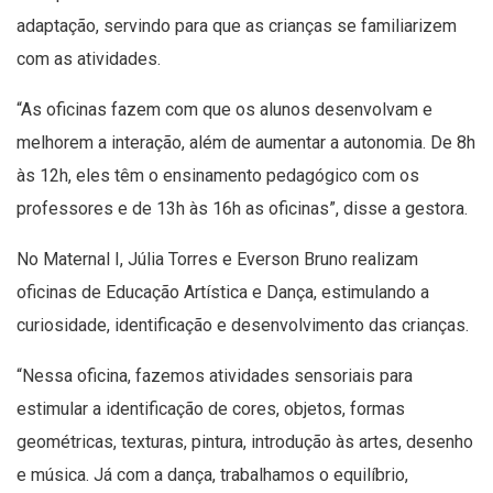
adaptação, servindo para que as crianças se familiarizem
com as atividades.
“As oficinas fazem com que os alunos desenvolvam e
melhorem a interação, além de aumentar a autonomia. De 8h
às 12h, eles têm o ensinamento pedagógico com os
professores e de 13h às 16h as oficinas”, disse a gestora.
No Maternal I, Júlia Torres e Everson Bruno realizam
oficinas de Educação Artística e Dança, estimulando a
curiosidade, identificação e desenvolvimento das crianças.
“Nessa oficina, fazemos atividades sensoriais para
estimular a identificação de cores, objetos, formas
geométricas, texturas, pintura, introdução às artes, desenho
e música. Já com a dança, trabalhamos o equilíbrio,