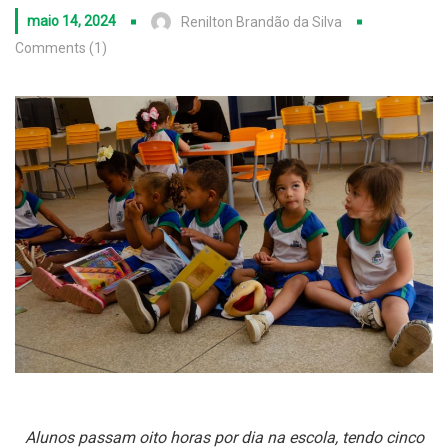
maio 14, 2024
Renilton Brandão da Silva
Comments (1)
Alunos passam oito horas por dia na escola, tendo cinco