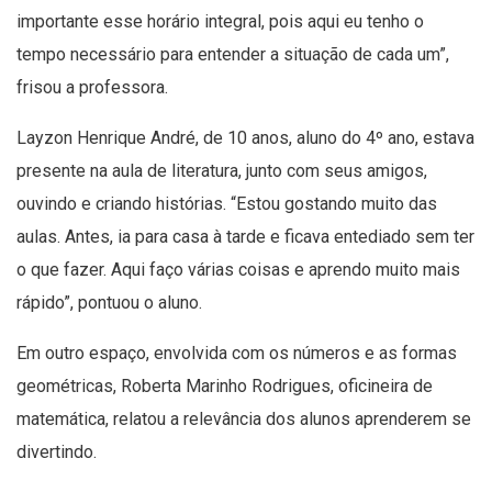
importante esse horário integral, pois aqui eu tenho o
tempo necessário para entender a situação de cada um”,
frisou a professora.
Layzon Henrique André, de 10 anos, aluno do 4º ano, estava
presente na aula de literatura, junto com seus amigos,
ouvindo e criando histórias. “Estou gostando muito das
aulas. Antes, ia para casa à tarde e ficava entediado sem ter
o que fazer. Aqui faço várias coisas e aprendo muito mais
rápido”, pontuou o aluno.
Em outro espaço, envolvida com os números e as formas
geométricas, Roberta Marinho Rodrigues, oficineira de
matemática, relatou a relevância dos alunos aprenderem se
divertindo.