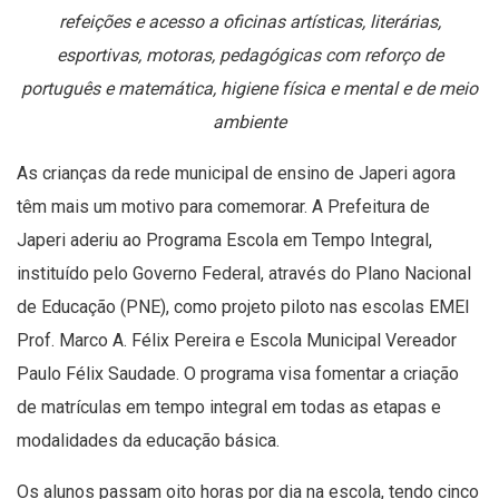
refeições e acesso a oficinas artísticas, literárias,
esportivas, motoras, pedagógicas com reforço de
português e matemática, higiene física e mental e de meio
ambiente
As crianças da rede municipal de ensino de Japeri agora
têm mais um motivo para comemorar. A Prefeitura de
Japeri aderiu ao Programa Escola em Tempo Integral,
instituído pelo Governo Federal, através do Plano Nacional
de Educação (PNE), como projeto piloto nas escolas EMEI
Prof. Marco A. Félix Pereira e Escola Municipal Vereador
Paulo Félix Saudade. O programa visa fomentar a criação
de matrículas em tempo integral em todas as etapas e
modalidades da educação básica.
Os alunos passam oito horas por dia na escola, tendo cinco