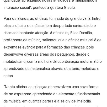
qualidade, aprendendo novas atividades e melhorando a
interação social”, pontuou a gestora Gisele.
Para os alunos, as oficinas têm sido de grande valia. Entre
elas, a oficina de música tem despertado curiosidade e
chamado bastante atenção. A oficineira, Elisa Damião,
professora de música, salientou que a oficina musical é de
extrema relevância para a formação das crianças, pois
desenvolve diversas áreas dos pequenos, desde o
metabolismo, com a melhora da coordenação motora, até o
aprendizado de matemática através dos tons, melodias e
notas.
“Nesta oficina, as crianças desenvolvem uma nova forma
de se expressar, aprendendo os elementos fundamentais
da música, em quantas partes ela se divide: melodia,