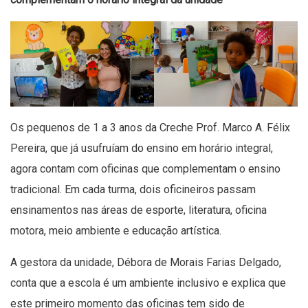
Os pequenos de 1 a 3 anos da Creche Prof. Marco A. Félix
Pereira, que já usufruíam do ensino em horário integral,
agora contam com oficinas que complementam o ensino
tradicional. Em cada turma, dois oficineiros passam
ensinamentos nas áreas de esporte, literatura, oficina
motora, meio ambiente e educação artística.
A gestora da unidade, Débora de Morais Farias Delgado,
conta que a escola é um ambiente inclusivo e explica que
este primeiro momento das oficinas tem sido de