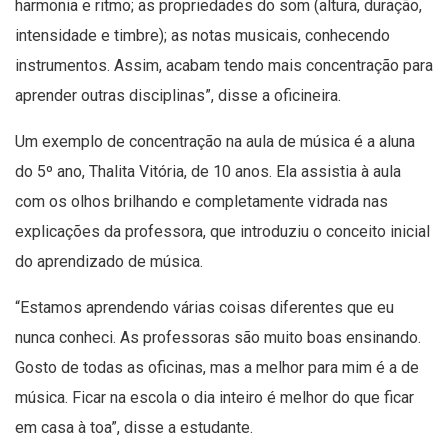
harmonia e ritmo; as propriedades do som (altura, duração,
intensidade e timbre); as notas musicais, conhecendo
instrumentos. Assim, acabam tendo mais concentração para
aprender outras disciplinas”, disse a oficineira.
Um exemplo de concentração na aula de música é a aluna
do 5º ano, Thalita Vitória, de 10 anos. Ela assistia à aula
com os olhos brilhando e completamente vidrada nas
explicações da professora, que introduziu o conceito inicial
do aprendizado de música.
“Estamos aprendendo várias coisas diferentes que eu
nunca conheci. As professoras são muito boas ensinando.
Gosto de todas as oficinas, mas a melhor para mim é a de
música. Ficar na escola o dia inteiro é melhor do que ficar
em casa à toa”, disse a estudante.