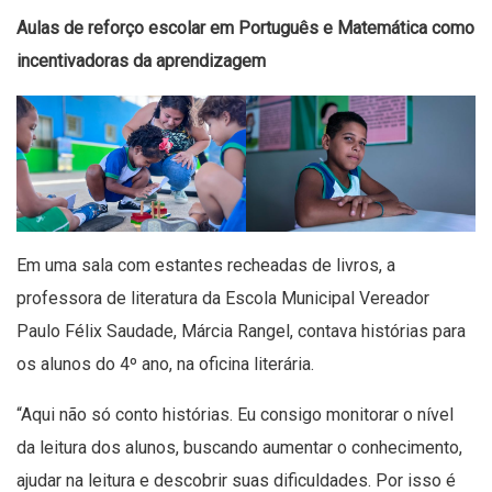
Aulas de reforço escolar em Português e Matemática como
incentivadoras da aprendizagem
Em uma sala com estantes recheadas de livros, a
professora de literatura da Escola Municipal Vereador
Paulo Félix Saudade, Márcia Rangel, contava histórias para
os alunos do 4º ano, na oficina literária.
“Aqui não só conto histórias. Eu consigo monitorar o nível
da leitura dos alunos, buscando aumentar o conhecimento,
ajudar na leitura e descobrir suas dificuldades. Por isso é