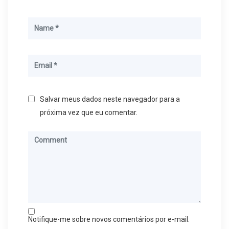
Salvar meus dados neste navegador para a
próxima vez que eu comentar.
Notifique-me sobre novos comentários por e-mail.