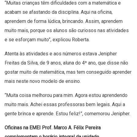
“Muitas crianças têm dificuldades com a matemática e
acabam se afastando da disciplina. Aqui na oficina,
aprendem de forma lúdica, brincando. Assim, aprendem
muito mais, porque os alunos são curiosos nas atividades
e se esforçam muito”, explicou Roberta.
Atenta às atividades e aos números estava Jenipher
Freitas da Silva, de 9 anos, aluna do 4º ano, que disse não
gostar muito de matemática, mas tem conseguido aprender
mais neste novo modelo de ensino.
“Muita coisa melhorou para mim. Agora estou aprendendo
muito mais. Achei essas professoras bem legais. Aqui a
gente brinca e aprende. Estou feliz!”, comemorou Jenipher.
Oficinas na EMEI Prof. Marco A. Félix Pereira
complementam o horário integral da unidade