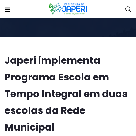
Japeri implementa
Programa Escola em
Tempo Integral em duas
escolas da Rede
Municipal