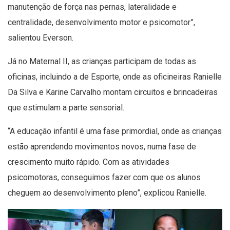
manutenção de força nas pernas, lateralidade e
centralidade, desenvolvimento motor e psicomotor”,
salientou Everson.
Já no Maternal II, as crianças participam de todas as
oficinas, incluindo a de Esporte, onde as oficineiras Ranielle
Da Silva e Karine Carvalho montam circuitos e brincadeiras
que estimulam a parte sensorial.
“A educação infantil é uma fase primordial, onde as crianças
estão aprendendo movimentos novos, numa fase de
crescimento muito rápido. Com as atividades
psicomotoras, conseguimos fazer com que os alunos
cheguem ao desenvolvimento pleno”, explicou Ranielle.