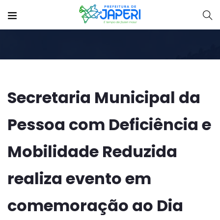
Secretaria Municipal da
Pessoa com Deficiência e
Mobilidade Reduzida
realiza evento em
comemoração ao Dia