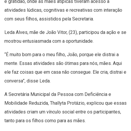
e gratidão, onde as mães atípicas tiveram acesso a
atividades lúdicas, cognitivas e recreativas com interação
com seus filhos, assistidos pela Secretaria.
Leda Alves, mãe de João Vitor, (23), participou da ação e se
mostrou entusiasmada com a oportunidade.
“É muito bom para o meu filho, João, porque ele distrai a
mente. Essas atividades são ótimas para nós, mães. Aqui
ele faz coisas que em casa não consegue. Ele cria, distrai e
conversa”, disse Leda.
A Secretária Municipal da Pessoa com Deficiência e
Mobilidade Reduzida, Thallyta Protázio, explicou que essas
atividades criam um vínculo social entre os participantes,
tanto para os filhos como para as mães.