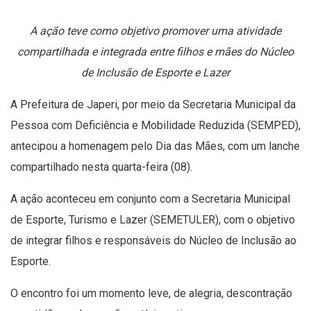
A ação teve como objetivo promover uma atividade
compartilhada e integrada entre filhos e mães do Núcleo
de Inclusão de Esporte e Lazer
A Prefeitura de Japeri, por meio da Secretaria Municipal da
Pessoa com Deficiência e Mobilidade Reduzida (SEMPED),
antecipou a homenagem pelo Dia das Mães, com um lanche
compartilhado nesta quarta-feira (08).
A ação aconteceu em conjunto com a Secretaria Municipal
de Esporte, Turismo e Lazer (SEMETULER), com o objetivo
de integrar filhos e responsáveis do Núcleo de Inclusão ao
Esporte.
O encontro foi um momento leve, de alegria, descontração