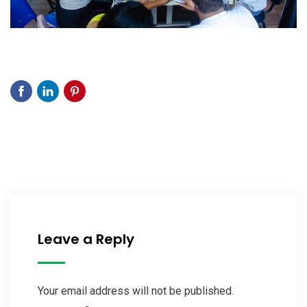
Leave a Reply
Your email address will not be published.