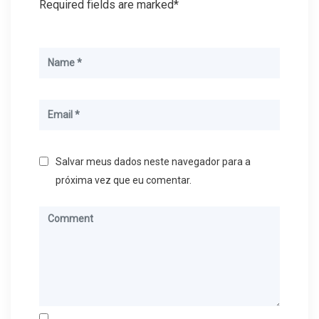
Required fields are marked*
Salvar meus dados neste navegador para a
próxima vez que eu comentar.