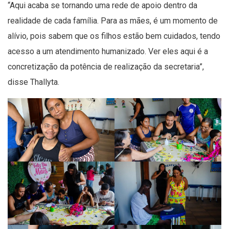
“Aqui acaba se tornando uma rede de apoio dentro da
realidade de cada família. Para as mães, é um momento de
alívio, pois sabem que os filhos estão bem cuidados, tendo
acesso a um atendimento humanizado. Ver eles aqui é a
concretização da potência de realização da secretaria”,
disse Thallyta.