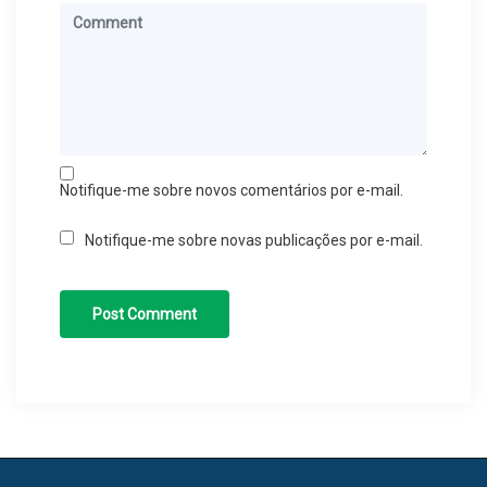
Notifique-me sobre novos comentários por e-mail.
Notifique-me sobre novas publicações por e-mail.