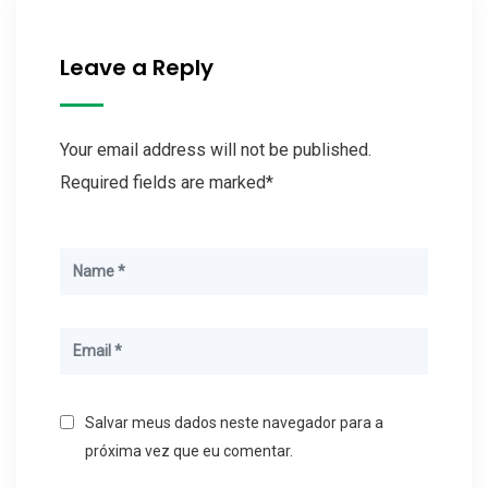
Leave a Reply
Your email address will not be published.
Required fields are marked*
Salvar meus dados neste navegador para a
próxima vez que eu comentar.