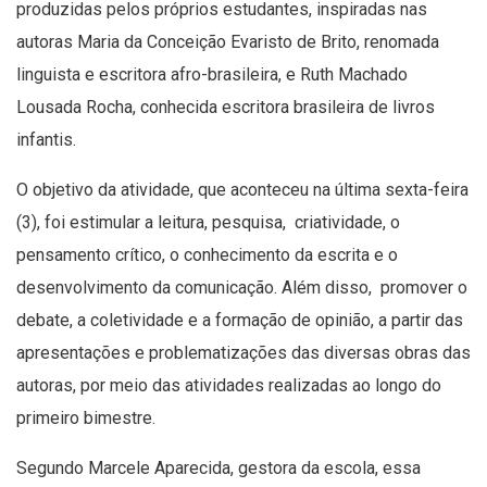
produzidas pelos próprios estudantes, inspiradas nas
autoras Maria da Conceição Evaristo de Brito, renomada
linguista e escritora afro-brasileira, e Ruth Machado
Lousada Rocha, conhecida escritora brasileira de livros
infantis.
O objetivo da atividade, que aconteceu na última sexta-feira
(3), foi estimular a leitura, pesquisa, criatividade, o
pensamento crítico, o conhecimento da escrita e o
desenvolvimento da comunicação. Além disso, promover o
debate, a coletividade e a formação de opinião, a partir das
apresentações e problematizações das diversas obras das
autoras, por meio das atividades realizadas ao longo do
primeiro bimestre.
Segundo Marcele Aparecida, gestora da escola, essa