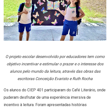
O projeto escolar desenvolvido por educadores tem como
objetivo incentivar e estimular o prazer e o interesse dos
alunos pelo mundo da leitura, através das obras das
escritoras Conceição Evaristo e Ruth Rocha
Os alunos do CIEP 401 participaram do Café Literário, onde
puderam desfrutar de uma experiência imersiva de
incentivo à leitura. Foram apresentadas histórias