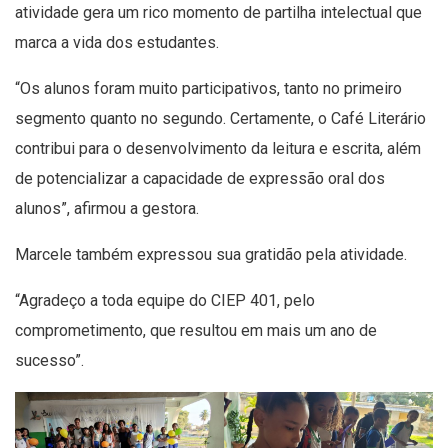
atividade gera um rico momento de partilha intelectual que
marca a vida dos estudantes.
“Os alunos foram muito participativos, tanto no primeiro
segmento quanto no segundo. Certamente, o Café Literário
contribui para o desenvolvimento da leitura e escrita, além
de potencializar a capacidade de expressão oral dos
alunos”, afirmou a gestora.
Marcele também expressou sua gratidão pela atividade.
“Agradeço a toda equipe do CIEP 401, pelo
comprometimento, que resultou em mais um ano de
sucesso”.