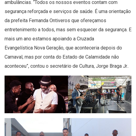
ambulâncias. “Todos os nossos eventos contam com
segurança reforçada e serviços de saúde. É uma orientação
da prefeita Fernanda Ontiveros que ofereçamos
entretenimento a todos, mas sem esquecer da segurança. E
mais um ano estamos apoiando a Cruzada
Evangelística Nova Geração, que aconteceria depois do
Carnaval, mas por conta do Estado de Calamidade não
aconteceu”, contou o secretário de Cultura, Jorge Braga Jr..