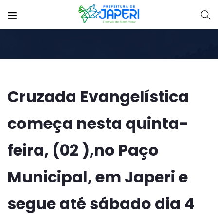
Cruzada Evangelística
começa nesta quinta-
feira, (02 ),no Paço
Municipal, em Japeri e
segue até sábado dia 4