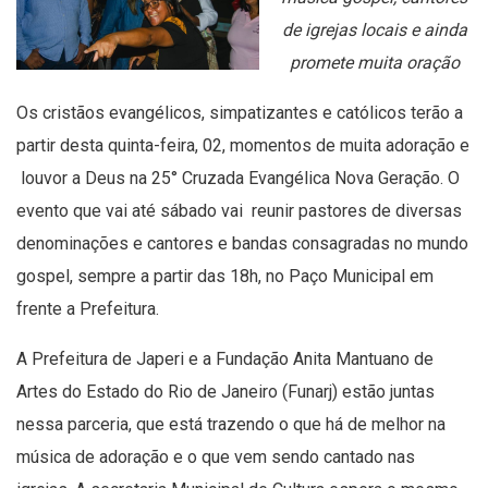
de igrejas locais e ainda
promete muita oração
Os cristãos evangélicos, simpatizantes e católicos terão a
partir desta quinta-feira, 02, momentos de muita adoração e
louvor a Deus na 25° Cruzada Evangélica Nova Geração. O
evento que vai até sábado vai reunir pastores de diversas
denominações e cantores e bandas consagradas no mundo
gospel, sempre a partir das 18h, no Paço Municipal em
frente a Prefeitura.
A Prefeitura de Japeri e a Fundação Anita Mantuano de
Artes do Estado do Rio de Janeiro (Funarj) estão juntas
nessa parceria, que está trazendo o que há de melhor na
música de adoração e o que vem sendo cantado nas