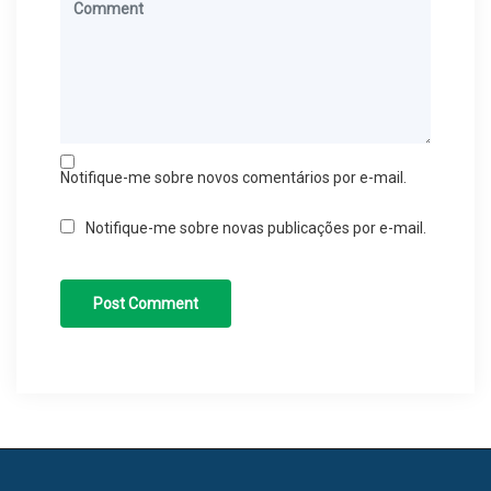
Notifique-me sobre novos comentários por e-mail.
Notifique-me sobre novas publicações por e-mail.