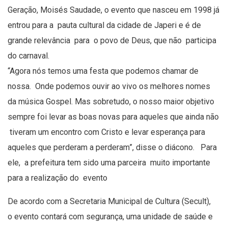
Geração, Moisés Saudade, o evento que nasceu em 1998 já
entrou para a pauta cultural da cidade de Japeri e é de
grande relevância para o povo de Deus, que não participa
do carnaval.
“Agora nós temos uma festa que podemos chamar de
nossa. Onde podemos ouvir ao vivo os melhores nomes
da música Gospel. Mas sobretudo, o nosso maior objetivo
sempre foi levar as boas novas para aqueles que ainda não
tiveram um encontro com Cristo e levar esperança para
aqueles que perderam a perderam”, disse o diácono. Para
ele, a prefeitura tem sido uma parceira muito importante
para a realização do evento
De acordo com a Secretaria Municipal de Cultura (Secult),
o evento contará com segurança, uma unidade de saúde e