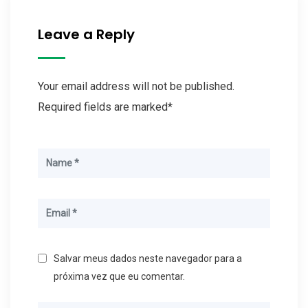
Leave a Reply
Your email address will not be published.
Required fields are marked*
Salvar meus dados neste navegador para a
próxima vez que eu comentar.