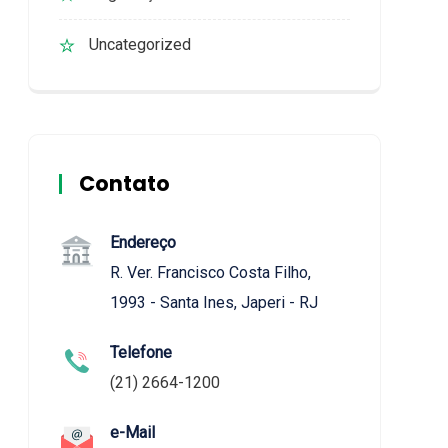
Uncategorized
Contato
Endereço
R. Ver. Francisco Costa Filho,
1993 - Santa Ines, Japeri - RJ
Telefone
(21) 2664-1200
e-Mail