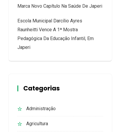
Marca Novo Capítulo Na Saúde De Japeri
Escola Municipal Darcílio Ayres
Raunheitti Vence A 1ª Mostra
Pedagógica Da Educação Infantil, Em
Japeri
Categorias
Administração
Agricultura