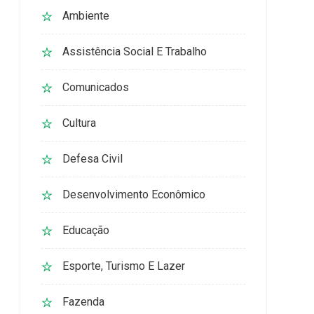
Ambiente
Assistência Social E Trabalho
Comunicados
Cultura
Defesa Civil
Desenvolvimento Econômico
Educação
Esporte, Turismo E Lazer
Fazenda