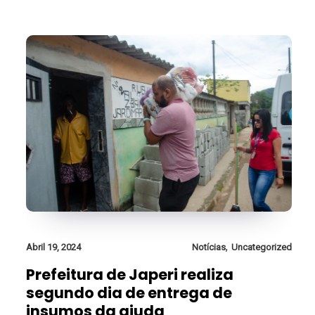
,
Abril 19, 2024
Notícias
Uncategorized
Prefeitura de Japeri realiza
segundo dia de entrega de
insumos da ajuda