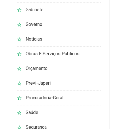
Gabinete
Governo
Notícias
Obras E Serviços Públicos
Orçamento
Previ-Japeri
Procuradoria-Geral
Saúde
Segurança