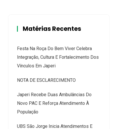
Matérias Recentes
Festa Na Roça Do Bem Viver Celebra
Integração, Cultura E Fortalecimento Dos
Vínculos Em Japeri
NOTA DE ESCLARECIMENTO
Japeri Recebe Duas Ambulâncias Do
Novo PAC E Reforça Atendimento À
População
UBS São Jorge Inicia Atendimentos E