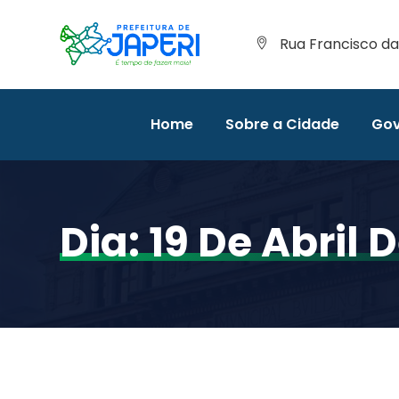
Rua Francisco da 
Home
Sobre a Cidade
Gov
Dia:
19 De Abril 