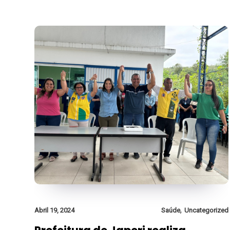
,
Abril 19, 2024
Saúde
Uncategorized