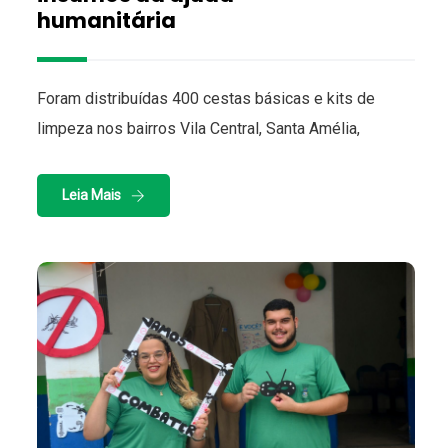
humanitária
Foram distribuídas 400 cestas básicas e kits de
limpeza nos bairros Vila Central, Santa Amélia,
Leia Mais