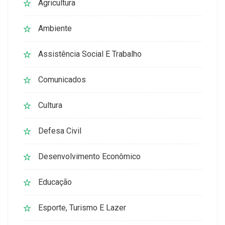
Agricultura
Ambiente
Assistência Social E Trabalho
Comunicados
Cultura
Defesa Civil
Desenvolvimento Econômico
Educação
Esporte, Turismo E Lazer