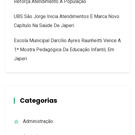
Reforça Atendimento À População
UBS São Jorge Inicia Atendimentos E Marca Novo
Capítulo Na Saúde De Japeri
Escola Municipal Darcílio Ayres Raunheitti Vence A
1ª Mostra Pedagógica Da Educação Infantil, Em
Japeri
Categorias
Administração