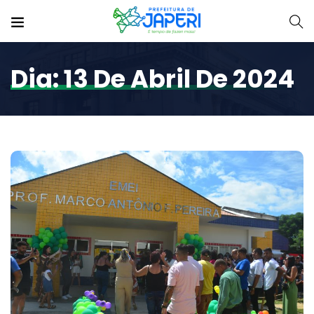
Dia:
13 De Abril De 2024