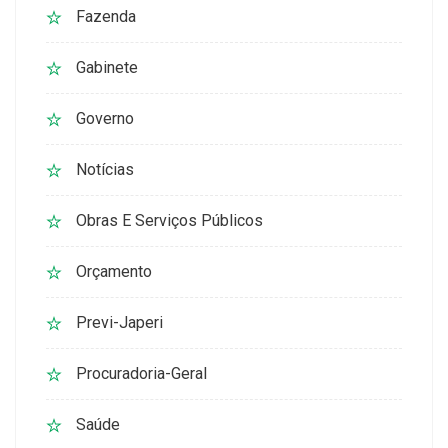
Fazenda
Gabinete
Governo
Notícias
Obras E Serviços Públicos
Orçamento
Previ-Japeri
Procuradoria-Geral
Saúde