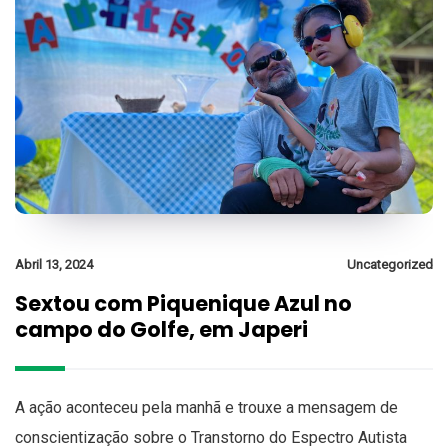
Abril 13, 2024
Uncategorized
Sextou com Piquenique Azul no
campo do Golfe, em Japeri
A ação aconteceu pela manhã e trouxe a mensagem de
conscientização sobre o Transtorno do Espectro Autista