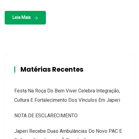
Leia Mais
Matérias Recentes
Festa Na Roça Do Bem Viver Celebra Integração,
Cultura E Fortalecimento Dos Vínculos Em Japeri
NOTA DE ESCLARECIMENTO
Japeri Recebe Duas Ambulâncias Do Novo PAC E