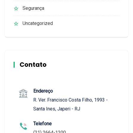
Segurança
Uncategorized
Contato
Endereço
R. Ver. Francisco Costa Filho, 1993 -
Santa Ines, Japeri - RJ
Telefone
(21) 2664-1200