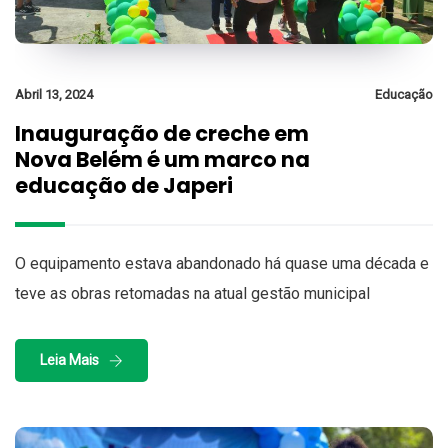
Abril 13, 2024
Educação
Inauguração de creche em
Nova Belém é um marco na
educação de Japeri
O equipamento estava abandonado há quase uma década e
teve as obras retomadas na atual gestão municipal
Leia Mais